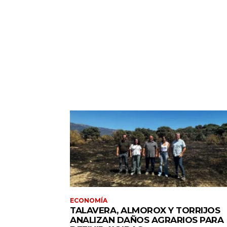
ECONOMÍA
TALAVERA, ALMOROX Y TORRIJOS
ANALIZAN DAÑOS AGRARIOS PARA