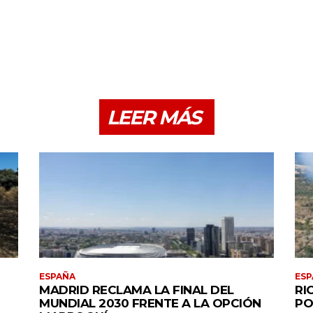
LEER MÁS
ESPAÑA
ESP
MADRID RECLAMA LA FINAL DEL
RI
MUNDIAL 2030 FRENTE A LA OPCIÓN
PO