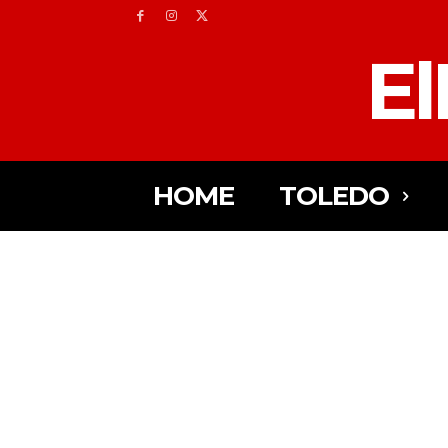
El
HOME
TOLEDO