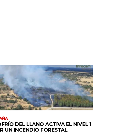
AÑA
OFRÍO DEL LLANO ACTIVA EL NIVEL 1
R UN INCENDIO FORESTAL