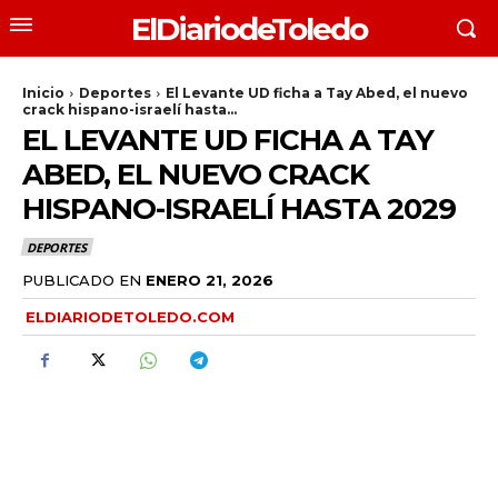
ElDiariodeToledo
Inicio
Deportes
El Levante UD ficha a Tay Abed, el nuevo
crack hispano-israelí hasta...
EL LEVANTE UD FICHA A TAY
ABED, EL NUEVO CRACK
HISPANO-ISRAELÍ HASTA 2029
DEPORTES
PUBLICADO EN
ENERO 21, 2026
ELDIARIODETOLEDO.COM