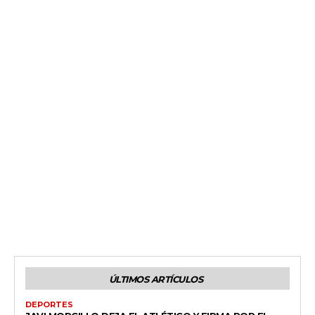
ÚLTIMOS ARTÍCULOS
DEPORTES