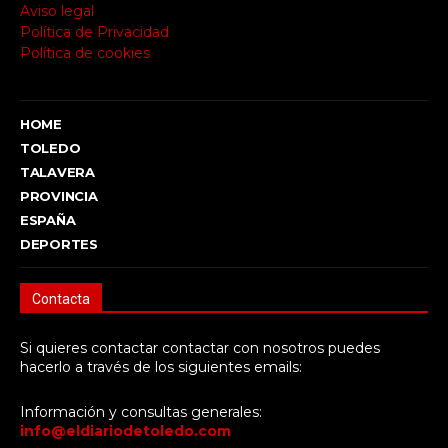
Aviso legal
Política de Privacidad
Política de cookies
HOME
TOLEDO
TALAVERA
PROVINCIA
ESPAÑA
DEPORTES
Contacta
Si quieres contactar contactar con nosotros puedes
hacerlo a través de los siguientes emails:
Información y consultas generales:
info@eldiariodetoledo.com