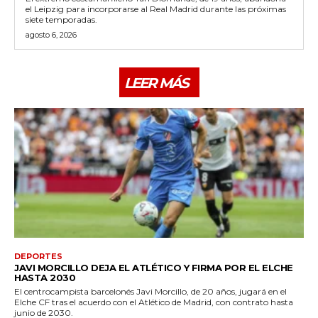
el Leipzig para incorporarse al Real Madrid durante las próximas
siete temporadas.
agosto 6, 2026
LEER MÁS
DEPORTES
JAVI MORCILLO DEJA EL ATLÉTICO Y FIRMA POR EL ELCHE
HASTA 2030
El centrocampista barcelonés Javi Morcillo, de 20 años, jugará en el
Elche CF tras el acuerdo con el Atlético de Madrid, con contrato hasta
junio de 2030.