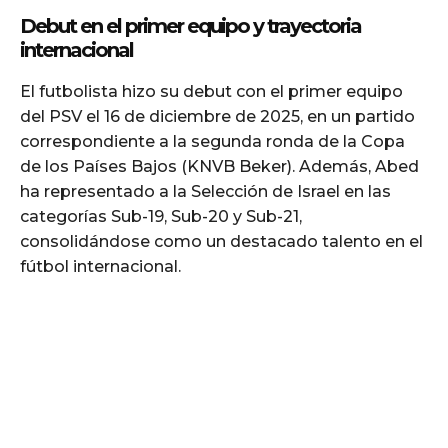
Debut en el primer equipo y trayectoria
internacional
El futbolista hizo su debut con el primer equipo
del PSV el 16 de diciembre de 2025, en un partido
correspondiente a la segunda ronda de la Copa
de los Países Bajos (KNVB Beker). Además, Abed
ha representado a la Selección de Israel en las
categorías Sub-19, Sub-20 y Sub-21,
consolidándose como un destacado talento en el
fútbol internacional.