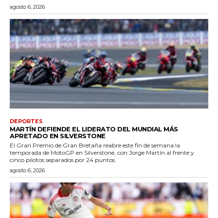
agosto 6, 2026
DEPORTES
MARTÍN DEFIENDE EL LIDERATO DEL MUNDIAL MÁS
APRETADO EN SILVERSTONE
El Gran Premio de Gran Bretaña reabre este fin de semana la
temporada de MotoGP en Silverstone, con Jorge Martín al frente y
cinco pilotos separados por 24 puntos.
agosto 6, 2026