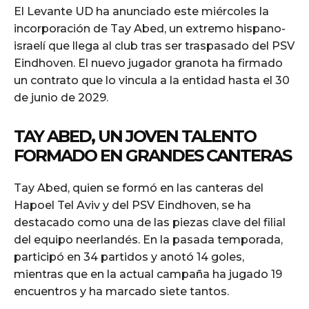
El Levante UD ha anunciado este miércoles la
incorporación de Tay Abed, un extremo hispano-
israelí que llega al club tras ser traspasado del PSV
Eindhoven. El nuevo jugador granota ha firmado
un contrato que lo vincula a la entidad hasta el 30
de junio de 2029.
TAY ABED, UN JOVEN TALENTO
FORMADO EN GRANDES CANTERAS
Tay Abed, quien se formó en las canteras del
Hapoel Tel Aviv y del PSV Eindhoven, se ha
destacado como una de las piezas clave del filial
del equipo neerlandés. En la pasada temporada,
participó en 34 partidos y anotó 14 goles,
mientras que en la actual campaña ha jugado 19
encuentros y ha marcado siete tantos.