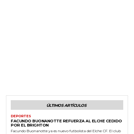
ÚLTIMOS ARTÍCULOS
DEPORTES
FACUNDO BUONANOTTE REFUERZA AL ELCHE CEDIDO
POR EL BRIGHTON
Facundo Buonanotte ya es nuevo futbolista del Elche CF. El club