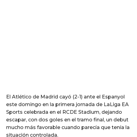
El Atlético de Madrid cayó (2-1) ante el Espanyol
este domingo en la primera jornada de LaLiga EA
Sports celebrada en el RCDE Stadium, dejando
escapar, con dos goles en el tramo final, un debut
mucho más favorable cuando parecía que tenía la
situación controlada.