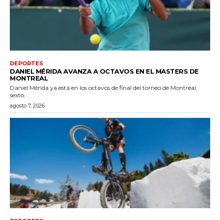
DEPORTES
DANIEL MÉRIDA AVANZA A OCTAVOS EN EL MASTERS DE
MONTREAL
Daniel Mérida ya está en los octavos de final del torneo de Montreal,
sexto...
agosto 7, 2026