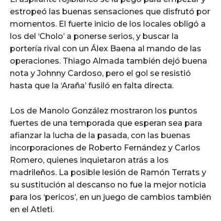
estropeó las buenas sensaciones que disfrutó por
momentos. El fuerte inicio de los locales obligó a
los del ‘Cholo’ a ponerse serios, y buscar la
portería rival con un Álex Baena al mando de las
operaciones. Thiago Almada también dejó buena
nota y Johnny Cardoso, pero el gol se resistió
hasta que la ‘Araña’ fusiló en falta directa.
Los de Manolo González mostraron los puntos
fuertes de una temporada que esperan sea para
afianzar la lucha de la pasada, con las buenas
incorporaciones de Roberto Fernández y Carlos
Romero, quienes inquietaron atrás a los
madrileños. La posible lesión de Ramón Terrats y
su sustitución al descanso no fue la mejor noticia
para los ‘pericos’, en un juego de cambios también
en el Atleti.