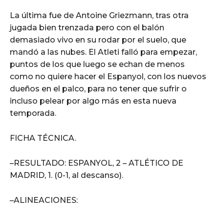
La última fue de Antoine Griezmann, tras otra
jugada bien trenzada pero con el balón
demasiado vivo en su rodar por el suelo, que
mandó a las nubes. El Atleti falló para empezar,
puntos de los que luego se echan de menos
como no quiere hacer el Espanyol, con los nuevos
dueños en el palco, para no tener que sufrir o
incluso pelear por algo más en esta nueva
temporada.
FICHA TÉCNICA.
–RESULTADO: ESPANYOL, 2 – ATLÉTICO DE
MADRID, 1. (0-1, al descanso).
–ALINEACIONES: