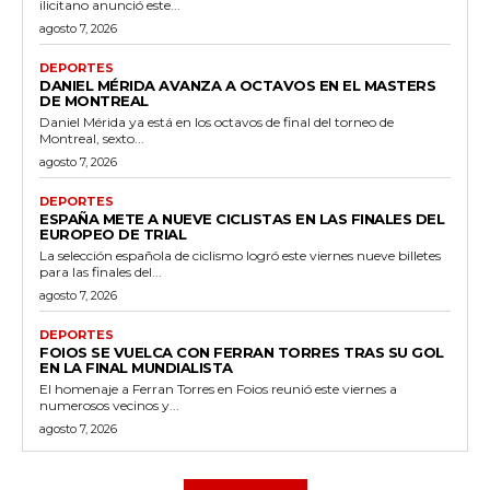
ilicitano anunció este...
agosto 7, 2026
DEPORTES
DANIEL MÉRIDA AVANZA A OCTAVOS EN EL MASTERS
DE MONTREAL
Daniel Mérida ya está en los octavos de final del torneo de
Montreal, sexto...
agosto 7, 2026
DEPORTES
ESPAÑA METE A NUEVE CICLISTAS EN LAS FINALES DEL
EUROPEO DE TRIAL
La selección española de ciclismo logró este viernes nueve billetes
para las finales del...
agosto 7, 2026
DEPORTES
FOIOS SE VUELCA CON FERRAN TORRES TRAS SU GOL
EN LA FINAL MUNDIALISTA
El homenaje a Ferran Torres en Foios reunió este viernes a
numerosos vecinos y...
agosto 7, 2026