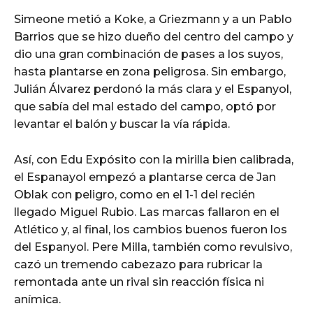
Simeone metió a Koke, a Griezmann y a un Pablo
Barrios que se hizo dueño del centro del campo y
dio una gran combinación de pases a los suyos,
hasta plantarse en zona peligrosa. Sin embargo,
Julián Álvarez perdonó la más clara y el Espanyol,
que sabía del mal estado del campo, optó por
levantar el balón y buscar la vía rápida.
Así, con Edu Expósito con la mirilla bien calibrada,
el Espanayol empezó a plantarse cerca de Jan
Oblak con peligro, como en el 1-1 del recién
llegado Miguel Rubio. Las marcas fallaron en el
Atlético y, al final, los cambios buenos fueron los
del Espanyol. Pere Milla, también como revulsivo,
cazó un tremendo cabezazo para rubricar la
remontada ante un rival sin reacción física ni
anímica.