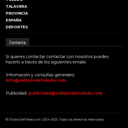
TALAVERA
PROVINCIA
ESPAÑA
DEPORTES
Contacta
Si quieres contactar contactar con nosotros puedes
hacerlo a través de los siguientes emails:
Información y consultas generales:
info@eldiariodetoledo.com
Publicidad:
publicidad@eldiariodetoledo.com
© ElDiarioDeToledo.com. 2024-2025. Todos los derechos reservados.