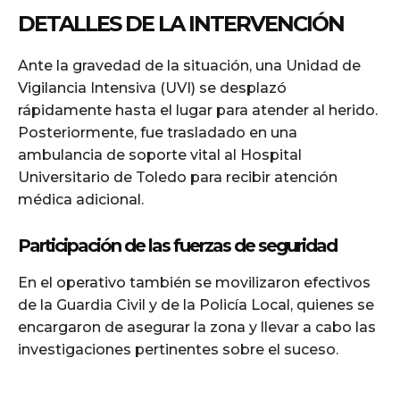
DETALLES DE LA INTERVENCIÓN
Ante la gravedad de la situación, una Unidad de
Vigilancia Intensiva (UVI) se desplazó
rápidamente hasta el lugar para atender al herido.
Posteriormente, fue trasladado en una
ambulancia de soporte vital al Hospital
Universitario de Toledo para recibir atención
médica adicional.
Participación de las fuerzas de seguridad
En el operativo también se movilizaron efectivos
de la Guardia Civil y de la Policía Local, quienes se
encargaron de asegurar la zona y llevar a cabo las
investigaciones pertinentes sobre el suceso.