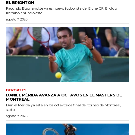
EL BRIGHTON
Facundo Buonanotte ya es nuevo futbolista del Elche CF. El club
ilicitano anunció este...
agosto 7, 2026
DEPORTES
DANIEL MÉRIDA AVANZA A OCTAVOS EN EL MASTERS DE
MONTREAL
Daniel Mérida ya está en los octavos de final del torneo de Montreal,
sexto...
agosto 7, 2026