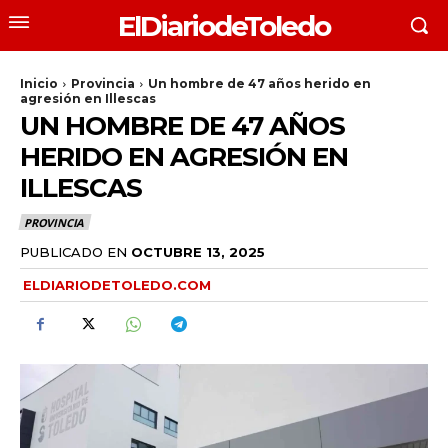
ElDiariodeToledo
Inicio
Provincia
Un hombre de 47 años herido en
agresión en Illescas
UN HOMBRE DE 47 AÑOS
HERIDO EN AGRESIÓN EN
ILLESCAS
PROVINCIA
PUBLICADO EN
OCTUBRE 13, 2025
ELDIARIODETOLEDO.COM