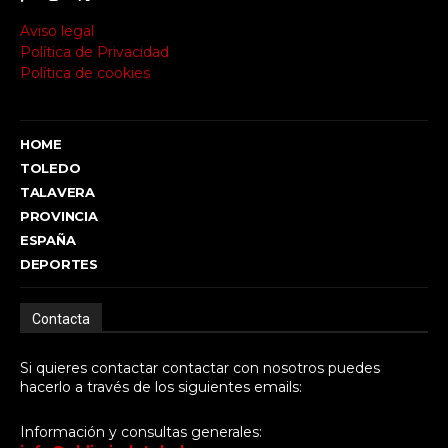
Aviso legal
Política de Privacidad
Política de cookies
HOME
TOLEDO
TALAVERA
PROVINCIA
ESPAÑA
DEPORTES
Contacta
Si quieres contactar contactar con nosotros puedes
hacerlo a través de los siguientes emails:
Información y consultas generales: