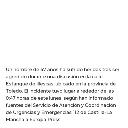
Un hombre de 47 años ha sufrido heridas tras ser
agredido durante una discusión en la calle
Estanque de Illescas, ubicado en la provincia de
Toledo. El incidente tuvo lugar alrededor de las
0:47 horas de este lunes, según han informado
fuentes del Servicio de Atención y Coordinación
de Urgencias y Emergencias 112 de Castilla-La
Mancha a Europa Press.