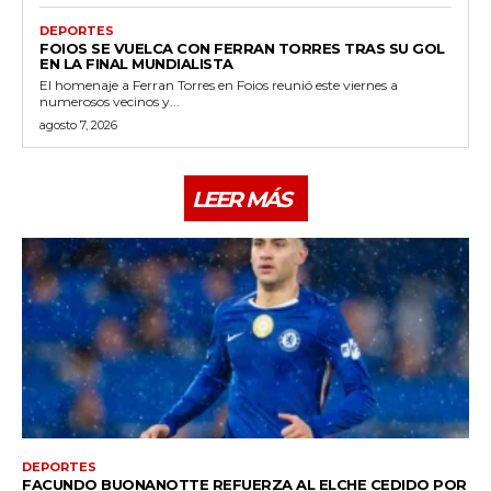
DEPORTES
FOIOS SE VUELCA CON FERRAN TORRES TRAS SU GOL
EN LA FINAL MUNDIALISTA
El homenaje a Ferran Torres en Foios reunió este viernes a
numerosos vecinos y...
agosto 7, 2026
LEER MÁS
DEPORTES
FACUNDO BUONANOTTE REFUERZA AL ELCHE CEDIDO POR