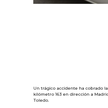
Un trágico accidente ha cobrado la 
kilómetro 163 en dirección a Madri
Toledo.