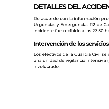
DETALLES DEL ACCIDEN
De acuerdo con la información pro
Urgencias y Emergencias 112 de Cas
incidente fue recibido a las 23:50 h
Intervención de los servici
Los efectivos de la Guardia Civil s
una unidad de vigilancia intensiva 
involucrado.