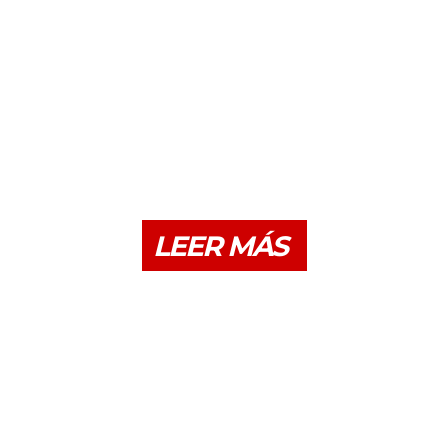
LEER MÁS