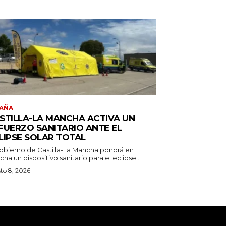
AÑA
STILLA-LA MANCHA ACTIVA UN
FUERZO SANITARIO ANTE EL
LIPSE SOLAR TOTAL
Gobierno de Castilla-La Mancha pondrá en
ha un dispositivo sanitario para el eclipse...
to 8, 2026