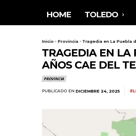
HOME
TOLEDO
Inicio
Provincia
Tragedia en La Puebla d
TRAGEDIA EN LA
AÑOS CAE DEL T
PROVINCIA
PUBLICADO EN
EL
DICIEMBRE 24, 2025