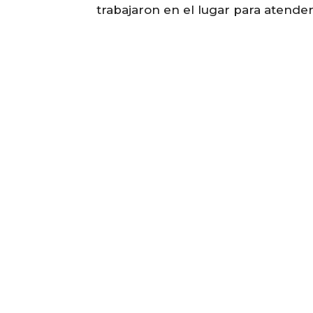
trabajaron en el lugar para atender 