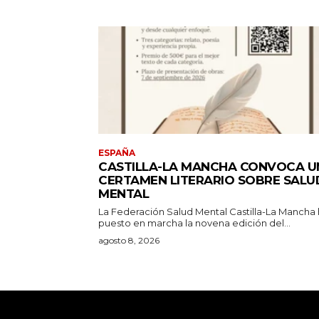
ESPAÑA
CASTILLA-LA MANCHA CONVOCA U
CERTAMEN LITERARIO SOBRE SALU
MENTAL
La Federación Salud Mental Castilla-La Mancha
puesto en marcha la novena edición del...
agosto 8, 2026