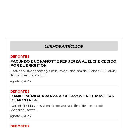
ÚLTIMOS ARTÍCULOS
DEPORTES
FACUNDO BUONANOTTE REFUERZA AL ELCHE CEDIDO
POR EL BRIGHTON
Facundo Buonanotte ya es nuevo futbolista del Elche CF. El club
ilicitano anunció este...
agosto 7, 2026
DEPORTES
DANIEL MÉRIDA AVANZA A OCTAVOS EN EL MASTERS
DE MONTREAL
Daniel Mérida ya está en los octavos de final del torneo de
Montreal, sexto...
agosto 7, 2026
DEPORTES