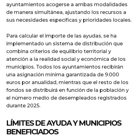
ayuntamientos acogerse a ambas modalidades
de manera simultánea, ajustando los recursos a
sus necesidades específicas y prioridades locales.
Para calcular el importe de las ayudas, se ha
implementado un sistema de distribución que
combina criterios de equilibrio territorial y
atención a la realidad social y económica de los
municipios. Todos los ayuntamientos recibirán
una asignación mínima garantizada de 9.000
euros por anualidad, mientras que el resto de los
fondos se distribuirá en función de la población y
el número medio de desempleados registrados
durante 2025.
LÍMITES DE AYUDA Y MUNICIPIOS
BENEFICIADOS