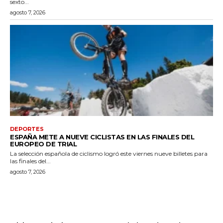
sexto...
agosto 7, 2026
DEPORTES
ESPAÑA METE A NUEVE CICLISTAS EN LAS FINALES DEL
EUROPEO DE TRIAL
La selección española de ciclismo logró este viernes nueve billetes para
las finales del...
agosto 7, 2026