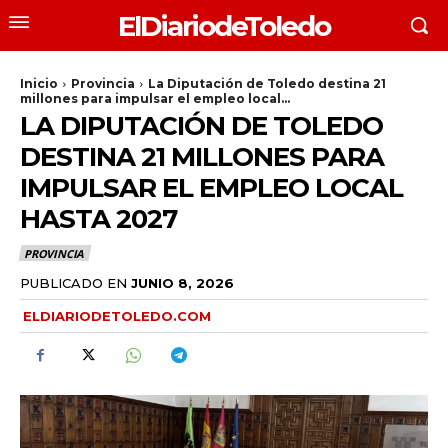
ElDiariodeToledo
Inicio
Provincia
La Diputación de Toledo destina 21
millones para impulsar el empleo local...
LA DIPUTACIÓN DE TOLEDO
DESTINA 21 MILLONES PARA
IMPULSAR EL EMPLEO LOCAL
HASTA 2027
PROVINCIA
PUBLICADO EN
JUNIO 8, 2026
ELDIARIODETOLEDO.COM