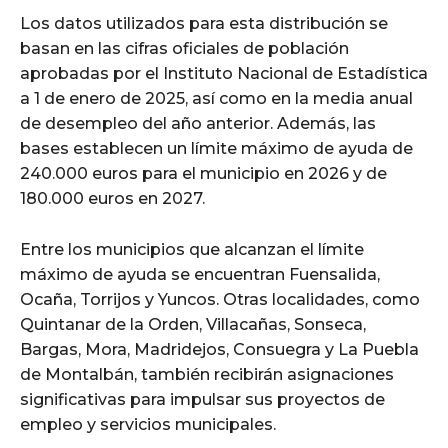
Los datos utilizados para esta distribución se
basan en las cifras oficiales de población
aprobadas por el Instituto Nacional de Estadística
a 1 de enero de 2025, así como en la media anual
de desempleo del año anterior. Además, las
bases establecen un límite máximo de ayuda de
240.000 euros para el municipio en 2026 y de
180.000 euros en 2027.
Entre los municipios que alcanzan el límite
máximo de ayuda se encuentran Fuensalida,
Ocaña, Torrijos y Yuncos. Otras localidades, como
Quintanar de la Orden, Villacañas, Sonseca,
Bargas, Mora, Madridejos, Consuegra y La Puebla
de Montalbán, también recibirán asignaciones
significativas para impulsar sus proyectos de
empleo y servicios municipales.