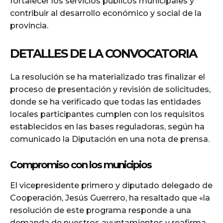
fortalecer los servicios públicos municipales y
contribuir al desarrollo económico y social de la
provincia.
DETALLES DE LA CONVOCATORIA
La resolución se ha materializado tras finalizar el
proceso de presentación y revisión de solicitudes,
donde se ha verificado que todas las entidades
locales participantes cumplen con los requisitos
establecidos en las bases reguladoras, según ha
comunicado la Diputación en una nota de prensa.
Compromiso con los municipios
El vicepresidente primero y diputado delegado de
Cooperación, Jesús Guerrero, ha resaltado que «la
resolución de este programa responde a una
demanda de nuestros ayuntamientos y reafirma