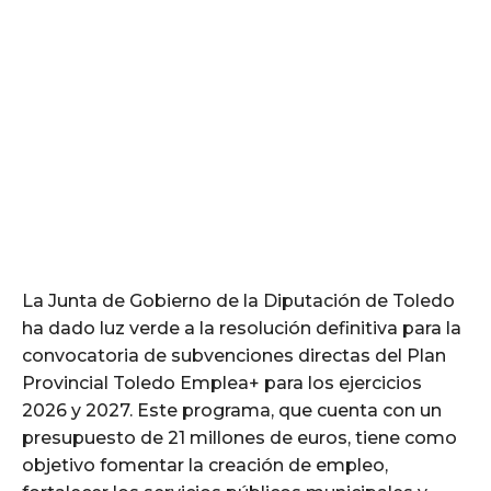
La Junta de Gobierno de la Diputación de Toledo
ha dado luz verde a la resolución definitiva para la
convocatoria de subvenciones directas del Plan
Provincial Toledo Emplea+ para los ejercicios
2026 y 2027. Este programa, que cuenta con un
presupuesto de 21 millones de euros, tiene como
objetivo fomentar la creación de empleo,