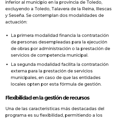
inferior al municipio en la provincia de Toledo,
excluyendo a Toledo, Talavera de la Reina, Illescas
y Seseña. Se contemplan dos modalidades de
actuación:
La primera modalidad financia la contratación
de personas desempleadas para la ejecución
de obras por administración o la prestación de
servicios de competencia municipal.
La segunda modalidad facilita la contratación
externa para la prestación de servicios
municipales, en caso de que las entidades
locales opten por esta fórmula de gestión.
Flexibilidad en la gestión de recursos
Una de las características más destacadas del
programa es su flexibilidad, permitiendo a los