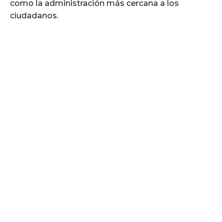
como la administración más cercana a los
ciudadanos.