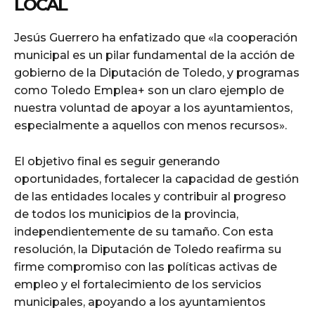
LOCAL
Jesús Guerrero ha enfatizado que «la cooperación
municipal es un pilar fundamental de la acción de
gobierno de la Diputación de Toledo, y programas
como Toledo Emplea+ son un claro ejemplo de
nuestra voluntad de apoyar a los ayuntamientos,
especialmente a aquellos con menos recursos».
El objetivo final es seguir generando
oportunidades, fortalecer la capacidad de gestión
de las entidades locales y contribuir al progreso
de todos los municipios de la provincia,
independientemente de su tamaño. Con esta
resolución, la Diputación de Toledo reafirma su
firme compromiso con las políticas activas de
empleo y el fortalecimiento de los servicios
municipales, apoyando a los ayuntamientos