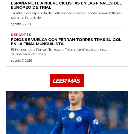
ESPAÑA METE A NUEVE CICLISTAS EN LAS FINALES DEL
EUROPEO DE TRIAL
La selección española de ciclismo logró este viernes nueve billetes
para las finales del...
agosto 7, 2026
DEPORTES
FOIOS SE VUELCA CON FERRAN TORRES TRAS SU GOL
EN LA FINAL MUNDIALISTA
El homenaje a Ferran Torres en Foios reunió este viernes a
numerosos vecinos y...
agosto 7, 2026
LEER MÁS