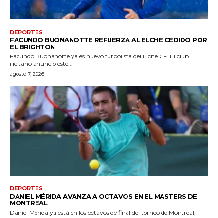
DEPORTES
FACUNDO BUONANOTTE REFUERZA AL ELCHE CEDIDO POR
EL BRIGHTON
Facundo Buonanotte ya es nuevo futbolista del Elche CF. El club
ilicitano anunció este...
agosto 7, 2026
DEPORTES
DANIEL MÉRIDA AVANZA A OCTAVOS EN EL MASTERS DE
MONTREAL
Daniel Mérida ya está en los octavos de final del torneo de Montreal,