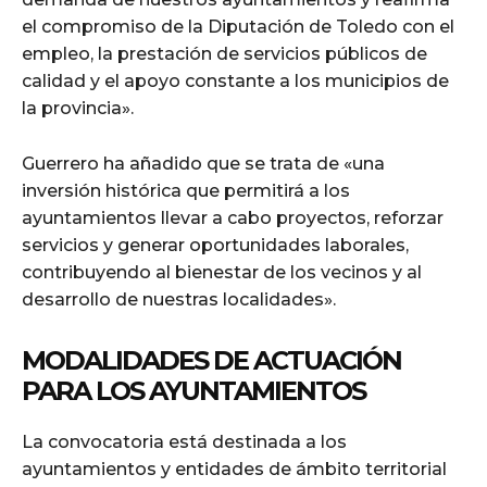
el compromiso de la Diputación de Toledo con el
empleo, la prestación de servicios públicos de
calidad y el apoyo constante a los municipios de
la provincia».
Guerrero ha añadido que se trata de «una
inversión histórica que permitirá a los
ayuntamientos llevar a cabo proyectos, reforzar
servicios y generar oportunidades laborales,
contribuyendo al bienestar de los vecinos y al
desarrollo de nuestras localidades».
MODALIDADES DE ACTUACIÓN
PARA LOS AYUNTAMIENTOS
La convocatoria está destinada a los
ayuntamientos y entidades de ámbito territorial