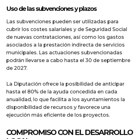
Uso de las subvenciones y plazos
Las subvenciones pueden ser utilizadas para
cubrir los costes salariales y de Seguridad Social
de nuevas contrataciones, así como los gastos
asociados a la prestación indirecta de servicios
municipales. Las actuaciones subvencionadas
podrán llevarse a cabo hasta el 30 de septiembre
de 2027.
La Diputación ofrece la posibilidad de anticipar
hasta el 80% de la ayuda concedida en cada
anualidad, lo que facilita a los ayuntamientos la
disponibilidad de recursos y favorece una
ejecución más eficiente de los proyectos.
COMPROMISO CON EL DESARROLLO