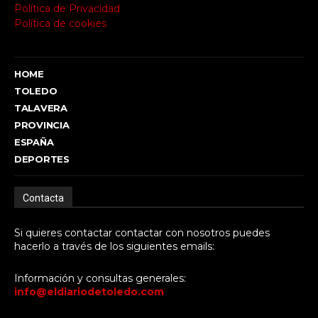
Política de Privacidad
Política de cookies
HOME
TOLEDO
TALAVERA
PROVINCIA
ESPAÑA
DEPORTES
Contacta
Si quieres contactar contactar con nosotros puedes
hacerlo a través de los siguientes emails:
Información y consultas generales:
info@eldiariodetoledo.com