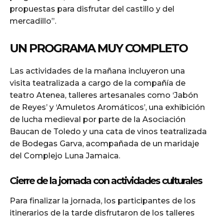
propuestas para disfrutar del castillo y del
mercadillo”.
UN PROGRAMA MUY COMPLETO
Las actividades de la mañana incluyeron una
visita teatralizada a cargo de la compañía de
teatro Atenea, talleres artesanales como ‘Jabón
de Reyes’ y ‘Amuletos Aromáticos’, una exhibición
de lucha medieval por parte de la Asociación
Baucan de Toledo y una cata de vinos teatralizada
de Bodegas Garva, acompañada de un maridaje
del Complejo Luna Jamaica.
Cierre de la jornada con actividades culturales
Para finalizar la jornada, los participantes de los
itinerarios de la tarde disfrutaron de los talleres