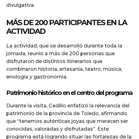
divulgativa.
MÁS DE 200 PARTICIPANTES EN LA
ACTIVIDAD
La actividad, que se desarrolló durante toda la
jornada, reunió a más de 200 personas que
disfrutaron de distintos itinerarios que
combinaron historia, artesanía, teatro, música,
enología y gastronomía.
Patrimonio histórico en el centro del programa
Durante la visita, Cedillo enfatizó la relevancia del
patrimonio de la provincia de Toledo, afirmando
que “tenemos auténticas joyas que merecen ser
conocidas, valoradas y disfrutadas”. Este
programa está logrando situar las fortalezas de la