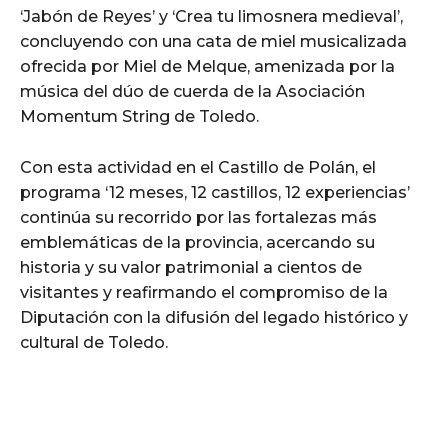
‘Jabón de Reyes’ y ‘Crea tu limosnera medieval’,
concluyendo con una cata de miel musicalizada
ofrecida por Miel de Melque, amenizada por la
música del dúo de cuerda de la Asociación
Momentum String de Toledo.
Con esta actividad en el Castillo de Polán, el
programa ‘12 meses, 12 castillos, 12 experiencias’
continúa su recorrido por las fortalezas más
emblemáticas de la provincia, acercando su
historia y su valor patrimonial a cientos de
visitantes y reafirmando el compromiso de la
Diputación con la difusión del legado histórico y
cultural de Toledo.