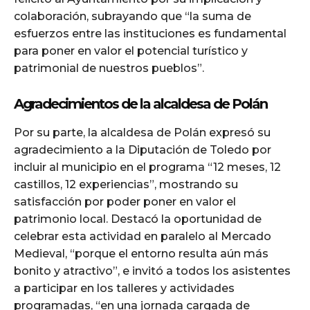
colaboración, subrayando que “la suma de
esfuerzos entre las instituciones es fundamental
para poner en valor el potencial turístico y
patrimonial de nuestros pueblos”.
Agradecimientos de la alcaldesa de Polán
Por su parte, la alcaldesa de Polán expresó su
agradecimiento a la Diputación de Toledo por
incluir al municipio en el programa “12 meses, 12
castillos, 12 experiencias”, mostrando su
satisfacción por poder poner en valor el
patrimonio local. Destacó la oportunidad de
celebrar esta actividad en paralelo al Mercado
Medieval, “porque el entorno resulta aún más
bonito y atractivo”, e invitó a todos los asistentes
a participar en los talleres y actividades
programadas, “en una jornada cargada de