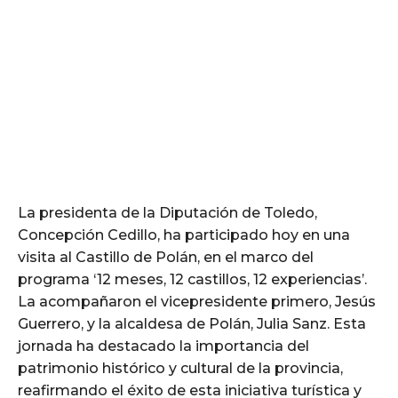
La presidenta de la Diputación de Toledo,
Concepción Cedillo, ha participado hoy en una
visita al Castillo de Polán, en el marco del
programa ‘12 meses, 12 castillos, 12 experiencias’.
La acompañaron el vicepresidente primero, Jesús
Guerrero, y la alcaldesa de Polán, Julia Sanz. Esta
jornada ha destacado la importancia del
patrimonio histórico y cultural de la provincia,
reafirmando el éxito de esta iniciativa turística y