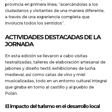
provincia en primera línea, “acercándolas a los
ciudadanos y visitantes de una manera diferente,
a través de una experiencia completa que
involucra todos los sentidos”.
ACTIVIDADES DESTACADAS DE LA
JORNADA
En esta edición se llevaron a cabo visitas
teatralizadas, talleres de elaboración artesanal de
jabones y diseño textil, exhibiciones de lucha
medieval, así como catas de vino y miel
musicalizadas, todo en un entorno cultural integral
que giraba en torno al castillo y al pueblo de
Polán.
El impacto del turismo en el desarrollo local