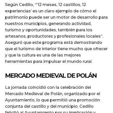
Según Cedillo, “‘12 meses, 12 castillos, 12
experiencias’ es un claro ejemplo de cómo el
patrimonio puede ser un motor de desarrollo para
nuestros municipios, generando actividad,
turismo y oportunidades, también para los
artesanos, productores y profesionales locales”.
Aseguró que este programa está demostrando
que el turismo de interior tiene mucho que ofrecer
y que la cultura es una de las mejores
herramientas para impulsar el mundo rural.
MERCADO MEDIEVAL DE POLÁN
La jornada coincidió con la celebración del
Mercado Medieval de Polán, organizado por el
Ayuntamiento, lo que permitió una promoción
conjunta del castillo y del municipio. Cedillo
felicitó al Ayuntamiento por su implicación y