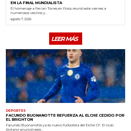
EN LA FINAL MUNDIALISTA
El homenaje a Ferran Torres en Foios reunió este viernes a
numerosos vecinos y...
agosto 7, 2026
LEER MÁS
DEPORTES
FACUNDO BUONANOTTE REFUERZA AL ELCHE CEDIDO POR
EL BRIGHTON
Facundo Buonanotte ya es nuevo futbolista del Elche CF. El club
ilicitano anunció este...