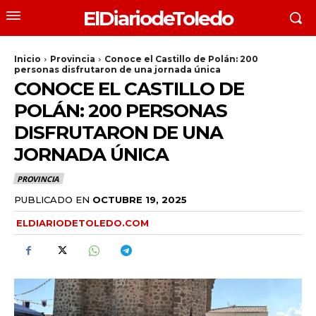
ElDiariodeToledo
Inicio
Provincia
Conoce el Castillo de Polán: 200
personas disfrutaron de una jornada única
CONOCE EL CASTILLO DE
POLÁN: 200 PERSONAS
DISFRUTARON DE UNA
JORNADA ÚNICA
PROVINCIA
PUBLICADO EN
OCTUBRE 19, 2025
ELDIARIODETOLEDO.COM