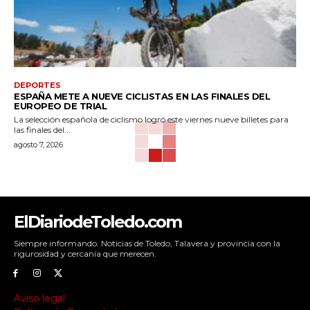
DEPORTES
ESPAÑA METE A NUEVE CICLISTAS EN LAS FINALES DEL
EUROPEO DE TRIAL
La selección española de ciclismo logró este viernes nueve billetes para
las finales del...
agosto 7, 2026
ElDiariodeToledo.com
Siempre informando. Noticias de Toledo, Talavera y provincia con la
rigurosidad y cercanía que merecen.
Aviso legal