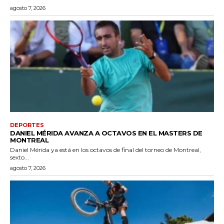
agosto 7, 2026
DEPORTES
DANIEL MÉRIDA AVANZA A OCTAVOS EN EL MASTERS DE
MONTREAL
Daniel Mérida ya está en los octavos de final del torneo de Montreal,
sexto...
agosto 7, 2026