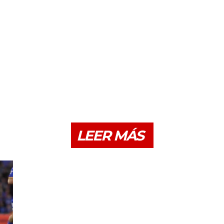
LEER MÁS