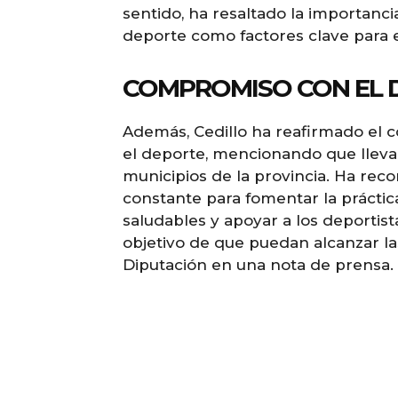
sentido, ha resaltado la importancia
deporte como factores clave para el
COMPROMISO CON EL D
Además, Cedillo ha reafirmado el 
el deporte, mencionando que lleva
municipios de la provincia. Ha reco
constante para fomentar la práctic
saludables y apoyar a los deportista
objetivo de que puedan alcanzar la
Diputación en una nota de prensa.