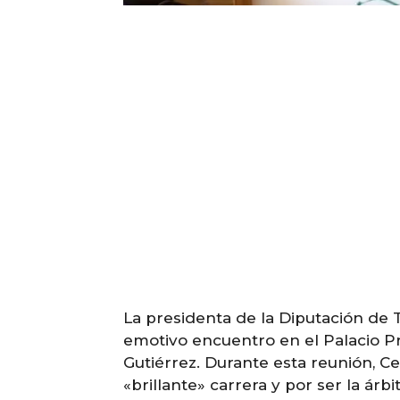
La presidenta de la Diputación de 
emotivo encuentro en el Palacio Pro
Gutiérrez. Durante esta reunión, Ced
«brillante» carrera y por ser la árbi