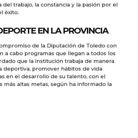
 del trabajo, la constancia y la pasión por el
 éxito.
EPORTE EN LA PROVINCIA
compromiso de la Diputación de Toledo con
n a cabo programas que llegan a todos los
rdado que la institución trabaja de manera
a deportiva, promover hábitos de vida
s en el desarrollo de su talento, con el
s más altas metas, según ha informado la