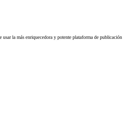
e usar la más enriquecedora y potente plataforma de publicación