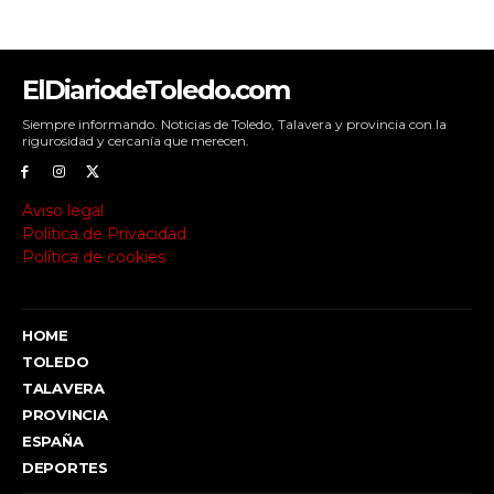
ElDiariodeToledo.com
Siempre informando. Noticias de Toledo, Talavera y provincia con la
rigurosidad y cercanía que merecen.
Aviso legal
Política de Privacidad
Política de cookies
HOME
TOLEDO
TALAVERA
PROVINCIA
ESPAÑA
DEPORTES