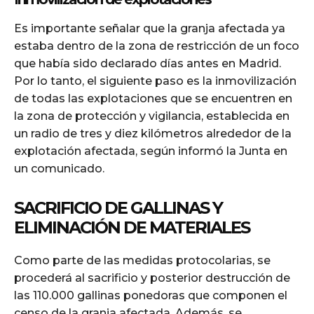
Es importante señalar que la granja afectada ya
estaba dentro de la zona de restricción de un foco
que había sido declarado días antes en Madrid.
Por lo tanto, el siguiente paso es la inmovilización
de todas las explotaciones que se encuentren en
la zona de protección y vigilancia, establecida en
un radio de tres y diez kilómetros alrededor de la
explotación afectada, según informó la Junta en
un comunicado.
SACRIFICIO DE GALLINAS Y
ELIMINACIÓN DE MATERIALES
Como parte de las medidas protocolarias, se
procederá al sacrificio y posterior destrucción de
las 110.000 gallinas ponedoras que componen el
censo de la granja afectada. Además, se