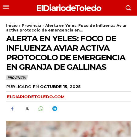
ElDiariodeToledo
Inicio
Provincia
Alerta en Yeles: Foco de Influenza Aviar
activa protocolo de emergencia en...
ALERTA EN YELES: FOCO DE
INFLUENZA AVIAR ACTIVA
PROTOCOLO DE EMERGENCIA
EN GRANJA DE GALLINAS
PROVINCIA
PUBLICADO EN
OCTUBRE 15, 2025
ELDIARIODETOLEDO.COM