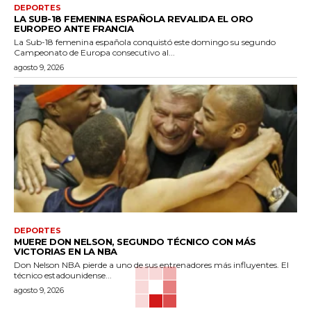
DEPORTES
LA SUB-18 FEMENINA ESPAÑOLA REVALIDA EL ORO
EUROPEO ANTE FRANCIA
La Sub-18 femenina española conquistó este domingo su segundo
Campeonato de Europa consecutivo al...
agosto 9, 2026
DEPORTES
MUERE DON NELSON, SEGUNDO TÉCNICO CON MÁS
VICTORIAS EN LA NBA
Don Nelson NBA pierde a uno de sus entrenadores más influyentes. El
técnico estadounidense...
agosto 9, 2026