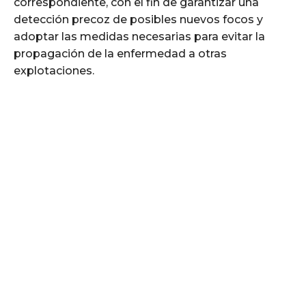
correspondiente, con el fin de garantizar una
detección precoz de posibles nuevos focos y
adoptar las medidas necesarias para evitar la
propagación de la enfermedad a otras
explotaciones.