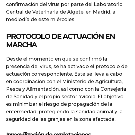
confirmación del virus por parte del Laboratorio
Central de Veterinaria de Algete, en Madrid, a
mediodía de este miércoles.
PROTOCOLO DE ACTUACIÓN EN
MARCHA
Desde el momento en que se confirmó la
presencia del virus, se ha activado el protocolo de
actuación correspondiente. Este se lleva a cabo
en coordinación con el Ministerio de Agricultura,
Pesca y Alimentación, así como con la Consejería
de Sanidad y el propio sector avícola. El objetivo
es minimizar el riesgo de propagación de la
enfermedad, protegiendo la sanidad animal y la
seguridad de las granjas en la zona afectada.
Inmovilización de explotaciones