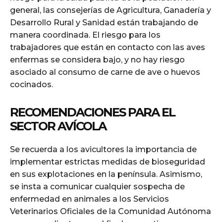
general, las consejerías de Agricultura, Ganadería y
Desarrollo Rural y Sanidad están trabajando de
manera coordinada. El riesgo para los
trabajadores que están en contacto con las aves
enfermas se considera bajo, y no hay riesgo
asociado al consumo de carne de ave o huevos
cocinados.
RECOMENDACIONES PARA EL
SECTOR AVÍCOLA
Se recuerda a los avicultores la importancia de
implementar estrictas medidas de bioseguridad
en sus explotaciones en la península. Asimismo,
se insta a comunicar cualquier sospecha de
enfermedad en animales a los Servicios
Veterinarios Oficiales de la Comunidad Autónoma