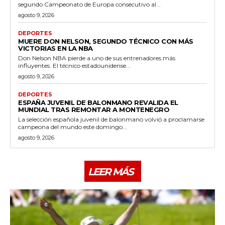
segundo Campeonato de Europa consecutivo al...
agosto 9, 2026
DEPORTES
MUERE DON NELSON, SEGUNDO TÉCNICO CON MÁS
VICTORIAS EN LA NBA
Don Nelson NBA pierde a uno de sus entrenadores más
influyentes. El técnico estadounidense...
agosto 9, 2026
DEPORTES
ESPAÑA JUVENIL DE BALONMANO REVALIDA EL
MUNDIAL TRAS REMONTAR A MONTENEGRO
La selección española juvenil de balonmano volvió a proclamarse
campeona del mundo este domingo...
agosto 9, 2026
LEER MÁS