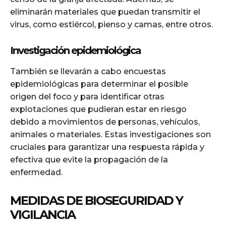
eliminarán materiales que puedan transmitir el
virus, como estiércol, pienso y camas, entre otros.
Investigación epidemiológica
También se llevarán a cabo encuestas
epidemiológicas para determinar el posible
origen del foco y para identificar otras
explotaciones que pudieran estar en riesgo
debido a movimientos de personas, vehículos,
animales o materiales. Estas investigaciones son
cruciales para garantizar una respuesta rápida y
efectiva que evite la propagación de la
enfermedad.
MEDIDAS DE BIOSEGURIDAD Y
VIGILANCIA