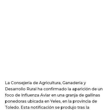
La Consejería de Agricultura, Ganadería y
Desarrollo Rural ha confirmado la aparición de un
foco de Influenza Aviar en una granja de gallinas
ponedoras ubicada en Yeles, en la provincia de
Toledo. Esta notificación se produjo tras la