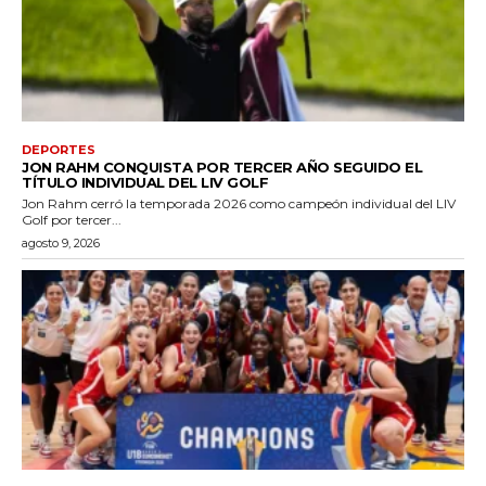
DEPORTES
JON RAHM CONQUISTA POR TERCER AÑO SEGUIDO EL
TÍTULO INDIVIDUAL DEL LIV GOLF
Jon Rahm cerró la temporada 2026 como campeón individual del LIV
Golf por tercer...
agosto 9, 2026