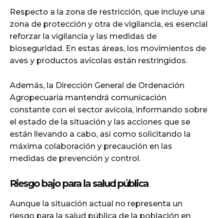
Respecto a la zona de restricción, que incluye una
zona de protección y otra de vigilancia, es esencial
reforzar la vigilancia y las medidas de
bioseguridad. En estas áreas, los movimientos de
aves y productos avícolas están restringidos.
Además, la Dirección General de Ordenación
Agropecuaria mantendrá comunicación
constante con el sector avícola, informando sobre
el estado de la situación y las acciones que se
están llevando a cabo, así como solicitando la
máxima colaboración y precaución en las
medidas de prevención y control.
Riesgo bajo para la salud pública
Aunque la situación actual no representa un
riesgo para la salud pública de la población en