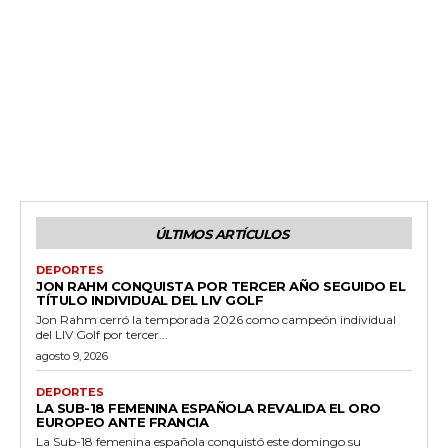
ÚLTIMOS ARTÍCULOS
DEPORTES
JON RAHM CONQUISTA POR TERCER AÑO SEGUIDO EL
TÍTULO INDIVIDUAL DEL LIV GOLF
Jon Rahm cerró la temporada 2026 como campeón individual
del LIV Golf por tercer...
agosto 9, 2026
DEPORTES
LA SUB-18 FEMENINA ESPAÑOLA REVALIDA EL ORO
EUROPEO ANTE FRANCIA
La Sub-18 femenina española conquistó este domingo su