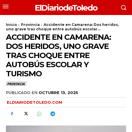
ElDiariodeToledo
Inicio
Provincia
Accidente en Camarena: Dos heridos,
uno grave tras choque entre autobús escolar...
ACCIDENTE EN CAMARENA:
DOS HERIDOS, UNO GRAVE
TRAS CHOQUE ENTRE
AUTOBÚS ESCOLAR Y
TURISMO
PROVINCIA
PUBLICADO EN
OCTUBRE 13, 2025
ELDIARIODETOLEDO.COM