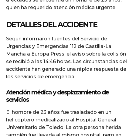
quien ha requerido atención médica urgente.
DETALLES DEL ACCIDENTE
Según informaron fuentes del Servicio de
Urgencias y Emergencias 112 de Castilla-La
Mancha a Europa Press, el aviso sobre la colisión
se recibió a las 14:46 horas. Las circunstancias del
accidente han generado una rápida respuesta de
los servicios de emergencia.
Atención médica y desplazamiento de
servicios
El hombre de 23 años fue trasladado en un
helicóptero medicalizado al Hospital General
Universitario de Toledo. La otra persona herida
también fue llevada al mismo hospital, pero en