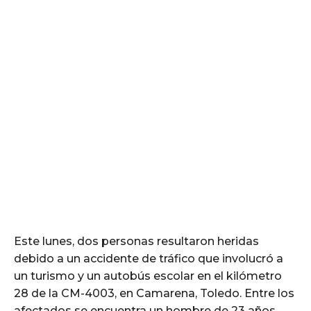
Este lunes, dos personas resultaron heridas
debido a un accidente de tráfico que involucró a
un turismo y un autobús escolar en el kilómetro
28 de la CM-4003, en Camarena, Toledo. Entre los
afectados se encuentra un hombre de 23 años,