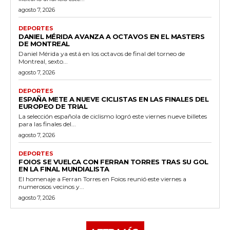
agosto 7, 2026
DEPORTES
DANIEL MÉRIDA AVANZA A OCTAVOS EN EL MASTERS
DE MONTREAL
Daniel Mérida ya está en los octavos de final del torneo de
Montreal, sexto...
agosto 7, 2026
DEPORTES
ESPAÑA METE A NUEVE CICLISTAS EN LAS FINALES DEL
EUROPEO DE TRIAL
La selección española de ciclismo logró este viernes nueve billetes
para las finales del...
agosto 7, 2026
DEPORTES
FOIOS SE VUELCA CON FERRAN TORRES TRAS SU GOL
EN LA FINAL MUNDIALISTA
El homenaje a Ferran Torres en Foios reunió este viernes a
numerosos vecinos y...
agosto 7, 2026