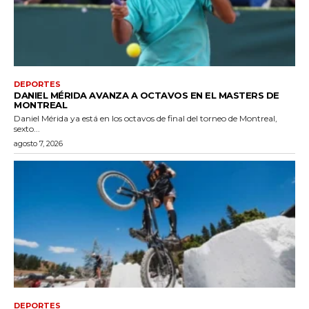
DEPORTES
DANIEL MÉRIDA AVANZA A OCTAVOS EN EL MASTERS DE
MONTREAL
Daniel Mérida ya está en los octavos de final del torneo de Montreal,
sexto...
agosto 7, 2026
DEPORTES