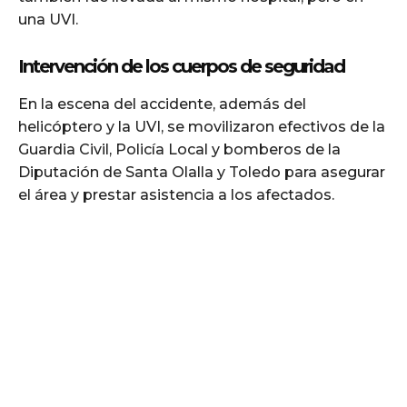
una UVI.
Intervención de los cuerpos de seguridad
En la escena del accidente, además del
helicóptero y la UVI, se movilizaron efectivos de la
Guardia Civil, Policía Local y bomberos de la
Diputación de Santa Olalla y Toledo para asegurar
el área y prestar asistencia a los afectados.