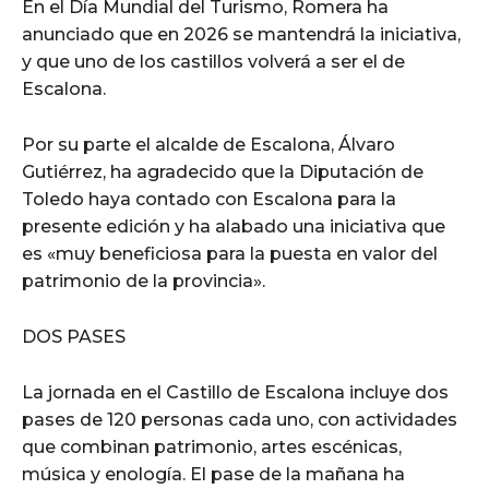
En el Día Mundial del Turismo, Romera ha
anunciado que en 2026 se mantendrá la iniciativa,
y que uno de los castillos volverá a ser el de
Escalona.
Por su parte el alcalde de Escalona, Álvaro
Gutiérrez, ha agradecido que la Diputación de
Toledo haya contado con Escalona para la
presente edición y ha alabado una iniciativa que
es «muy beneficiosa para la puesta en valor del
patrimonio de la provincia».
DOS PASES
La jornada en el Castillo de Escalona incluye dos
pases de 120 personas cada uno, con actividades
que combinan patrimonio, artes escénicas,
música y enología. El pase de la mañana ha