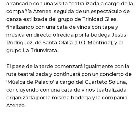
arrancado con una visita teatralizada a cargo de la
compañía Atenea, seguida de un espectáculo de
danza estilizada del grupo de Trinidad Giles,
finalizando con una cata de vinos con tapa y
música en directo ofrecida por la bodega Jesús
Rodríguez, de Santa Olalla (D.O. Méntrida), y el
grupo La Triunvirata.
El pase de la tarde comenzará igualmente con la
ruta teatralizada y continuará con un concierto de
‘Música de Palacio’ a cargo del Cuarteto Soluna,
concluyendo con una cata de vinos teatralizada
organizada por la misma bodega y la compañía
Atenea.