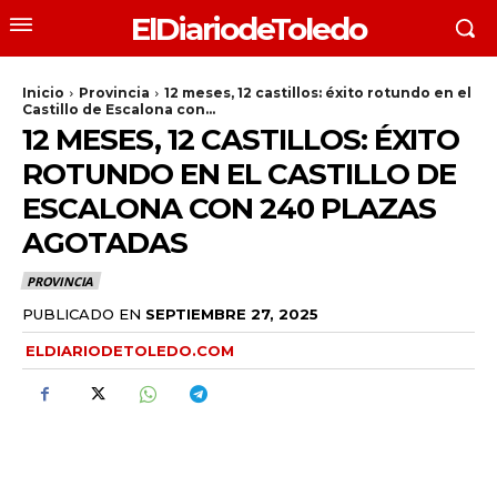
ElDiariodeToledo
Inicio
Provincia
12 meses, 12 castillos: éxito rotundo en el
Castillo de Escalona con...
12 MESES, 12 CASTILLOS: ÉXITO
ROTUNDO EN EL CASTILLO DE
ESCALONA CON 240 PLAZAS
AGOTADAS
PROVINCIA
PUBLICADO EN
SEPTIEMBRE 27, 2025
ELDIARIODETOLEDO.COM