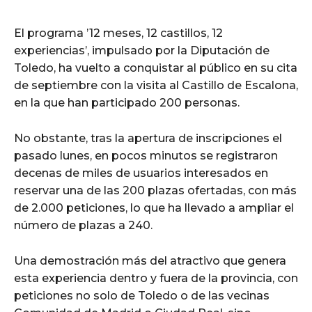
El programa ’12 meses, 12 castillos, 12
experiencias’, impulsado por la Diputación de
Toledo, ha vuelto a conquistar al público en su cita
de septiembre con la visita al Castillo de Escalona,
en la que han participado 200 personas.
No obstante, tras la apertura de inscripciones el
pasado lunes, en pocos minutos se registraron
decenas de miles de usuarios interesados en
reservar una de las 200 plazas ofertadas, con más
de 2.000 peticiones, lo que ha llevado a ampliar el
número de plazas a 240.
Una demostración más del atractivo que genera
esta experiencia dentro y fuera de la provincia, con
peticiones no solo de Toledo o de las vecinas