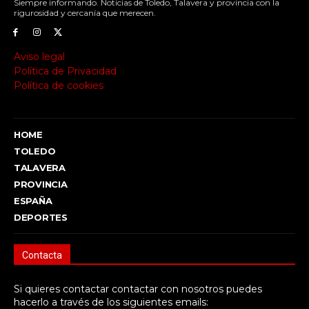
Siempre informando. Noticias de Toledo, Talavera y provincia con la
rigurosidad y cercanía que merecen.
Aviso legal
Política de Privacidad
Política de cookies
HOME
TOLEDO
TALAVERA
PROVINCIA
ESPAÑA
DEPORTES
Contacta
Si quieres contactar contactar con nosotros puedes
hacerlo a través de los siguientes emails: