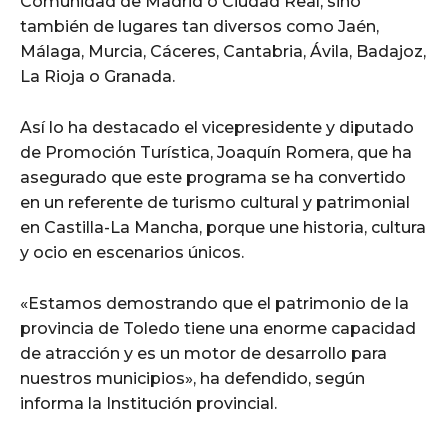
Comunidad de Madrid o Ciudad Real, sino
también de lugares tan diversos como Jaén,
Málaga, Murcia, Cáceres, Cantabria, Ávila, Badajoz,
La Rioja o Granada.
Así lo ha destacado el vicepresidente y diputado
de Promoción Turística, Joaquín Romera, que ha
asegurado que este programa se ha convertido
en un referente de turismo cultural y patrimonial
en Castilla-La Mancha, porque une historia, cultura
y ocio en escenarios únicos.
«Estamos demostrando que el patrimonio de la
provincia de Toledo tiene una enorme capacidad
de atracción y es un motor de desarrollo para
nuestros municipios», ha defendido, según
informa la Institución provincial.