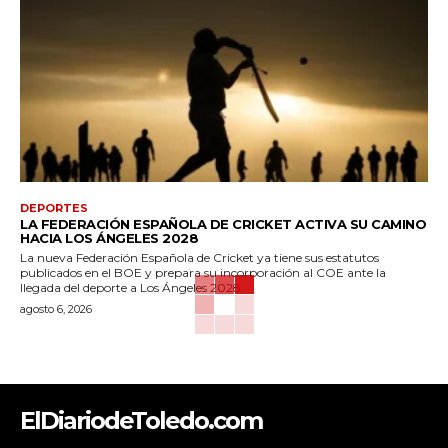
DEPORTES
LA FEDERACIÓN ESPAÑOLA DE CRICKET ACTIVA SU CAMINO
HACIA LOS ÁNGELES 2028
La nueva Federación Española de Cricket ya tiene sus estatutos
publicados en el BOE y prepara su incorporación al COE ante la
llegada del deporte a Los Ángeles 2028.
agosto 6, 2026
ElDiariodeToledo.com