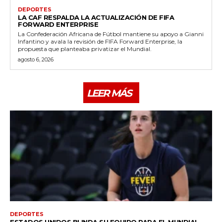
DEPORTES
LA CAF RESPALDA LA ACTUALIZACIÓN DE FIFA
FORWARD ENTERPRISE
La Confederación Africana de Fútbol mantiene su apoyo a Gianni
Infantino y avala la revisión de FIFA Forward Enterprise, la
propuesta que planteaba privatizar el Mundial.
agosto 6, 2026
LEER MÁS
DEPORTES