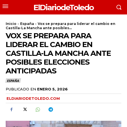
ElDiariodeToledo
Inicio
España
Vox se prepara para liderar el cambio en
Castilla-La Mancha ante posibles...
VOX SE PREPARA PARA
LIDERAR EL CAMBIO EN
CASTILLA-LA MANCHA ANTE
POSIBLES ELECCIONES
ANTICIPADAS
ESPAÑA
PUBLICADO EN
ENERO 5, 2026
ELDIARIODETOLEDO.COM