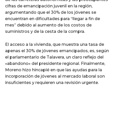
cifras de emancipación juvenil en la región,
argumentando que el 30% de los jóvenes se
encuentran en dificultades para “llegar a fin de
mes” debido al aumento de los costos de
suministros y de la cesta de la compra.
El acceso a la vivienda, que muestra una tasa de
apenas el 30% de jóvenes emancipados, es, según
el parlamentario de Talavera, un claro reflejo del
«abandono» del presidente regional. Finalmente,
Moreno hizo hincapié en que las ayudas para la
incorporación de jóvenes al mercado laboral son
insuficientes y requieren una revisión urgente.