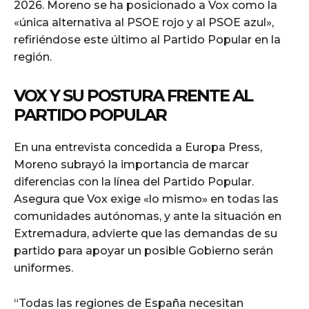
2026. Moreno se ha posicionado a Vox como la
«única alternativa al PSOE rojo y al PSOE azul»,
refiriéndose este último al Partido Popular en la
región.
VOX Y SU POSTURA FRENTE AL
PARTIDO POPULAR
En una entrevista concedida a Europa Press,
Moreno subrayó la importancia de marcar
diferencias con la línea del Partido Popular.
Asegura que Vox exige «lo mismo» en todas las
comunidades autónomas, y ante la situación en
Extremadura, advierte que las demandas de su
partido para apoyar un posible Gobierno serán
uniformes.
“Todas las regiones de España necesitan