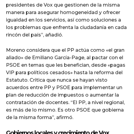
presidentes de Vox que gestionen de la misma
manera para asegurar homogeneidad y ofrecer
igualdad en los servicios, así como soluciones a
los problemas que enfrenta la ciudadanía en cada
rincón del país”, añadió.
Moreno considera que el PP actúa como «el gran
aliado» de Emiliano García-Page, al pactar con el
PSOE en temas que les benefician, desde «pagas
VIP para políticos cesados» hasta la reforma del
Estatuto. Critica que nunca se hayan visto
acuerdos entre PP y PSOE para implementar un
plan de reducción de impuestos o aumentar la
contratación de docentes. “El PP, a nivel regional,
es más de lo mismo. Es otro PSOE que gobierna
de la misma forma”, afirmó.
Gobiernos locales y crecimiento de Vox