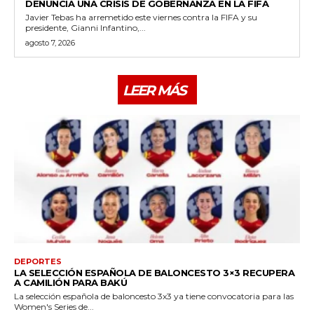
DENUNCIA UNA CRISIS DE GOBERNANZA EN LA FIFA
Javier Tebas ha arremetido este viernes contra la FIFA y su
presidente, Gianni Infantino,...
agosto 7, 2026
LEER MÁS
DEPORTES
LA SELECCIÓN ESPAÑOLA DE BALONCESTO 3×3 RECUPERA
A CAMILIÓN PARA BAKÚ
La selección española de baloncesto 3x3 ya tiene convocatoria para las
Women's Series de...