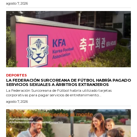
agosto 7, 2026
DEPORTES
LA FEDERACIÓN SURCOREANA DE FÚTBOL HABRÍA PAGADO
SERVICIOS SEXUALES A ÁRBITROS EXTRANJEROS
La Federación Surcoreana de Fútbol habría utilizado tarjetas
corporativas para pagar servicios de entretenimiento...
agosto 7, 2026