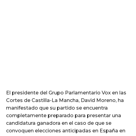
El presidente del Grupo Parlamentario Vox en las
Cortes de Castilla-La Mancha, David Moreno, ha
manifestado que su partido se encuentra
completamente preparado para presentar una
candidatura ganadora en el caso de que se
convoquen elecciones anticipadas en España en