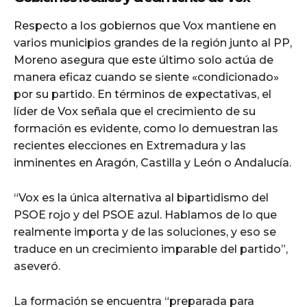
Respecto a los gobiernos que Vox mantiene en
varios municipios grandes de la región junto al PP,
Moreno asegura que este último solo actúa de
manera eficaz cuando se siente «condicionado»
por su partido. En términos de expectativas, el
líder de Vox señala que el crecimiento de su
formación es evidente, como lo demuestran las
recientes elecciones en Extremadura y las
inminentes en Aragón, Castilla y León o Andalucía.
“Vox es la única alternativa al bipartidismo del
PSOE rojo y del PSOE azul. Hablamos de lo que
realmente importa y de las soluciones, y eso se
traduce en un crecimiento imparable del partido”,
aseveró.
La formación se encuentra “preparada para