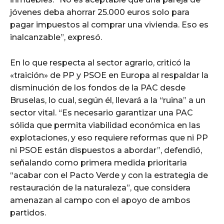
jóvenes deba ahorrar 25.000 euros solo para
pagar impuestos al comprar una vivienda. Eso es
inalcanzable”, expresó.
En lo que respecta al sector agrario, criticó la
«traición» de PP y PSOE en Europa al respaldar la
disminución de los fondos de la PAC desde
Bruselas, lo cual, según él, llevará a la “ruina” a un
sector vital. “Es necesario garantizar una PAC
sólida que permita viabilidad económica en las
explotaciones, y eso requiere reformas que ni PP
ni PSOE están dispuestos a abordar”, defendió,
señalando como primera medida prioritaria
“acabar con el Pacto Verde y con la estrategia de
restauración de la naturaleza”, que considera
amenazan al campo con el apoyo de ambos
partidos.