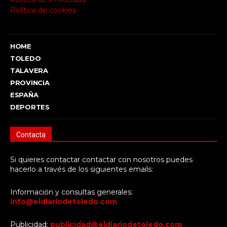
Política de cookies
HOME
TOLEDO
TALAVERA
PROVINCIA
ESPAÑA
DEPORTES
Contacta
Si quieres contactar contactar con nosotros puedes
hacerlo a través de los siguientes emails:
Información y consultas generales:
info@eldiariodetoledo.com
Publicidad:
publicidad@eldiariodetoledo.com