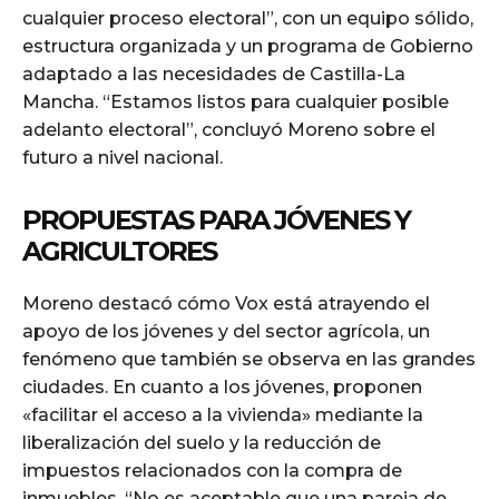
cualquier proceso electoral”, con un equipo sólido,
estructura organizada y un programa de Gobierno
adaptado a las necesidades de Castilla-La
Mancha. “Estamos listos para cualquier posible
adelanto electoral”, concluyó Moreno sobre el
futuro a nivel nacional.
PROPUESTAS PARA JÓVENES Y
AGRICULTORES
Moreno destacó cómo Vox está atrayendo el
apoyo de los jóvenes y del sector agrícola, un
fenómeno que también se observa en las grandes
ciudades. En cuanto a los jóvenes, proponen
«facilitar el acceso a la vivienda» mediante la
liberalización del suelo y la reducción de
impuestos relacionados con la compra de
inmuebles. “No es aceptable que una pareja de