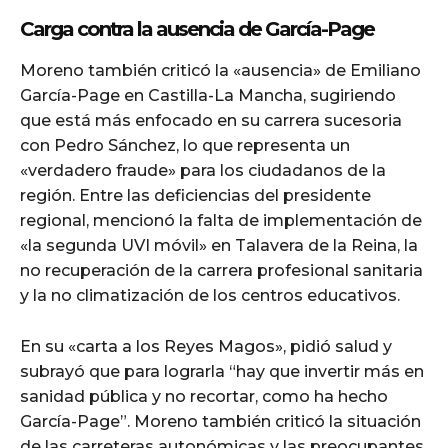
Carga contra la ausencia de García-Page
Moreno también criticó la «ausencia» de Emiliano
García-Page en Castilla-La Mancha, sugiriendo
que está más enfocado en su carrera sucesoria
con Pedro Sánchez, lo que representa un
«verdadero fraude» para los ciudadanos de la
región. Entre las deficiencias del presidente
regional, mencionó la falta de implementación de
«la segunda UVI móvil» en Talavera de la Reina, la
no recuperación de la carrera profesional sanitaria
y la no climatización de los centros educativos.
En su «carta a los Reyes Magos», pidió salud y
subrayó que para lograrla “hay que invertir más en
sanidad pública y no recortar, como ha hecho
García-Page”. Moreno también criticó la situación
de las carreteras autonómicas y las preocupantes