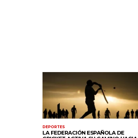
DEPORTES
LA FEDERACIÓN ESPAÑOLA DE