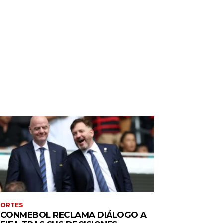
PORTES
 CONMEBOL RECLAMA DIÁLOGO A