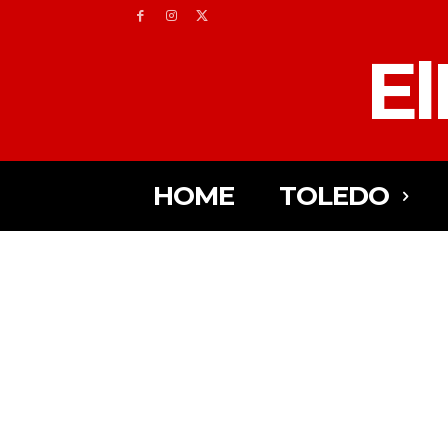
El
HOME
TOLEDO