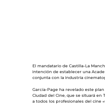
El mandatario de Castilla-La Manch
intención de establecer una Academ
conjunta con la industria cinematog
García-Page ha revelado este plan 
Ciudad del Cine, que se situará en 
a todos los profesionales del cine 