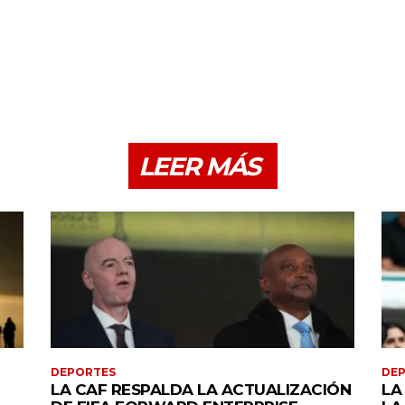
LEER MÁS
DEPORTES
DE
LA CAF RESPALDA LA ACTUALIZACIÓN
LA