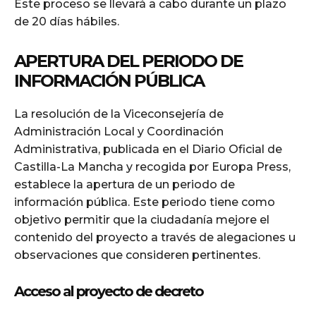
Este proceso se llevará a cabo durante un plazo
de 20 días hábiles.
APERTURA DEL PERIODO DE
INFORMACIÓN PÚBLICA
La resolución de la Viceconsejería de
Administración Local y Coordinación
Administrativa, publicada en el Diario Oficial de
Castilla-La Mancha y recogida por Europa Press,
establece la apertura de un periodo de
información pública. Este periodo tiene como
objetivo permitir que la ciudadanía mejore el
contenido del proyecto a través de alegaciones u
observaciones que consideren pertinentes.
Acceso al proyecto de decreto