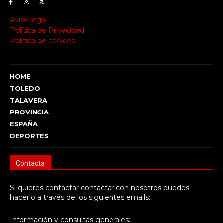
Aviso legal
Política de Privacidad
Política de cookies
HOME
TOLEDO
TALAVERA
PROVINCIA
ESPAÑA
DEPORTES
Contacta
Si quieres contactar contactar con nosotros puedes
hacerlo a través de los siguientes emails:
Información y consultas generales: