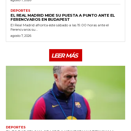
agosto 7, 2026
DEPORTES
EL REAL MADRID MIDE SU PUESTA A PUNTO ANTE EL
FERENCVAROS EN BUDAPEST
El Real Madrid afronta este sábado a las 19.00 horas ante el
Ferencvaros su...
agosto 7, 2026
LEER MÁS
DEPORTES