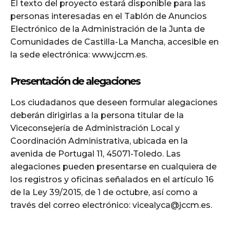
El texto del proyecto estará disponible para las
personas interesadas en el Tablón de Anuncios
Electrónico de la Administración de la Junta de
Comunidades de Castilla-La Mancha, accesible en
la sede electrónica: www.jccm.es.
Presentación de alegaciones
Los ciudadanos que deseen formular alegaciones
deberán dirigirlas a la persona titular de la
Viceconsejería de Administración Local y
Coordinación Administrativa, ubicada en la
avenida de Portugal 11, 45071-Toledo. Las
alegaciones pueden presentarse en cualquiera de
los registros y oficinas señalados en el artículo 16
de la Ley 39/2015, de 1 de octubre, así como a
través del correo electrónico: vicealyca@jccm.es.