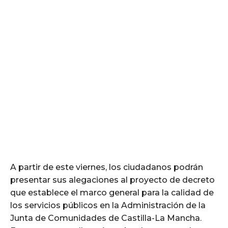
A partir de este viernes, los ciudadanos podrán
presentar sus alegaciones al proyecto de decreto
que establece el marco general para la calidad de
los servicios públicos en la Administración de la
Junta de Comunidades de Castilla-La Mancha.