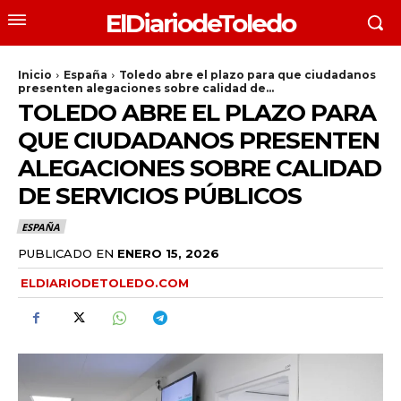
ElDiariodeToledo
Inicio
España
Toledo abre el plazo para que ciudadanos
presenten alegaciones sobre calidad de...
TOLEDO ABRE EL PLAZO PARA
QUE CIUDADANOS PRESENTEN
ALEGACIONES SOBRE CALIDAD
DE SERVICIOS PÚBLICOS
ESPAÑA
PUBLICADO EN
ENERO 15, 2026
ELDIARIODETOLEDO.COM