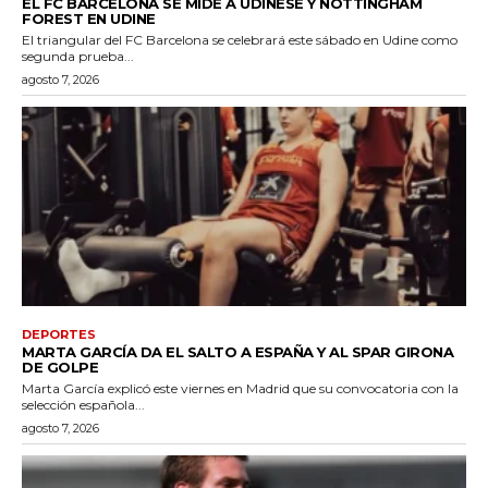
EL FC BARCELONA SE MIDE A UDINESE Y NOTTINGHAM
FOREST EN UDINE
El triangular del FC Barcelona se celebrará este sábado en Udine como
segunda prueba...
agosto 7, 2026
DEPORTES
MARTA GARCÍA DA EL SALTO A ESPAÑA Y AL SPAR GIRONA
DE GOLPE
Marta García explicó este viernes en Madrid que su convocatoria con la
selección española...
agosto 7, 2026