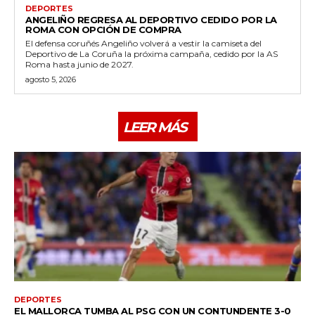
DEPORTES
ANGELIÑO REGRESA AL DEPORTIVO CEDIDO POR LA
ROMA CON OPCIÓN DE COMPRA
El defensa coruñés Angeliño volverá a vestir la camiseta del
Deportivo de La Coruña la próxima campaña, cedido por la AS
Roma hasta junio de 2027.
agosto 5, 2026
LEER MÁS
DEPORTES
EL MALLORCA TUMBA AL PSG CON UN CONTUNDENTE 3-0