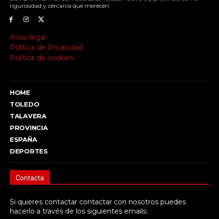
rigurosidad y cercanía que merecen.
Aviso legal
Política de Privacidad
Política de cookies
HOME
TOLEDO
TALAVERA
PROVINCIA
ESPAÑA
DEPORTES
Contacta
Si quieres contactar contactar con nosotros puedes
hacerlo a través de los siguientes emails: