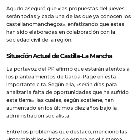
Agudo aseguró que «las propuestas del jueves
serán todas y cada una de las que ya conocen los
castellanomanchegos», enfatizando que estas
han sido elaboradas en colaboración con la
sociedad civil de la región.
Situación Actual de Castilla-La Mancha
La portavoz del PP afirmó que estarán atentos a
los planteamientos de García-Page en esta
importante cita. Según ella, «serán días para
analizar la falta de oportunidades que ha sufrido
esta tierra», las cuales, según sostiene, han
aumentado en los últimos diez años bajo la
administración socialista.
Entre los problemas que destacó, mencionó las
«interminables» listas de espera en el sistema