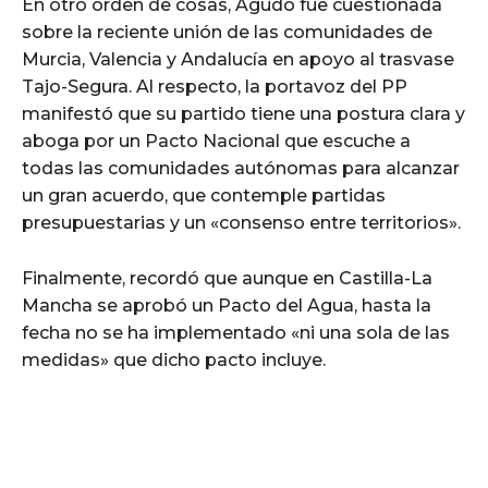
En otro orden de cosas, Agudo fue cuestionada
sobre la reciente unión de las comunidades de
Murcia, Valencia y Andalucía en apoyo al trasvase
Tajo-Segura. Al respecto, la portavoz del PP
manifestó que su partido tiene una postura clara y
aboga por un Pacto Nacional que escuche a
todas las comunidades autónomas para alcanzar
un gran acuerdo, que contemple partidas
presupuestarias y un «consenso entre territorios».
Finalmente, recordó que aunque en Castilla-La
Mancha se aprobó un Pacto del Agua, hasta la
fecha no se ha implementado «ni una sola de las
medidas» que dicho pacto incluye.