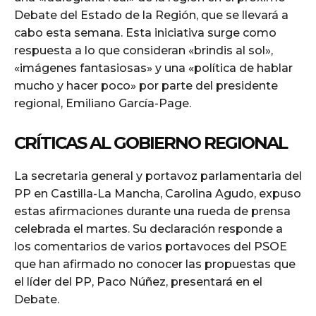
Debate del Estado de la Región, que se llevará a
cabo esta semana. Esta iniciativa surge como
respuesta a lo que consideran «brindis al sol»,
«imágenes fantasiosas» y una «política de hablar
mucho y hacer poco» por parte del presidente
regional, Emiliano García-Page.
CRÍTICAS AL GOBIERNO REGIONAL
La secretaria general y portavoz parlamentaria del
PP en Castilla-La Mancha, Carolina Agudo, expuso
estas afirmaciones durante una rueda de prensa
celebrada el martes. Su declaración responde a
los comentarios de varios portavoces del PSOE
que han afirmado no conocer las propuestas que
el líder del PP, Paco Núñez, presentará en el
Debate.