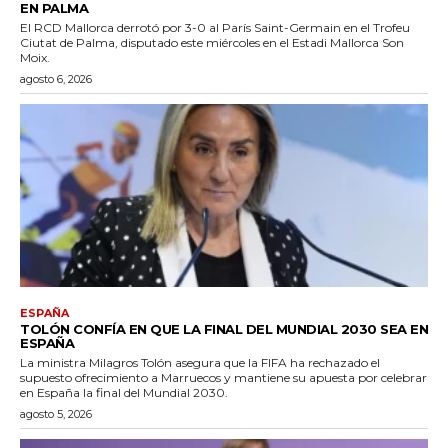
EN PALMA
El RCD Mallorca derrotó por 3-0 al París Saint-Germain en el Trofeu
Ciutat de Palma, disputado este miércoles en el Estadi Mallorca Son
Moix.
agosto 6, 2026
ESPAÑA
TOLÓN CONFÍA EN QUE LA FINAL DEL MUNDIAL 2030 SEA EN
ESPAÑA
La ministra Milagros Tolón asegura que la FIFA ha rechazado el
supuesto ofrecimiento a Marruecos y mantiene su apuesta por celebrar
en España la final del Mundial 2030.
agosto 5, 2026