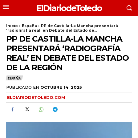
ElDiariodeToledo
Inicio
España
PP de Castilla-La Mancha presentará
'radiografía real' en Debate del Estado de...
PP DE CASTILLA-LA MANCHA
PRESENTARÁ ‘RADIOGRAFÍA
REAL’ EN DEBATE DEL ESTADO
DE LA REGIÓN
ESPAÑA
PUBLICADO EN
OCTUBRE 14, 2025
ELDIARIODETOLEDO.COM