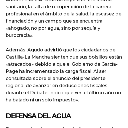
sanitario, la falta de recuperación de la carrera
profesional en el ámbito de la salud, la escasez de
financiación y un campo que se encuentra
«ahogado, no por agua, sino por sequía y
burocracia».
Además, Agudo advirtió que los ciudadanos de
Castilla-La Mancha sienten que sus bolsillos están
«atracados» debido a que el Gobierno de García-
Page ha incrementado la carga fiscal. Al ser
consultada sobre el anuncio del presidente
regional de avanzar en deducciones fiscales
durante el Debate, indicó que «en el último año no
ha bajado ni un solo impuesto».
DEFENSA DEL AGUA