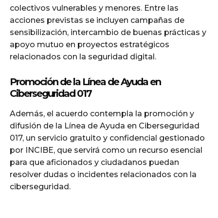
colectivos vulnerables y menores. Entre las
acciones previstas se incluyen campañas de
sensibilización, intercambio de buenas prácticas y
apoyo mutuo en proyectos estratégicos
relacionados con la seguridad digital.
Promoción de la Línea de Ayuda en
Ciberseguridad 017
Además, el acuerdo contempla la promoción y
difusión de la Línea de Ayuda en Ciberseguridad
017, un servicio gratuito y confidencial gestionado
por INCIBE, que servirá como un recurso esencial
para que aficionados y ciudadanos puedan
resolver dudas o incidentes relacionados con la
ciberseguridad.