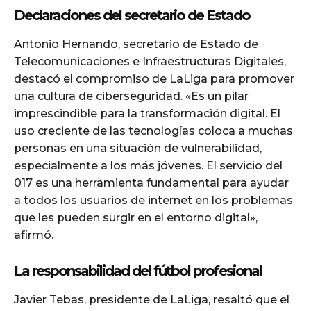
Declaraciones del secretario de Estado
Antonio Hernando, secretario de Estado de
Telecomunicaciones e Infraestructuras Digitales,
destacó el compromiso de LaLiga para promover
una cultura de ciberseguridad. «Es un pilar
imprescindible para la transformación digital. El
uso creciente de las tecnologías coloca a muchas
personas en una situación de vulnerabilidad,
especialmente a los más jóvenes. El servicio del
017 es una herramienta fundamental para ayudar
a todos los usuarios de internet en los problemas
que les pueden surgir en el entorno digital»,
afirmó.
La responsabilidad del fútbol profesional
Javier Tebas, presidente de LaLiga, resaltó que el