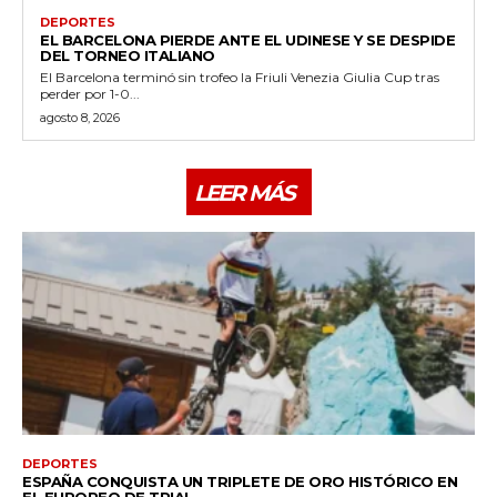
DEPORTES
EL BARCELONA PIERDE ANTE EL UDINESE Y SE DESPIDE
DEL TORNEO ITALIANO
El Barcelona terminó sin trofeo la Friuli Venezia Giulia Cup tras
perder por 1-0...
agosto 8, 2026
LEER MÁS
DEPORTES
ESPAÑA CONQUISTA UN TRIPLETE DE ORO HISTÓRICO EN