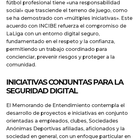
fútbol profesional tiene «una responsabilidad
social» que trasciende el terreno de juego, como
se ha demostrado con «múltiples iniciativas». Este
acuerdo con INCIBE refuerza el compromiso de
LaLiga con un entorno digital seguro,
fundamentado en el respeto y la confianza,
permitiendo un trabajo coordinado para
concienciar, prevenir riesgos y proteger a la
comunidad.
INICIATIVAS CONJUNTAS PARA LA
SEGURIDAD DIGITAL
El Memorando de Entendimiento contempla el
desarrollo de proyectos e iniciativas en conjunto
orientadas a empleados, clubes, Sociedades
Anónimas Deportivas afiliadas, aficionados y la
sociedad en general, con un enfoque particular en