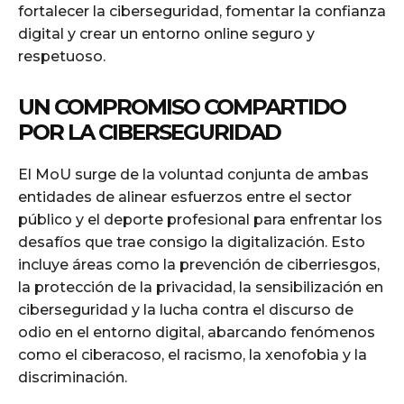
fortalecer la ciberseguridad, fomentar la confianza
digital y crear un entorno online seguro y
respetuoso.
UN COMPROMISO COMPARTIDO
POR LA CIBERSEGURIDAD
El MoU surge de la voluntad conjunta de ambas
entidades de alinear esfuerzos entre el sector
público y el deporte profesional para enfrentar los
desafíos que trae consigo la digitalización. Esto
incluye áreas como la prevención de ciberriesgos,
la protección de la privacidad, la sensibilización en
ciberseguridad y la lucha contra el discurso de
odio en el entorno digital, abarcando fenómenos
como el ciberacoso, el racismo, la xenofobia y la
discriminación.