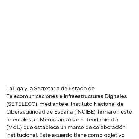
LaLiga y la Secretaría de Estado de
Telecomunicaciones e Infraestructuras Digitales
(SETELECO), mediante el Instituto Nacional de
Ciberseguridad de España (INCIBE), firmaron este
miércoles un Memorando de Entendimiento
(MoU) que establece un marco de colaboración
institucional. Este acuerdo tiene como objetivo