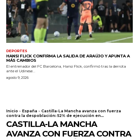
DEPORTES
HANSI FLICK CONFIRMA LA SALIDA DE ARAÚJO Y APUNTA A
MÁS CAMBIOS
El entrenador del FC Barcelona, Hansi Flick, confirmó tras la derrota
ante el Udinese...
agosto 9, 2026