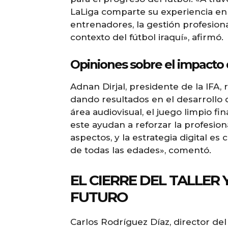
LaLiga comparte su experiencia en
entrenadores, la gestión profesional
contexto del fútbol iraquí», afirmó.
Opiniones sobre el impacto d
Adnan Dirjal, presidente de la IFA,
dando resultados en el desarrollo d
área audiovisual, el juego limpio fi
este ayudan a reforzar la profesion
aspectos, y la estrategia digital es 
de todas las edades», comentó.
EL CIERRE DEL TALLER
FUTURO
Carlos Rodríguez Díaz, director del