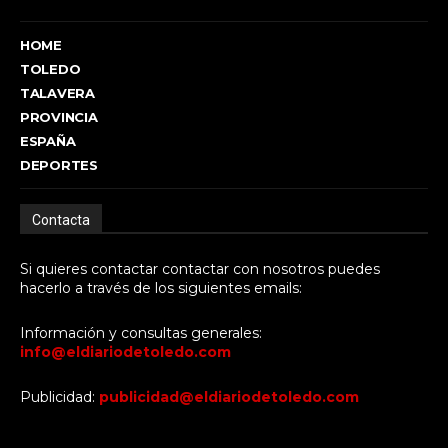
HOME
TOLEDO
TALAVERA
PROVINCIA
ESPAÑA
DEPORTES
Contacta
Si quieres contactar contactar con nosotros puedes
hacerlo a través de los siguientes emails:
Información y consultas generales:
info@eldiariodetoledo.com
Publicidad:
publicidad@eldiariodetoledo.com