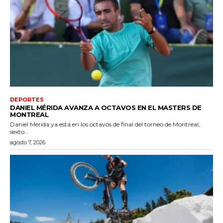
DEPORTES
DANIEL MÉRIDA AVANZA A OCTAVOS EN EL MASTERS DE
MONTREAL
Daniel Mérida ya está en los octavos de final del torneo de Montreal,
sexto...
agosto 7, 2026