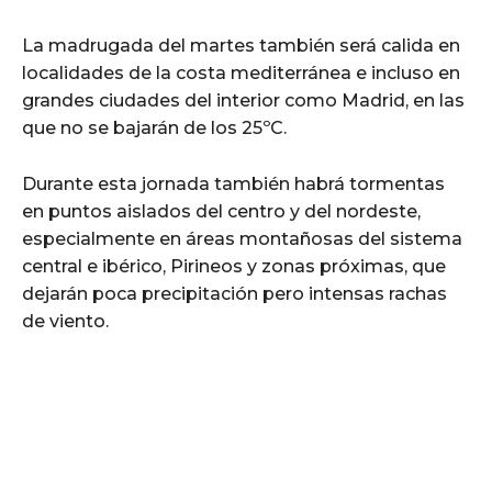
La madrugada del martes también será calida en
localidades de la costa mediterránea e incluso en
grandes ciudades del interior como Madrid, en las
que no se bajarán de los 25ºC.
Durante esta jornada también habrá tormentas
en puntos aislados del centro y del nordeste,
especialmente en áreas montañosas del sistema
central e ibérico, Pirineos y zonas próximas, que
dejarán poca precipitación pero intensas rachas
de viento.