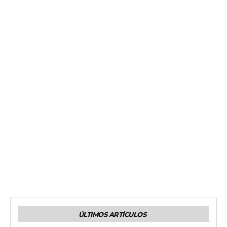
ÚLTIMOS ARTÍCULOS