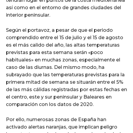
tendrán lugar en puntos de la costa mediterránea
así como en el entorno de grandes ciudades del
interior peninsular.
Según el portavoz, a pesar de que el periodo
comprendido entre el 15 de julio y el 15 de agosto
es el más calido del año, las altas temperaturas
previstas para esta semana serán «poco
habituales» en muchas zonas, especialmente el
caso de las diurnas. Del mismo modo, ha
subrayado que las temperaturas previstas para la
primera mitad de semana se situarán entre el 5%
de las más cálidas registradas por estas fechas en
el centro, este y sur peninsular y Baleares en
comparación con los datos de 2020.
Por ello, numerosas zonas de España han
activado alertas naranjas, que implican peligro