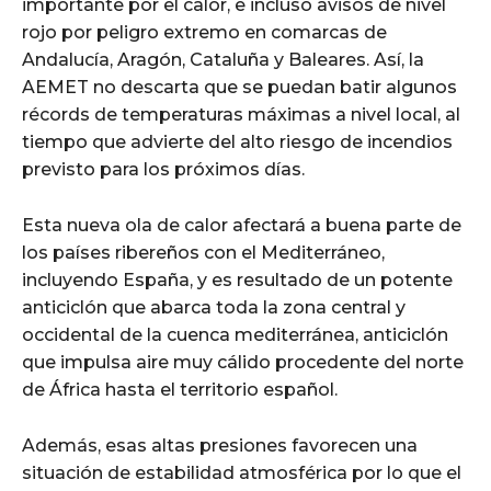
importante por el calor, e incluso avisos de nivel
rojo por peligro extremo en comarcas de
Andalucía, Aragón, Cataluña y Baleares. Así, la
AEMET no descarta que se puedan batir algunos
récords de temperaturas máximas a nivel local, al
tiempo que advierte del alto riesgo de incendios
previsto para los próximos días.
Esta nueva ola de calor afectará a buena parte de
los países ribereños con el Mediterráneo,
incluyendo España, y es resultado de un potente
anticiclón que abarca toda la zona central y
occidental de la cuenca mediterránea, anticiclón
que impulsa aire muy cálido procedente del norte
de África hasta el territorio español.
Además, esas altas presiones favorecen una
situación de estabilidad atmosférica por lo que el