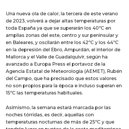
Una nueva ola de calor, la tercera de este verano
de 2023, volverá a dejar altas temperaturas por
toda España ya que se superarán los 40ºC en
amplias zonas del este, centro y sur peninsular y
en Baleares, y oscilarán entre los 42ºC y los 44ºC
en la depresión del Ebro, Ampurdán, el interior de
Mallorca y el Valle de Guadalquivir, según ha
avanzado a Europa Press el portavoz de la
Agencia Estatal de Meteorología (AEMET), Rubén
del Campo, que ha precisado que estos valores
no son propios para la época e incluso superan en
15ºC las temperaturas habituales.
Asimismo, la semana estará marcada por las
noches tórridas, es decir, aquellas con
temperaturas nocturnas de más de 25ºC y que