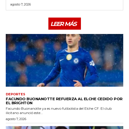
agosto 7, 2026
LEER MÁS
DEPORTES
FACUNDO BUONANOTTE REFUERZA AL ELCHE CEDIDO POR
EL BRIGHTON
Facundo Buonanotte ya es nuevo futbolista del Elche CF. El club
ilicitano anunció este...
agosto 7, 2026