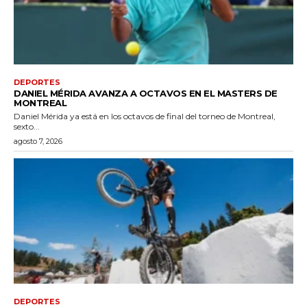
DEPORTES
DANIEL MÉRIDA AVANZA A OCTAVOS EN EL MASTERS DE
MONTREAL
Daniel Mérida ya está en los octavos de final del torneo de Montreal,
sexto...
agosto 7, 2026
DEPORTES