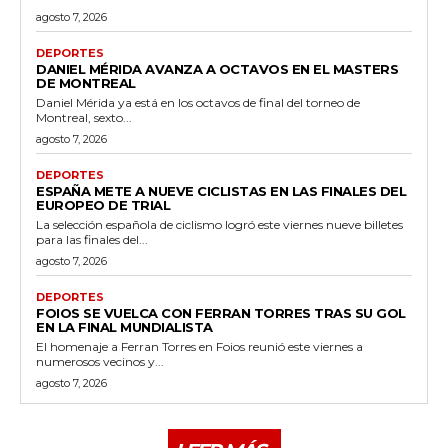
agosto 7, 2026
DEPORTES
DANIEL MÉRIDA AVANZA A OCTAVOS EN EL MASTERS
DE MONTREAL
Daniel Mérida ya está en los octavos de final del torneo de
Montreal, sexto...
agosto 7, 2026
DEPORTES
ESPAÑA METE A NUEVE CICLISTAS EN LAS FINALES DEL
EUROPEO DE TRIAL
La selección española de ciclismo logró este viernes nueve billetes
para las finales del...
agosto 7, 2026
DEPORTES
FOIOS SE VUELCA CON FERRAN TORRES TRAS SU GOL
EN LA FINAL MUNDIALISTA
El homenaje a Ferran Torres en Foios reunió este viernes a
numerosos vecinos y...
agosto 7, 2026