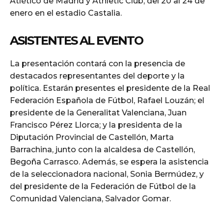
Atlético de Madrid y Athletic Club, del 20 al 24 de
enero en el estadio Castalia.
ASISTENTES AL EVENTO
La presentación contará con la presencia de
destacados representantes del deporte y la
política. Estarán presentes el presidente de la Real
Federación Española de Fútbol, Rafael Louzán; el
presidente de la Generalitat Valenciana, Juan
Francisco Pérez Llorca; y la presidenta de la
Diputación Provincial de Castellón, Marta
Barrachina, junto con la alcaldesa de Castellón,
Begoña Carrasco. Además, se espera la asistencia
de la seleccionadora nacional, Sonia Bermúdez, y
del presidente de la Federación de Fútbol de la
Comunidad Valenciana, Salvador Gomar.