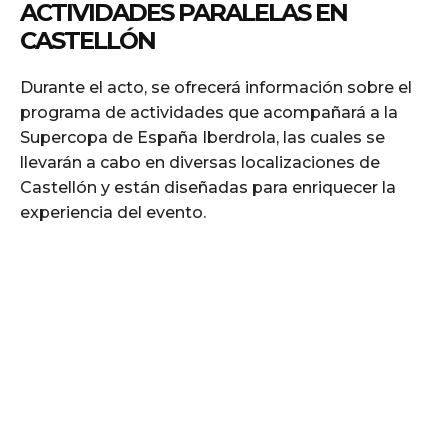
ACTIVIDADES PARALELAS EN
CASTELLÓN
Durante el acto, se ofrecerá información sobre el
programa de actividades que acompañará a la
Supercopa de España Iberdrola, las cuales se
llevarán a cabo en diversas localizaciones de
Castellón y están diseñadas para enriquecer la
experiencia del evento.