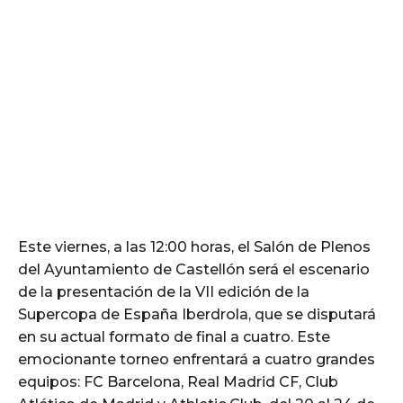
Este viernes, a las 12:00 horas, el Salón de Plenos
del Ayuntamiento de Castellón será el escenario
de la presentación de la VII edición de la
Supercopa de España Iberdrola, que se disputará
en su actual formato de final a cuatro. Este
emocionante torneo enfrentará a cuatro grandes
equipos: FC Barcelona, Real Madrid CF, Club