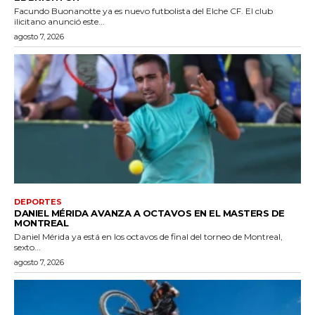
Facundo Buonanotte ya es nuevo futbolista del Elche CF. El club
ilicitano anunció este...
agosto 7, 2026
DEPORTES
DANIEL MÉRIDA AVANZA A OCTAVOS EN EL MASTERS DE
MONTREAL
Daniel Mérida ya está en los octavos de final del torneo de Montreal,
sexto...
agosto 7, 2026