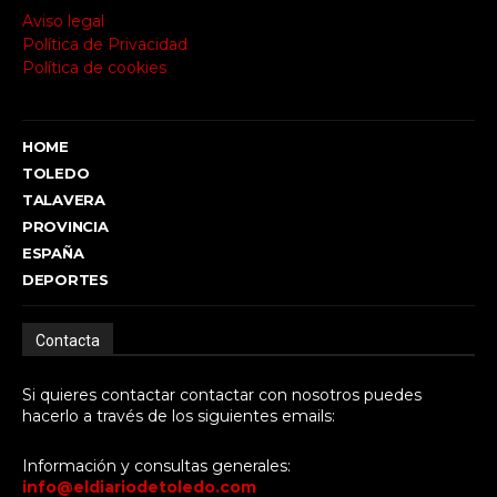
Aviso legal
Política de Privacidad
Política de cookies
HOME
TOLEDO
TALAVERA
PROVINCIA
ESPAÑA
DEPORTES
Contacta
Si quieres contactar contactar con nosotros puedes
hacerlo a través de los siguientes emails:
Información y consultas generales:
info@eldiariodetoledo.com