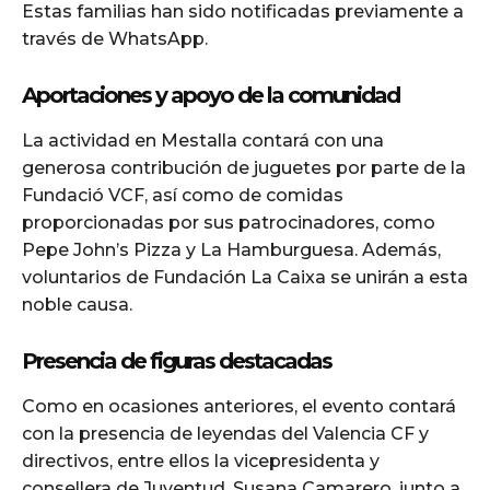
Estas familias han sido notificadas previamente a
través de WhatsApp.
Aportaciones y apoyo de la comunidad
La actividad en Mestalla contará con una
generosa contribución de juguetes por parte de la
Fundació VCF, así como de comidas
proporcionadas por sus patrocinadores, como
Pepe John’s Pizza y La Hamburguesa. Además,
voluntarios de Fundación La Caixa se unirán a esta
noble causa.
Presencia de figuras destacadas
Como en ocasiones anteriores, el evento contará
con la presencia de leyendas del Valencia CF y
directivos, entre ellos la vicepresidenta y
consellera de Juventud, Susana Camarero, junto a