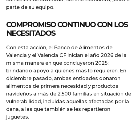
parte de su equipo.
COMPROMISO CONTINUO CON LOS
NECESITADOS
Con esta acción, el Banco de Alimentos de
Valencia y el Valencia CF inician el año 2026 de la
misma manera en que concluyeron 2025:
brindando apoyo a quienes más lo requieren. En
diciembre pasado, ambas entidades donaron
alimentos de primera necesidad y productos
navideños a más de 2.500 familias en situación de
vulnerabilidad, incluidas aquellas afectadas por la
dana, a las que también se les repartieron
juguetes.