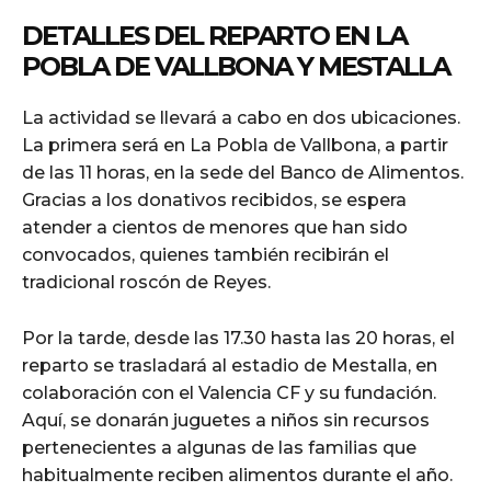
DETALLES DEL REPARTO EN LA
POBLA DE VALLBONA Y MESTALLA
La actividad se llevará a cabo en dos ubicaciones.
La primera será en La Pobla de Vallbona, a partir
de las 11 horas, en la sede del Banco de Alimentos.
Gracias a los donativos recibidos, se espera
atender a cientos de menores que han sido
convocados, quienes también recibirán el
tradicional roscón de Reyes.
Por la tarde, desde las 17.30 hasta las 20 horas, el
reparto se trasladará al estadio de Mestalla, en
colaboración con el Valencia CF y su fundación.
Aquí, se donarán juguetes a niños sin recursos
pertenecientes a algunas de las familias que
habitualmente reciben alimentos durante el año.