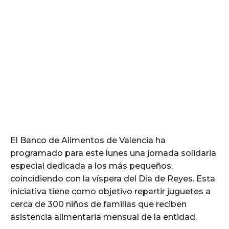
El Banco de Alimentos de Valencia ha
programado para este lunes una jornada solidaria
especial dedicada a los más pequeños,
coincidiendo con la víspera del Día de Reyes. Esta
iniciativa tiene como objetivo repartir juguetes a
cerca de 300 niños de familias que reciben
asistencia alimentaria mensual de la entidad.