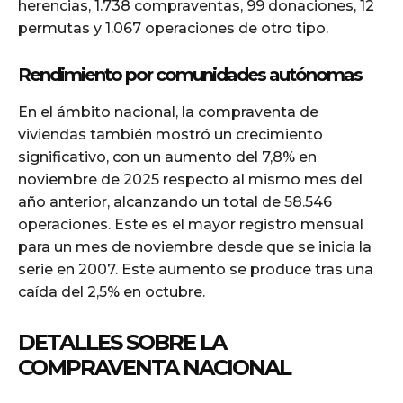
herencias, 1.738 compraventas, 99 donaciones, 12
permutas y 1.067 operaciones de otro tipo.
Rendimiento por comunidades autónomas
En el ámbito nacional, la compraventa de
viviendas también mostró un crecimiento
significativo, con un aumento del 7,8% en
noviembre de 2025 respecto al mismo mes del
año anterior, alcanzando un total de 58.546
operaciones. Este es el mayor registro mensual
para un mes de noviembre desde que se inicia la
serie en 2007. Este aumento se produce tras una
caída del 2,5% en octubre.
DETALLES SOBRE LA
COMPRAVENTA NACIONAL