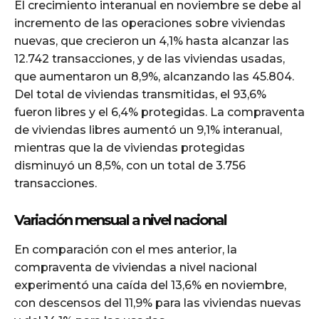
El crecimiento interanual en noviembre se debe al
incremento de las operaciones sobre viviendas
nuevas, que crecieron un 4,1% hasta alcanzar las
12.742 transacciones, y de las viviendas usadas,
que aumentaron un 8,9%, alcanzando las 45.804.
Del total de viviendas transmitidas, el 93,6%
fueron libres y el 6,4% protegidas. La compraventa
de viviendas libres aumentó un 9,1% interanual,
mientras que la de viviendas protegidas
disminuyó un 8,5%, con un total de 3.756
transacciones.
Variación mensual a nivel nacional
En comparación con el mes anterior, la
compraventa de viviendas a nivel nacional
experimentó una caída del 13,6% en noviembre,
con descensos del 11,9% para las viviendas nuevas