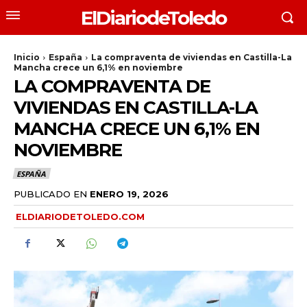
ElDiariodeToledo
Inicio
España
La compraventa de viviendas en Castilla-La
Mancha crece un 6,1% en noviembre
LA COMPRAVENTA DE
VIVIENDAS EN CASTILLA-LA
MANCHA CRECE UN 6,1% EN
NOVIEMBRE
ESPAÑA
PUBLICADO EN
ENERO 19, 2026
ELDIARIODETOLEDO.COM