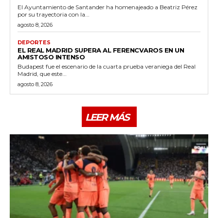
El Ayuntamiento de Santander ha homenajeado a Beatriz Pérez
por su trayectoria con la...
agosto 8, 2026
DEPORTES
EL REAL MADRID SUPERA AL FERENCVAROS EN UN
AMISTOSO INTENSO
Budapest fue el escenario de la cuarta prueba veraniega del Real
Madrid, que este...
agosto 8, 2026
LEER MÁS