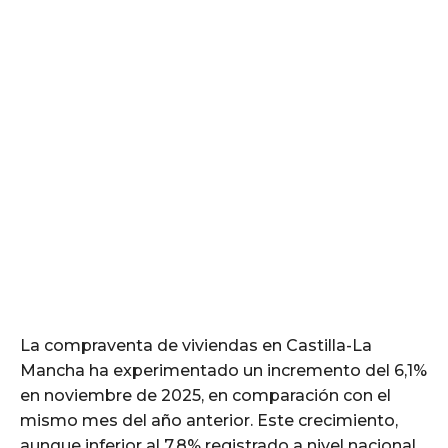
La compraventa de viviendas en Castilla-La
Mancha ha experimentado un incremento del 6,1%
en noviembre de 2025, en comparación con el
mismo mes del año anterior. Este crecimiento,
aunque inferior al 7,8% registrado a nivel nacional,