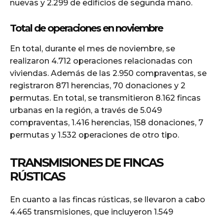
nuevas y 2.299 de edificios de segunda mano.
Total de operaciones en noviembre
En total, durante el mes de noviembre, se
realizaron 4.712 operaciones relacionadas con
viviendas. Además de las 2.950 compraventas, se
registraron 871 herencias, 70 donaciones y 2
permutas. En total, se transmitieron 8.162 fincas
urbanas en la región, a través de 5.049
compraventas, 1.416 herencias, 158 donaciones, 7
permutas y 1.532 operaciones de otro tipo.
TRANSMISIONES DE FINCAS
RÚSTICAS
En cuanto a las fincas rústicas, se llevaron a cabo
4.465 transmisiones, que incluyeron 1.549