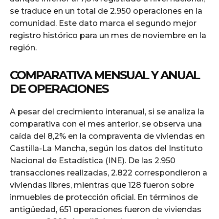
se traduce en un total de 2.950 operaciones en la
comunidad. Este dato marca el segundo mejor
registro histórico para un mes de noviembre en la
región.
COMPARATIVA MENSUAL Y ANUAL
DE OPERACIONES
A pesar del crecimiento interanual, si se analiza la
comparativa con el mes anterior, se observa una
caída del 8,2% en la compraventa de viviendas en
Castilla-La Mancha, según los datos del Instituto
Nacional de Estadística (INE). De las 2.950
transacciones realizadas, 2.822 correspondieron a
viviendas libres, mientras que 128 fueron sobre
inmuebles de protección oficial. En términos de
antigüedad, 651 operaciones fueron de viviendas