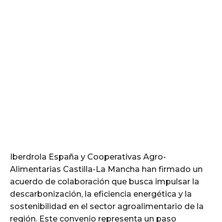
Iberdrola España y Cooperativas Agro-
Alimentarias Castilla-La Mancha han firmado un
acuerdo de colaboración que busca impulsar la
descarbonización, la eficiencia energética y la
sostenibilidad en el sector agroalimentario de la
región. Este convenio representa un paso