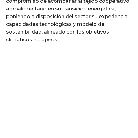
compromiso de acompañar al tejido cooperativo
agroalimentario en su transición energética,
poniendo a disposición del sector su experiencia,
capacidades tecnológicas y modelo de
sostenibilidad, alineado con los objetivos
climáticos europeos.