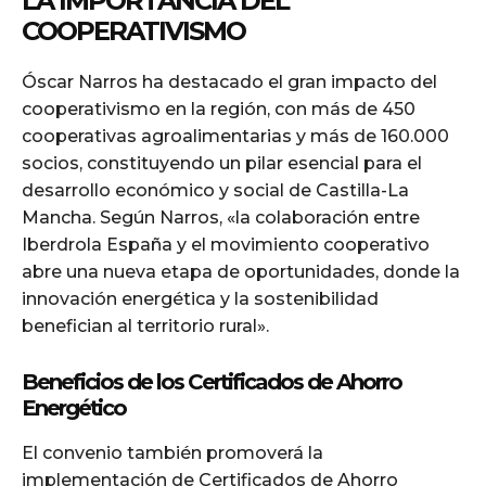
LA IMPORTANCIA DEL
COOPERATIVISMO
Óscar Narros ha destacado el gran impacto del
cooperativismo en la región, con más de 450
cooperativas agroalimentarias y más de 160.000
socios, constituyendo un pilar esencial para el
desarrollo económico y social de Castilla-La
Mancha. Según Narros, «la colaboración entre
Iberdrola España y el movimiento cooperativo
abre una nueva etapa de oportunidades, donde la
innovación energética y la sostenibilidad
benefician al territorio rural».
Beneficios de los Certificados de Ahorro
Energético
El convenio también promoverá la
implementación de Certificados de Ahorro