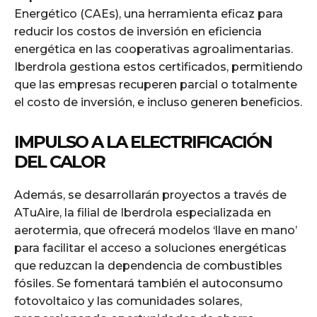
Energético (CAEs), una herramienta eficaz para
reducir los costos de inversión en eficiencia
energética en las cooperativas agroalimentarias.
Iberdrola gestiona estos certificados, permitiendo
que las empresas recuperen parcial o totalmente
el costo de inversión, e incluso generen beneficios.
IMPULSO A LA ELECTRIFICACIÓN
DEL CALOR
Además, se desarrollarán proyectos a través de
ATuAire, la filial de Iberdrola especializada en
aerotermia, que ofrecerá modelos ‘llave en mano’
para facilitar el acceso a soluciones energéticas
que reduzcan la dependencia de combustibles
fósiles. Se fomentará también el autoconsumo
fotovoltaico y las comunidades solares,