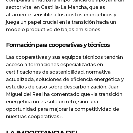
sector vital en Castilla-La Mancha, que es
altamente sensible a los costos energéticos y
juega un papel crucial en la transición hacia un
modelo productivo de bajas emisiones.
Formación para cooperativas y técnicos
Las cooperativas y sus equipos técnicos tendrán
acceso a formaciones especializadas en
certificaciones de sostenibilidad, normativa
actualizada, soluciones de eficiencia energética y
estudios de caso sobre descarbonización. Juan
Miguel del Real ha comentado que «la transición
energética no es solo un reto, sino una
oportunidad para mejorar la competitividad de
nuestras cooperativas».