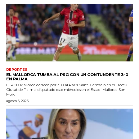
DEPORTES
EL MALLORCA TUMBA AL PSG CON UN CONTUNDENTE 3-0
EN PALMA
El RCD Mallorca derrotó por 3-0 al París Saint-Germain en el Trofeu
Ciutat de Palma, disputado este miércoles en el Estadi Mallorca Son
Moix.
agosto 6, 2026