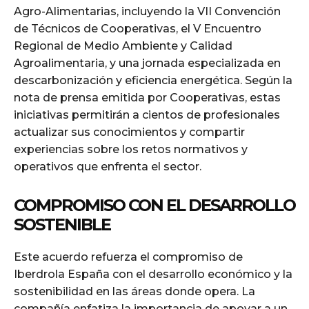
Agro-Alimentarias, incluyendo la VII Convención
de Técnicos de Cooperativas, el V Encuentro
Regional de Medio Ambiente y Calidad
Agroalimentaria, y una jornada especializada en
descarbonización y eficiencia energética. Según la
nota de prensa emitida por Cooperativas, estas
iniciativas permitirán a cientos de profesionales
actualizar sus conocimientos y compartir
experiencias sobre los retos normativos y
operativos que enfrenta el sector.
COMPROMISO CON EL DESARROLLO
SOSTENIBLE
Este acuerdo refuerza el compromiso de
Iberdrola España con el desarrollo económico y la
sostenibilidad en las áreas donde opera. La
compañía enfatiza la importancia de apoyar a un