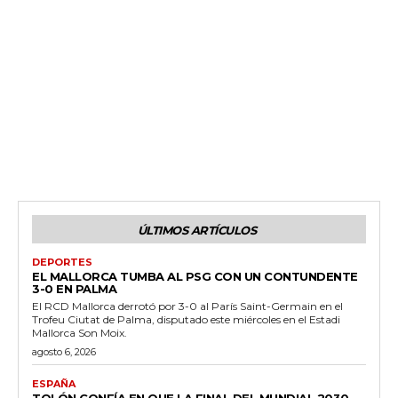
ÚLTIMOS ARTÍCULOS
DEPORTES
EL MALLORCA TUMBA AL PSG CON UN CONTUNDENTE
3-0 EN PALMA
El RCD Mallorca derrotó por 3-0 al París Saint-Germain en el
Trofeu Ciutat de Palma, disputado este miércoles en el Estadi
Mallorca Son Moix.
agosto 6, 2026
ESPAÑA