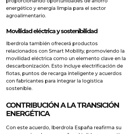
proporcionando oportunidades de ahorro
energético y energía limpia para el sector
agroalimentario.
Movilidad eléctrica y sostenibilidad
Iberdrola también ofrecerá productos
relacionados con Smart Mobility, promoviendo la
movilidad eléctrica como un elemento clave en la
descarbonización. Esto incluye electrificación de
flotas, puntos de recarga inteligente y acuerdos
con fabricantes para integrar la logística
sostenible.
CONTRIBUCIÓN A LA TRANSICIÓN
ENERGÉTICA
Con este acuerdo, Iberdrola España reafirma su