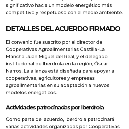
significativo hacia un modelo energético más
competitivo y respetuoso con el medio ambiente.
DETALLES DEL ACUERDO FIRMADO
El convenio fue suscrito por el director de
Cooperativas Agroalimentarias Castilla-La
Mancha, Juan Miguel del Real, y el delegado
institucional de Iberdrola en la región, Óscar
Narros. La alianza está diseñada para apoyar a
cooperativas, agricultores y empresas
agroalimentarias en su adaptación a nuevos
modelos energéticos.
Actividades patrocinadas por Iberdrola
Como parte del acuerdo, Iberdrola patrocinará
varias actividades organizadas por Cooperativas