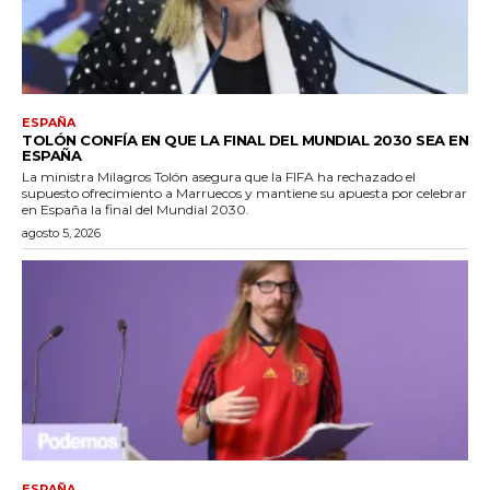
ESPAÑA
TOLÓN CONFÍA EN QUE LA FINAL DEL MUNDIAL 2030 SEA EN
ESPAÑA
La ministra Milagros Tolón asegura que la FIFA ha rechazado el
supuesto ofrecimiento a Marruecos y mantiene su apuesta por celebrar
en España la final del Mundial 2030.
agosto 5, 2026
ESPAÑA