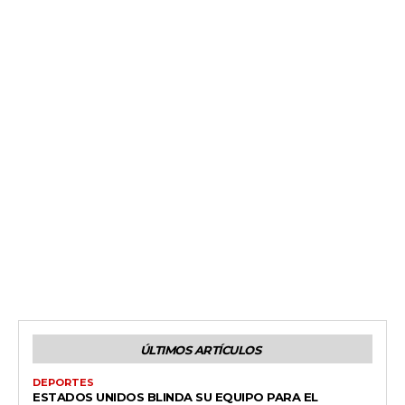
ÚLTIMOS ARTÍCULOS
DEPORTES
ESTADOS UNIDOS BLINDA SU EQUIPO PARA EL