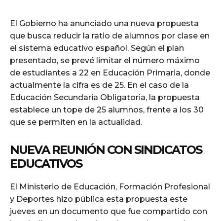
El Gobierno ha anunciado una nueva propuesta
que busca reducir la ratio de alumnos por clase en
el sistema educativo español. Según el plan
presentado, se prevé limitar el número máximo
de estudiantes a 22 en Educación Primaria, donde
actualmente la cifra es de 25. En el caso de la
Educación Secundaria Obligatoria, la propuesta
establece un tope de 25 alumnos, frente a los 30
que se permiten en la actualidad.
NUEVA REUNIÓN CON SINDICATOS
EDUCATIVOS
El Ministerio de Educación, Formación Profesional
y Deportes hizo pública esta propuesta este
jueves en un documento que fue compartido con