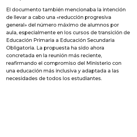
El documento también mencionaba la intención
de llevar a cabo una «reducción progresiva
general» del número máximo de alumnos por
aula, especialmente en los cursos de transición de
Educación Primaria a Educación Secundaria
Obligatoria. La propuesta ha sido ahora
concretada en la reunión más reciente,
reafirmando el compromiso del Ministerio con
una educación más inclusiva y adaptada a las
necesidades de todos los estudiantes.