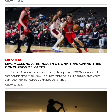
agosto 7, 2026
DEPORTES
MAC MCCLUNG ATERRIZA EN GIRONA TRAS GANAR TRES
CONCURSOS DE MATES
El Bàsquet Girona incorpora para la temporada 2026-27 al escolta
estadounidense Mac McClung, referente de la G League y tres veces
campeón del concurso de mates de la NBA.
agosto 6, 2026