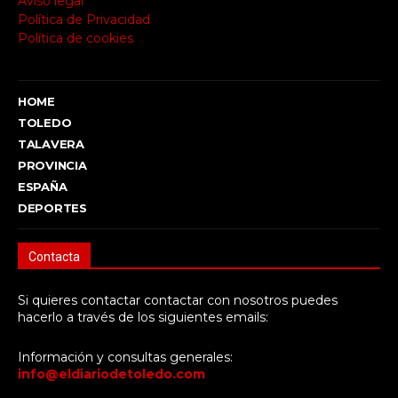
Aviso legal
Política de Privacidad
Política de cookies
HOME
TOLEDO
TALAVERA
PROVINCIA
ESPAÑA
DEPORTES
Contacta
Si quieres contactar contactar con nosotros puedes
hacerlo a través de los siguientes emails:
Información y consultas generales:
info@eldiariodetoledo.com