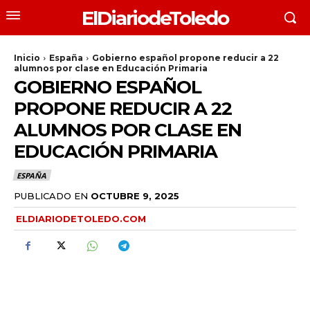
ElDiariodeToledo
Inicio
España
Gobierno español propone reducir a 22
alumnos por clase en Educación Primaria
GOBIERNO ESPAÑOL
PROPONE REDUCIR A 22
ALUMNOS POR CLASE EN
EDUCACIÓN PRIMARIA
ESPAÑA
PUBLICADO EN
OCTUBRE 9, 2025
ELDIARIODETOLEDO.COM