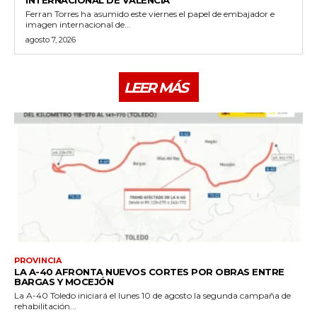
Ferran Torres ha asumido este viernes el papel de embajador e
imagen internacional de...
agosto 7, 2026
LEER MÁS
PROVINCIA
LA A-40 AFRONTA NUEVOS CORTES POR OBRAS ENTRE
BARGAS Y MOCEJÓN
La A-40 Toledo iniciará el lunes 10 de agosto la segunda campaña de
rehabilitación...