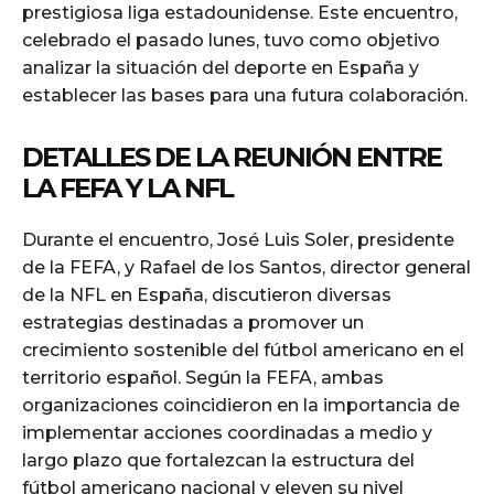
prestigiosa liga estadounidense. Este encuentro,
celebrado el pasado lunes, tuvo como objetivo
analizar la situación del deporte en España y
establecer las bases para una futura colaboración.
DETALLES DE LA REUNIÓN ENTRE
LA FEFA Y LA NFL
Durante el encuentro, José Luis Soler, presidente
de la FEFA, y Rafael de los Santos, director general
de la NFL en España, discutieron diversas
estrategias destinadas a promover un
crecimiento sostenible del fútbol americano en el
territorio español. Según la FEFA, ambas
organizaciones coincidieron en la importancia de
implementar acciones coordinadas a medio y
largo plazo que fortalezcan la estructura del
fútbol americano nacional y eleven su nivel