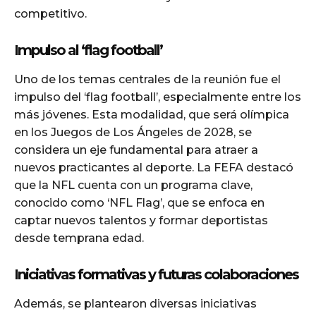
competitivo.
Impulso al ‘flag football’
Uno de los temas centrales de la reunión fue el
impulso del ‘flag football’, especialmente entre los
más jóvenes. Esta modalidad, que será olímpica
en los Juegos de Los Ángeles de 2028, se
considera un eje fundamental para atraer a
nuevos practicantes al deporte. La FEFA destacó
que la NFL cuenta con un programa clave,
conocido como ‘NFL Flag’, que se enfoca en
captar nuevos talentos y formar deportistas
desde temprana edad.
Iniciativas formativas y futuras colaboraciones
Además, se plantearon diversas iniciativas