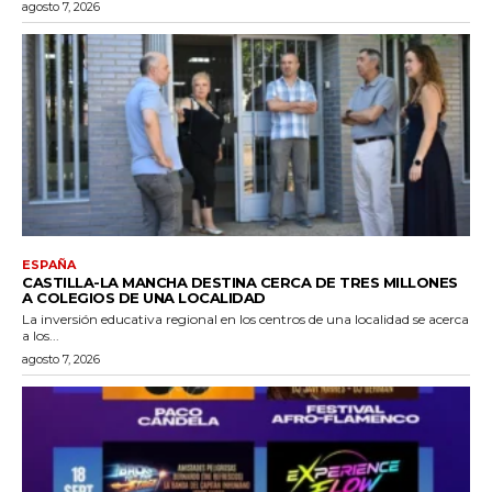
agosto 7, 2026
ESPAÑA
CASTILLA-LA MANCHA DESTINA CERCA DE TRES MILLONES
A COLEGIOS DE UNA LOCALIDAD
La inversión educativa regional en los centros de una localidad se acerca
a los...
agosto 7, 2026