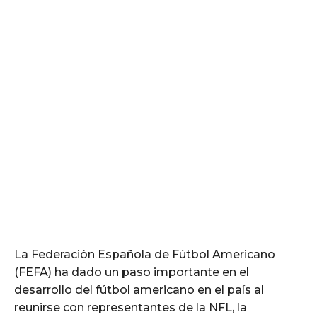
La Federación Española de Fútbol Americano
(FEFA) ha dado un paso importante en el
desarrollo del fútbol americano en el país al
reunirse con representantes de la NFL, la