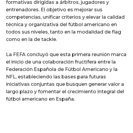
formativas dirigidas a árbitros, jugadores y
entrenadores. El objetivo es mejorar sus
competencias, unificar criterios y elevar la calidad
técnica y organizativa del fútbol americano en
todos sus niveles, tanto en la modalidad de flag
como en la de tackle.
La FEFA concluyó que esta primera reunión marca
el inicio de una colaboración fructífera entre la
Federación Española de Fútbol Americano y la
NFL, estableciendo las bases para futuras
iniciativas conjuntas que busquen generar valor a
largo plazo y fomentar el crecimiento integral del
fútbol americano en España.