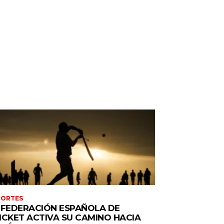
PORTES
 FEDERACIÓN ESPAÑOLA DE
ICKET ACTIVA SU CAMINO HACIA