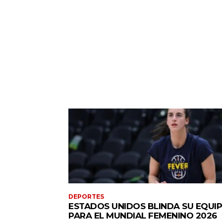
DEPORTES
ESTADOS UNIDOS BLINDA SU EQUI
PARA EL MUNDIAL FEMENINO 2026