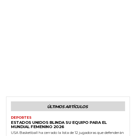
ÚLTIMOS ARTÍCULOS
DEPORTES
ESTADOS UNIDOS BLINDA SU EQUIPO PARA EL
MUNDIAL FEMENINO 2026
USA Basketball ha cerrado la lista de 12 jugadoras que defenderán