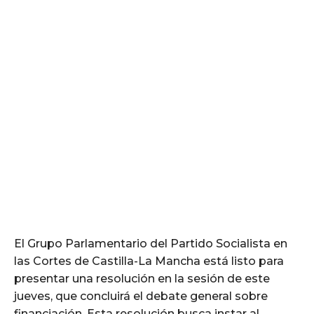
El Grupo Parlamentario del Partido Socialista en
las Cortes de Castilla-La Mancha está listo para
presentar una resolución en la sesión de este
jueves, que concluirá el debate general sobre
financiación. Esta resolución busca instar al