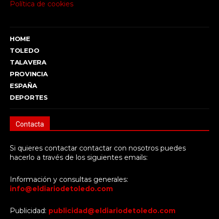
Política de cookies
HOME
TOLEDO
TALAVERA
PROVINCIA
ESPAÑA
DEPORTES
Contacta
Si quieres contactar contactar con nosotros puedes
hacerlo a través de los siguientes emails:
Información y consultas generales:
info@eldiariodetoledo.com
Publicidad:
publicidad@eldiariodetoledo.com