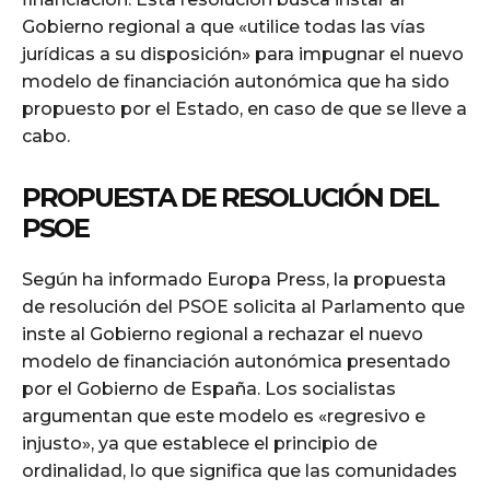
Gobierno regional a que «utilice todas las vías
jurídicas a su disposición» para impugnar el nuevo
modelo de financiación autonómica que ha sido
propuesto por el Estado, en caso de que se lleve a
cabo.
PROPUESTA DE RESOLUCIÓN DEL
PSOE
Según ha informado Europa Press, la propuesta
de resolución del PSOE solicita al Parlamento que
inste al Gobierno regional a rechazar el nuevo
modelo de financiación autonómica presentado
por el Gobierno de España. Los socialistas
argumentan que este modelo es «regresivo e
injusto», ya que establece el principio de
ordinalidad, lo que significa que las comunidades