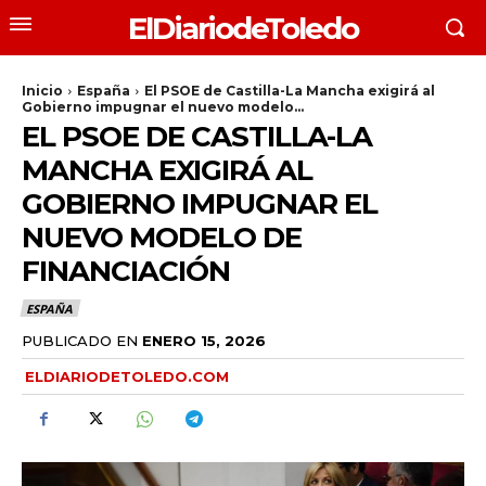
ElDiariodeToledo
Inicio
España
El PSOE de Castilla-La Mancha exigirá al
Gobierno impugnar el nuevo modelo...
EL PSOE DE CASTILLA-LA
MANCHA EXIGIRÁ AL
GOBIERNO IMPUGNAR EL
NUEVO MODELO DE
FINANCIACIÓN
ESPAÑA
PUBLICADO EN
ENERO 15, 2026
ELDIARIODETOLEDO.COM