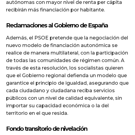
autónomas con mayor nivel de renta per cápita
recibirán más financiación por habitante.
Reclamaciones al Gobierno de España
Además, el PSOE pretende que la negociación del
nuevo modelo de financiación autonómica se
realice de manera multilateral, con la participación
de todas las comunidades de régimen común. A
través de esta resolución, los socialistas quieren
que el Gobierno regional defienda un modelo que
garantice el principio de igualdad, asegurando que
cada ciudadano y ciudadana reciba servicios
públicos con un nivel de calidad equivalente, sin
importar su capacidad económica o la del
territorio en el que resida.
Fondo transitorio de nivelación