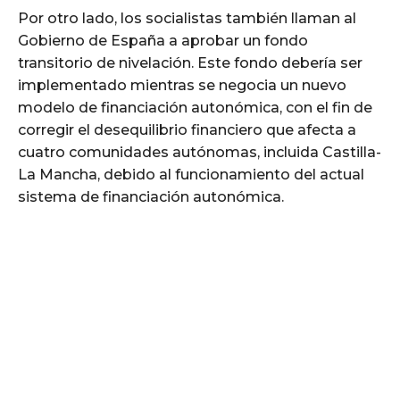
Por otro lado, los socialistas también llaman al
Gobierno de España a aprobar un fondo
transitorio de nivelación. Este fondo debería ser
implementado mientras se negocia un nuevo
modelo de financiación autonómica, con el fin de
corregir el desequilibrio financiero que afecta a
cuatro comunidades autónomas, incluida Castilla-
La Mancha, debido al funcionamiento del actual
sistema de financiación autonómica.