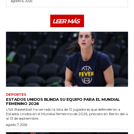
agosto 6, 2026
LEER MÁS
DEPORTES
ESTADOS UNIDOS BLINDA SU EQUIPO PARA EL MUNDIAL
FEMENINO 2026
USA Basketball ha cerrado la lista de 12 jugadoras que defenderán a
Estados Unidos en el Mundial femenino de 2026, previsto en Berlín del 4
al 13 de septiembre.
agosto 7, 2026