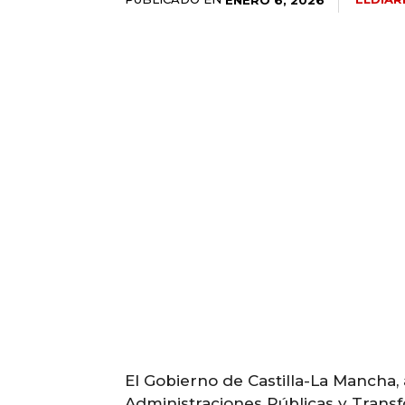
El Gobierno de Castilla-La Mancha, 
Administraciones Públicas y Transfo