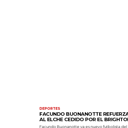
DEPORTES
FACUNDO BUONANOTTE REFUERZ
AL ELCHE CEDIDO POR EL BRIGHTO
Facundo Buonanotte ya es nuevo futbolista del