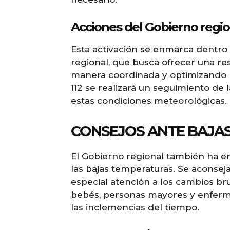
Acciones del Gobierno regio
Esta activación se enmarca dentro 
regional, que busca ofrecer una r
manera coordinada y optimizando r
112 se realizará un seguimiento de
estas condiciones meteorológicas.
CONSEJOS ANTE BAJA
El Gobierno regional también ha e
las bajas temperaturas. Se aconseja 
especial atención a los cambios br
bebés, personas mayores y enfermo
las inclemencias del tiempo.