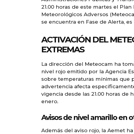
21.00 horas de este martes el Pla
Meteorológicos Adversos (Meteocam
se encuentra en Fase de Alerta, es 
ACTIVACIÓN DEL MET
EXTREMAS
La dirección del Meteocam ha tomad
nivel rojo emitido por la Agencia E
sobre temperaturas mínimas que po
advertencia afecta específicament
vigencia desde las 21.00 horas de h
enero.
Avisos de nivel amarillo en 
Además del aviso rojo, la Aemet ha 