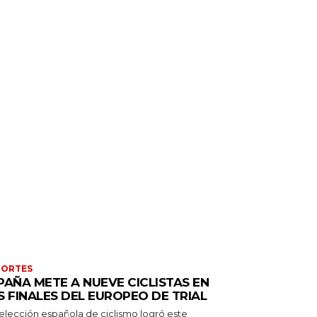
PORTES
PAÑA METE A NUEVE CICLISTAS EN
S FINALES DEL EUROPEO DE TRIAL
selección española de ciclismo logró este