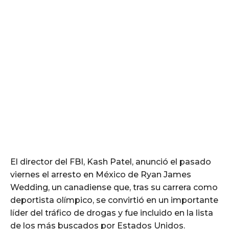
El director del FBI, Kash Patel, anunció el pasado
viernes el arresto en México de Ryan James
Wedding, un canadiense que, tras su carrera como
deportista olímpico, se convirtió en un importante
líder del tráfico de drogas y fue incluido en la lista
de los más buscados por Estados Unidos.