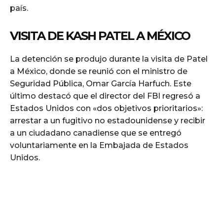
país.
VISITA DE KASH PATEL A MÉXICO
La detención se produjo durante la visita de Patel
a México, donde se reunió con el ministro de
Seguridad Pública, Omar García Harfuch. Este
último destacó que el director del FBI regresó a
Estados Unidos con «dos objetivos prioritarios»:
arrestar a un fugitivo no estadounidense y recibir
a un ciudadano canadiense que se entregó
voluntariamente en la Embajada de Estados
Unidos.