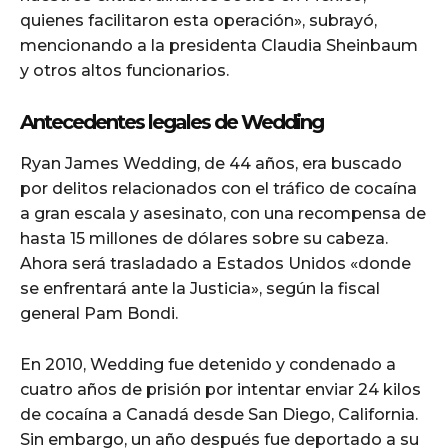
quienes facilitaron esta operación», subrayó,
mencionando a la presidenta Claudia Sheinbaum
y otros altos funcionarios.
Antecedentes legales de Wedding
Ryan James Wedding, de 44 años, era buscado
por delitos relacionados con el tráfico de cocaína
a gran escala y asesinato, con una recompensa de
hasta 15 millones de dólares sobre su cabeza.
Ahora será trasladado a Estados Unidos «donde
se enfrentará ante la Justicia», según la fiscal
general Pam Bondi.
En 2010, Wedding fue detenido y condenado a
cuatro años de prisión por intentar enviar 24 kilos
de cocaína a Canadá desde San Diego, California.
Sin embargo, un año después fue deportado a su