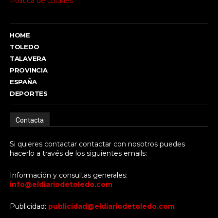
Política de cookies
HOME
TOLEDO
TALAVERA
PROVINCIA
ESPAÑA
DEPORTES
Contacta
Si quieres contactar contactar con nosotros puedes
hacerlo a través de los siguientes emails:
Información y consultas generales:
info@eldiariodetoledo.com
Publicidad:
publicidad@eldiariodetoledo.com