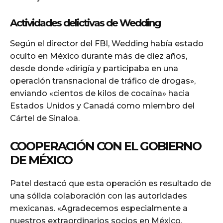
Actividades delictivas de Wedding
Según el director del FBI, Wedding había estado
oculto en México durante más de diez años,
desde donde «dirigía y participaba en una
operación transnacional de tráfico de drogas»,
enviando «cientos de kilos de cocaína» hacia
Estados Unidos y Canadá como miembro del
Cártel de Sinaloa.
COOPERACIÓN CON EL GOBIERNO
DE MÉXICO
Patel destacó que esta operación es resultado de
una sólida colaboración con las autoridades
mexicanas. «Agradecemos especialmente a
nuestros extraordinarios socios en México,