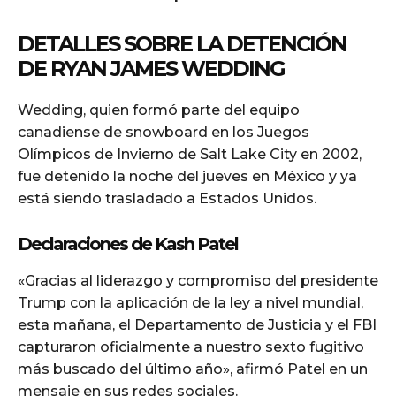
DETALLES SOBRE LA DETENCIÓN
DE RYAN JAMES WEDDING
Wedding, quien formó parte del equipo
canadiense de snowboard en los Juegos
Olímpicos de Invierno de Salt Lake City en 2002,
fue detenido la noche del jueves en México y ya
está siendo trasladado a Estados Unidos.
Declaraciones de Kash Patel
«Gracias al liderazgo y compromiso del presidente
Trump con la aplicación de la ley a nivel mundial,
esta mañana, el Departamento de Justicia y el FBI
capturaron oficialmente a nuestro sexto fugitivo
más buscado del último año», afirmó Patel en un
mensaje en sus redes sociales.