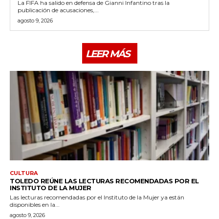
La FIFA ha salido en defensa de Gianni Infantino tras la
publicación de acusaciones,...
agosto 9, 2026
LEER MÁS
CULTURA
TOLEDO REÚNE LAS LECTURAS RECOMENDADAS POR EL
INSTITUTO DE LA MUJER
Las lecturas recomendadas por el Instituto de la Mujer ya están
disponibles en la...
agosto 9, 2026