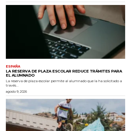
ESPAÑA
LA RESERVA DE PLAZA ESCOLAR REDUCE TRÁMITES PARA
EL ALUMNADO
La reserva de plaza escolar permite al alumnado que la ha solicitado a
través...
agosto 9, 2026