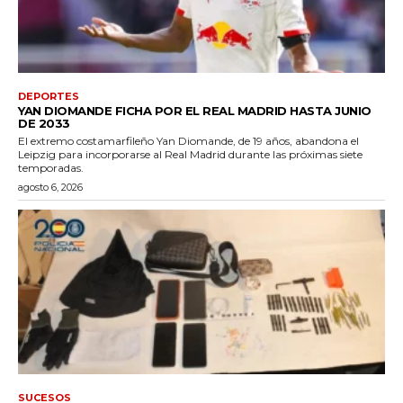
DEPORTES
YAN DIOMANDE FICHA POR EL REAL MADRID HASTA JUNIO
DE 2033
El extremo costamarfileño Yan Diomande, de 19 años, abandona el
Leipzig para incorporarse al Real Madrid durante las próximas siete
temporadas.
agosto 6, 2026
SUCESOS