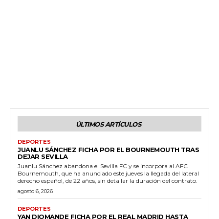
ÚLTIMOS ARTÍCULOS
DEPORTES
JUANLU SÁNCHEZ FICHA POR EL BOURNEMOUTH TRAS
DEJAR SEVILLA
Juanlu Sánchez abandona el Sevilla FC y se incorpora al AFC
Bournemouth, que ha anunciado este jueves la llegada del lateral
derecho español, de 22 años, sin detallar la duración del contrato.
agosto 6, 2026
DEPORTES
YAN DIOMANDE FICHA POR EL REAL MADRID HASTA