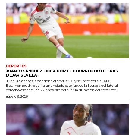
DEPORTES
JUANLU SÁNCHEZ FICHA POR EL BOURNEMOUTH TRAS
DEJAR SEVILLA
Juanlu Sánchez abandona el Sevilla FC y se incorpora al AFC
Bournemouth, que ha anunciado este jueves la llegada del lateral
derecho español, de 22 años, sin detallar la duración del contrato.
agosto 6, 2026