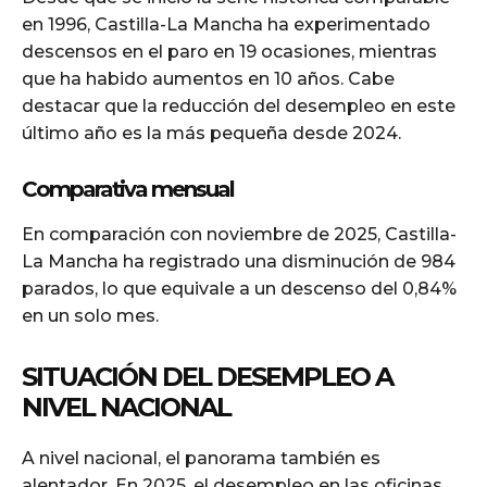
en 1996, Castilla-La Mancha ha experimentado
descensos en el paro en 19 ocasiones, mientras
que ha habido aumentos en 10 años. Cabe
destacar que la reducción del desempleo en este
último año es la más pequeña desde 2024.
Comparativa mensual
En comparación con noviembre de 2025, Castilla-
La Mancha ha registrado una disminución de 984
parados, lo que equivale a un descenso del 0,84%
en un solo mes.
SITUACIÓN DEL DESEMPLEO A
NIVEL NACIONAL
A nivel nacional, el panorama también es
alentador. En 2025, el desempleo en las oficinas