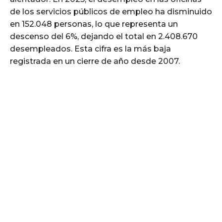
de los servicios públicos de empleo ha disminuido
en 152.048 personas, lo que representa un
descenso del 6%, dejando el total en 2.408.670
desempleados. Esta cifra es la más baja
registrada en un cierre de año desde 2007.