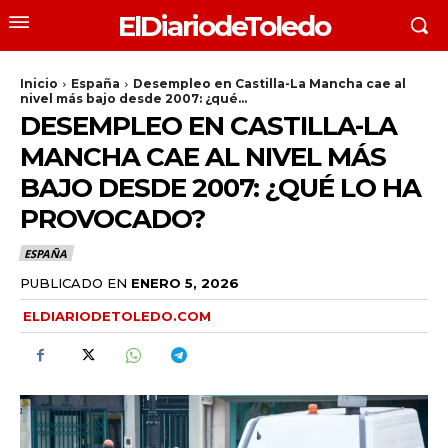
ElDiariodeToledo
Inicio
España
Desempleo en Castilla-La Mancha cae al
nivel más bajo desde 2007: ¿qué...
DESEMPLEO EN CASTILLA-LA
MANCHA CAE AL NIVEL MÁS
BAJO DESDE 2007: ¿QUÉ LO HA
PROVOCADO?
ESPAÑA
PUBLICADO EN
ENERO 5, 2026
ELDIARIODETOLEDO.COM