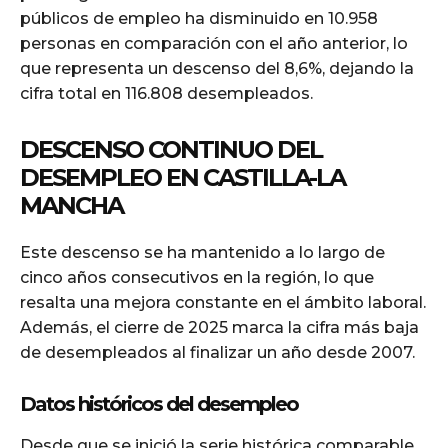
públicos de empleo ha disminuido en 10.958
personas en comparación con el año anterior, lo
que representa un descenso del 8,6%, dejando la
cifra total en 116.808 desempleados.
DESCENSO CONTINUO DEL
DESEMPLEO EN CASTILLA-LA
MANCHA
Este descenso se ha mantenido a lo largo de
cinco años consecutivos en la región, lo que
resalta una mejora constante en el ámbito laboral.
Además, el cierre de 2025 marca la cifra más baja
de desempleados al finalizar un año desde 2007.
Datos históricos del desempleo
Desde que se inició la serie histórica comparable