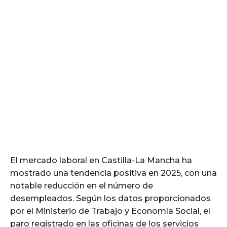
El mercado laboral en Castilla-La Mancha ha
mostrado una tendencia positiva en 2025, con una
notable reducción en el número de
desempleados. Según los datos proporcionados
por el Ministerio de Trabajo y Economía Social, el
paro registrado en las oficinas de los servicios