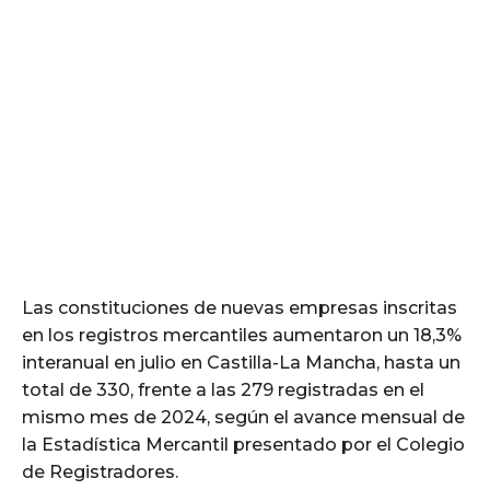
Las constituciones de nuevas empresas inscritas
en los registros mercantiles aumentaron un 18,3%
interanual en julio en Castilla-La Mancha, hasta un
total de 330, frente a las 279 registradas en el
mismo mes de 2024, según el avance mensual de
la Estadística Mercantil presentado por el Colegio
de Registradores.