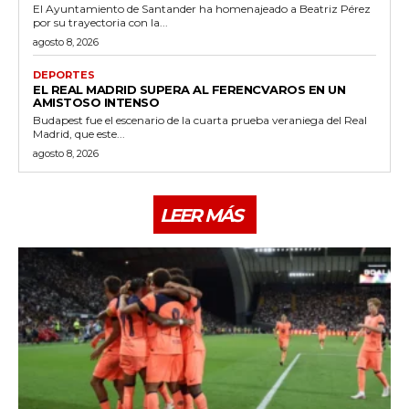
El Ayuntamiento de Santander ha homenajeado a Beatriz Pérez
por su trayectoria con la...
agosto 8, 2026
DEPORTES
EL REAL MADRID SUPERA AL FERENCVAROS EN UN
AMISTOSO INTENSO
Budapest fue el escenario de la cuarta prueba veraniega del Real
Madrid, que este...
agosto 8, 2026
LEER MÁS