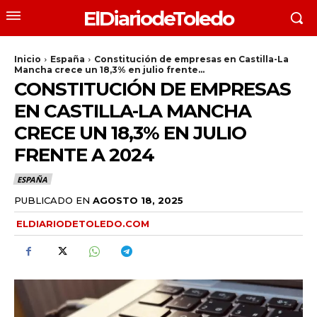
ElDiariodeToledo
Inicio
España
Constitución de empresas en Castilla-La
Mancha crece un 18,3% en julio frente...
CONSTITUCIÓN DE EMPRESAS
EN CASTILLA-LA MANCHA
CRECE UN 18,3% EN JULIO
FRENTE A 2024
ESPAÑA
PUBLICADO EN
AGOSTO 18, 2025
ELDIARIODETOLEDO.COM