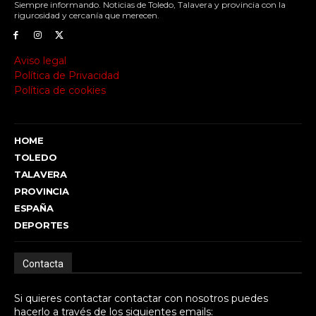
Siempre informando. Noticias de Toledo, Talavera y provincia con la
rigurosidad y cercanía que merecen.
Aviso legal
Política de Privacidad
Política de cookies
HOME
TOLEDO
TALAVERA
PROVINCIA
ESPAÑA
DEPORTES
Contacta
Si quieres contactar contactar con nosotros puedes
hacerlo a través de los siguientes emails: