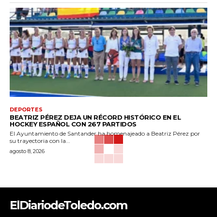
DEPORTES
BEATRIZ PÉREZ DEJA UN RÉCORD HISTÓRICO EN EL
HOCKEY ESPAÑOL CON 267 PARTIDOS
El Ayuntamiento de Santander ha homenajeado a Beatriz Pérez por
su trayectoria con la...
agosto 8, 2026
ElDiariodeToledo.com