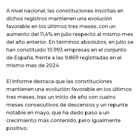
A nivel nacional, las constituciones inscritas en
dichos registros mantienen una evolución
favorable en los últimos tres meses, con un
aumento del 11,4% en julio respecto al mismo mes
del año anterior. En términos absolutos, en julio se
han constituido 10.993 empresas en el conjunto
de España, frente a las 9.869 registradas en el
mismo mes de 2024
El informe destaca que las constituciones
mantienen una evolución favorable en los últimos
tres meses, tras un inicio de año con cuatro
meses consecutivos de descensos y un repunte
notable en mayo, que ha dado paso a un
crecimiento más contenido, pero igualmente
positivo.