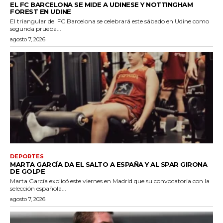
EL FC BARCELONA SE MIDE A UDINESE Y NOTTINGHAM
FOREST EN UDINE
El triangular del FC Barcelona se celebrará este sábado en Udine como
segunda prueba...
agosto 7, 2026
DEPORTES
MARTA GARCÍA DA EL SALTO A ESPAÑA Y AL SPAR GIRONA
DE GOLPE
Marta García explicó este viernes en Madrid que su convocatoria con la
selección española...
agosto 7, 2026