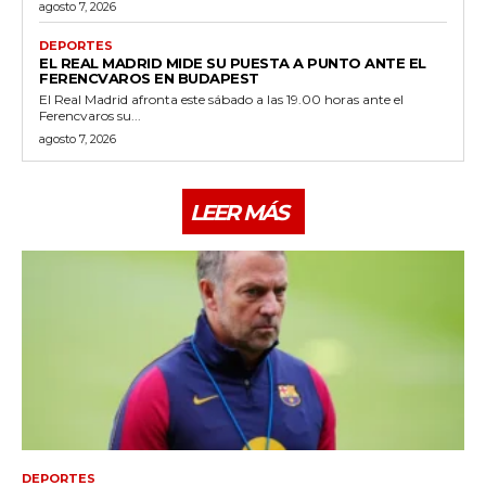
agosto 7, 2026
DEPORTES
EL REAL MADRID MIDE SU PUESTA A PUNTO ANTE EL
FERENCVAROS EN BUDAPEST
El Real Madrid afronta este sábado a las 19.00 horas ante el
Ferencvaros su...
agosto 7, 2026
LEER MÁS
DEPORTES