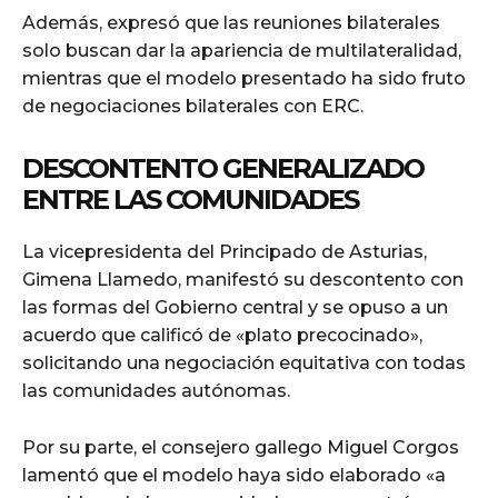
Además, expresó que las reuniones bilaterales
solo buscan dar la apariencia de multilateralidad,
mientras que el modelo presentado ha sido fruto
de negociaciones bilaterales con ERC.
DESCONTENTO GENERALIZADO
ENTRE LAS COMUNIDADES
La vicepresidenta del Principado de Asturias,
Gimena Llamedo, manifestó su descontento con
las formas del Gobierno central y se opuso a un
acuerdo que calificó de «plato precocinado»,
solicitando una negociación equitativa con todas
las comunidades autónomas.
Por su parte, el consejero gallego Miguel Corgos
lamentó que el modelo haya sido elaborado «a