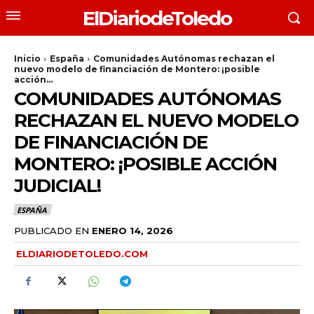
ElDiariodeToledo
Inicio
España
Comunidades Autónomas rechazan el
nuevo modelo de financiación de Montero: ¡posible
acción...
COMUNIDADES AUTÓNOMAS
RECHAZAN EL NUEVO MODELO
DE FINANCIACIÓN DE
MONTERO: ¡POSIBLE ACCIÓN
JUDICIAL!
ESPAÑA
PUBLICADO EN
ENERO 14, 2026
ELDIARIODETOLEDO.COM