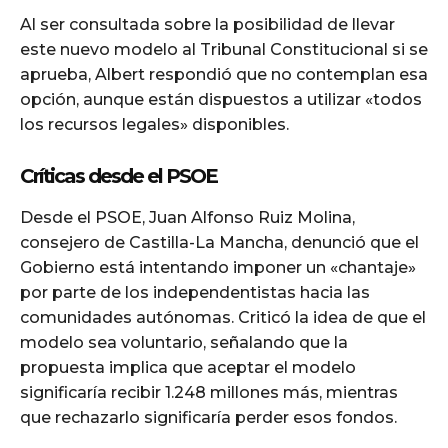
Al ser consultada sobre la posibilidad de llevar
este nuevo modelo al Tribunal Constitucional si se
aprueba, Albert respondió que no contemplan esa
opción, aunque están dispuestos a utilizar «todos
los recursos legales» disponibles.
Críticas desde el PSOE
Desde el PSOE, Juan Alfonso Ruiz Molina,
consejero de Castilla-La Mancha, denunció que el
Gobierno está intentando imponer un «chantaje»
por parte de los independentistas hacia las
comunidades autónomas. Criticó la idea de que el
modelo sea voluntario, señalando que la
propuesta implica que aceptar el modelo
significaría recibir 1.248 millones más, mientras
que rechazarlo significaría perder esos fondos.