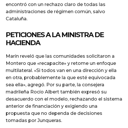
encontró con un rechazo claro de todas las
administraciones de régimen común, salvo
Cataluña.
PETICIONES A LA MINISTRA DE
HACIENDA
Marín reveló que las comunidades solicitaron a
Montero que «recapacite» y retome un enfoque
multilateral. «Si todos van en una dirección y ella
en otra, probablemente la que esté equivocada
sea ella», agregó. Por su parte, la consejera
madrileña Rocío Albert también expresó su
desacuerdo con el modelo, rechazando el sistema
anterior de financiación y exigiendo una
propuesta que no dependa de decisiones
tomadas por Junqueras.