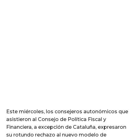
Este miércoles, los consejeros autonómicos que
asistieron al Consejo de Política Fiscal y
Financiera, a excepción de Cataluña, expresaron
su rotundo rechazo al nuevo modelo de