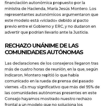
financiación autonómica propuesto por la
ministra de Hacienda, María Jesús Montero. Los
representantes autonómicos argumentaron que
este modelo está «viciado» debido al pacto
previo entre el Gobierno y ERC, y no dudaron en
advertir que podrían llevarlo ante la Justicia.
RECHAZO UNÁNIME DE LAS
COMUNIDADES AUTÓNOMAS
Las declaraciones de los consejeros llegaron tras
más de cuatro horas de reunión, en la que, según
indicaron, Montero repitió lo que había
comunicado en la rueda de prensa del pasado
viernes. «Es muy significativo que más del 95% de
las comunidades autónomas presentes en este
Consejo hayamos mostrado nuestro rechazo
frontal a un modelo que no soluciona los