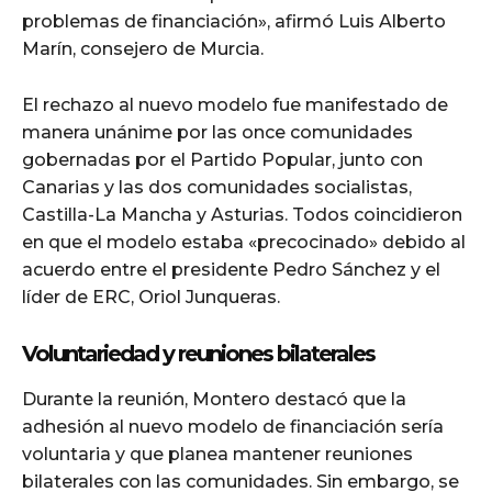
problemas de financiación», afirmó Luis Alberto
Marín, consejero de Murcia.
El rechazo al nuevo modelo fue manifestado de
manera unánime por las once comunidades
gobernadas por el Partido Popular, junto con
Canarias y las dos comunidades socialistas,
Castilla-La Mancha y Asturias. Todos coincidieron
en que el modelo estaba «precocinado» debido al
acuerdo entre el presidente Pedro Sánchez y el
líder de ERC, Oriol Junqueras.
Voluntariedad y reuniones bilaterales
Durante la reunión, Montero destacó que la
adhesión al nuevo modelo de financiación sería
voluntaria y que planea mantener reuniones
bilaterales con las comunidades. Sin embargo, se