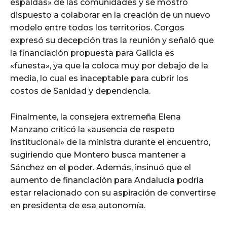
espaldas» de las comunidades y se mostró
dispuesto a colaborar en la creación de un nuevo
modelo entre todos los territorios. Corgos
expresó su decepción tras la reunión y señaló que
la financiación propuesta para Galicia es
«funesta», ya que la coloca muy por debajo de la
media, lo cual es inaceptable para cubrir los
costos de Sanidad y dependencia.
Finalmente, la consejera extremeña Elena
Manzano criticó la «ausencia de respeto
institucional» de la ministra durante el encuentro,
sugiriendo que Montero busca mantener a
Sánchez en el poder. Además, insinuó que el
aumento de financiación para Andalucía podría
estar relacionado con su aspiración de convertirse
en presidenta de esa autonomía.