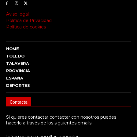
Aviso legal
Política de Privacidad
Política de cookies
HOME
TOLEDO
TALAVERA
PROVINCIA
ESPAÑA
DEPORTES
Contacta
Si quieres contactar contactar con nosotros puedes
hacerlo a través de los siguientes emails:
Información y consultas generales: