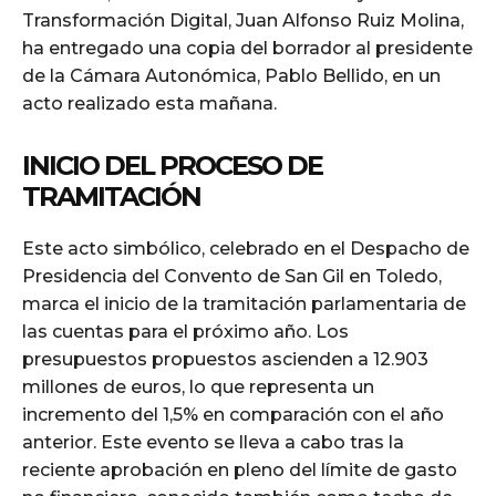
Transformación Digital, Juan Alfonso Ruiz Molina,
ha entregado una copia del borrador al presidente
de la Cámara Autonómica, Pablo Bellido, en un
acto realizado esta mañana.
INICIO DEL PROCESO DE
TRAMITACIÓN
Este acto simbólico, celebrado en el Despacho de
Presidencia del Convento de San Gil en Toledo,
marca el inicio de la tramitación parlamentaria de
las cuentas para el próximo año. Los
presupuestos propuestos ascienden a 12.903
millones de euros, lo que representa un
incremento del 1,5% en comparación con el año
anterior. Este evento se lleva a cabo tras la
reciente aprobación en pleno del límite de gasto