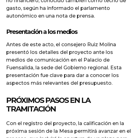
no financiero, conocido también como techo de
gasto, según ha informado el parlamento
autonómico en una nota de prensa.
Presentación a los medios
Antes de este acto, el consejero Ruiz Molina
presentó los detalles del proyecto ante los
medios de comunicación en el Palacio de
Fuensalida, la sede del Gobierno regional. Esta
presentación fue clave para dar a conocer los
aspectos más relevantes del presupuesto.
PRÓXIMOS PASOS EN LA
TRAMITACIÓN
Con el registro del proyecto, la calificación en la
próxima sesión de la Mesa permitirá avanzar en el