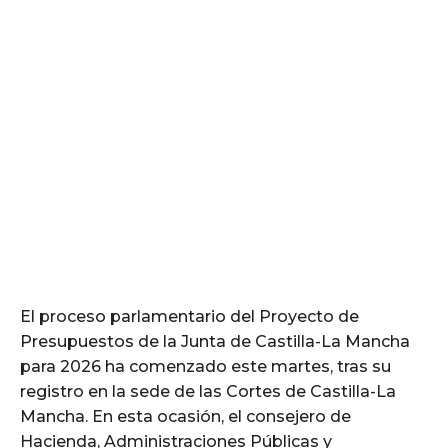
El proceso parlamentario del Proyecto de
Presupuestos de la Junta de Castilla-La Mancha
para 2026 ha comenzado este martes, tras su
registro en la sede de las Cortes de Castilla-La
Mancha. En esta ocasión, el consejero de
Hacienda, Administraciones Públicas y