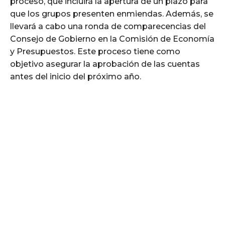
proceso, que incluirá la apertura de un plazo para
que los grupos presenten enmiendas. Además, se
llevará a cabo una ronda de comparecencias del
Consejo de Gobierno en la Comisión de Economía
y Presupuestos. Este proceso tiene como
objetivo asegurar la aprobación de las cuentas
antes del inicio del próximo año.