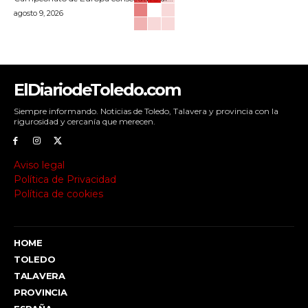
agosto 9, 2026
ElDiariodeToledo.com
Siempre informando. Noticias de Toledo, Talavera y provincia con la
rigurosidad y cercanía que merecen.
Aviso legal
Política de Privacidad
Política de cookies
HOME
TOLEDO
TALAVERA
PROVINCIA