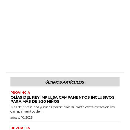
ÚLTIMOS ARTÍCULOS
PROVINCIA
OLÍAS DEL REY IMPULSA CAMPAMENTOS INCLUSIVOS
PARA MÁS DE 330 NIÑOS
Más de 330 niños y niñas participan durante estos meses en los
campamentos de...
agosto 10, 2026
DEPORTES