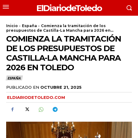
ElDiariodeToledo
Inicio
España
Comienza la tramitación de los
presupuestos de Castilla-La Mancha para 2026 en...
COMIENZA LA TRAMITACIÓN
DE LOS PRESUPUESTOS DE
CASTILLA-LA MANCHA PARA
2026 EN TOLEDO
ESPAÑA
PUBLICADO EN
OCTUBRE 21, 2025
ELDIARIODETOLEDO.COM