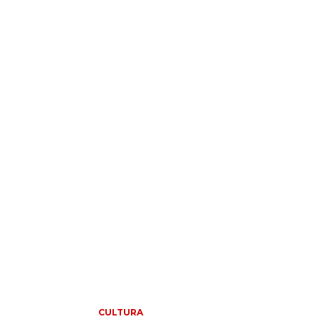
CULTURA