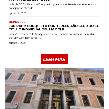
Más de 330 niños y niñas participan durante estos meses en los
campamentos de...
agosto 10, 2026
DEPORTES
JON RAHM CONQUISTA POR TERCER AÑO SEGUIDO EL
TÍTULO INDIVIDUAL DEL LIV GOLF
Jon Rahm cerró la temporada 2026 como campeón individual
del LIV Golf por tercer...
agosto 9, 2026
LEER MÁS