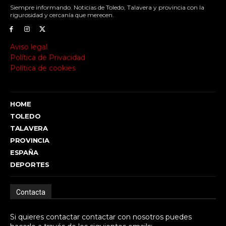
Siempre informando. Noticias de Toledo, Talavera y provincia con la
rigurosidad y cercanía que merecen.
Aviso legal
Política de Privacidad
Política de cookies
HOME
TOLEDO
TALAVERA
PROVINCIA
ESPAÑA
DEPORTES
Contacta
Si quieres contactar contactar con nosotros puedes