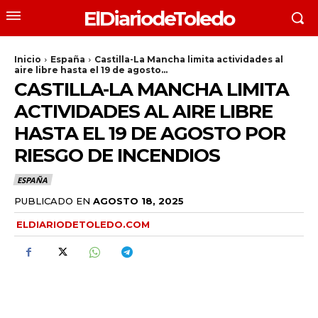
ElDiariodeToledo
Inicio
España
Castilla-La Mancha limita actividades al
aire libre hasta el 19 de agosto...
CASTILLA-LA MANCHA LIMITA
ACTIVIDADES AL AIRE LIBRE
HASTA EL 19 DE AGOSTO POR
RIESGO DE INCENDIOS
ESPAÑA
PUBLICADO EN
AGOSTO 18, 2025
ELDIARIODETOLEDO.COM