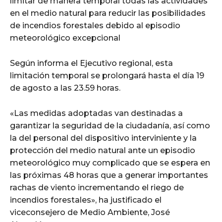
limitar de manera temporal todas las actividades
en el medio natural para reducir las posibilidades
de incendios forestales debido al episodio
meteorológico excepcional
Según informa el Ejecutivo regional, esta
limitación temporal se prolongará hasta el día 19
de agosto a las 23.59 horas.
«Las medidas adoptadas van destinadas a
garantizar la seguridad de la ciudadanía, así como
la del personal del dispositivo interviniente y la
protección del medio natural ante un episodio
meteorológico muy complicado que se espera en
las próximas 48 horas que a generar importantes
rachas de viento incrementando el riego de
incendios forestales», ha justificado el
viceconsejero de Medio Ambiente, José