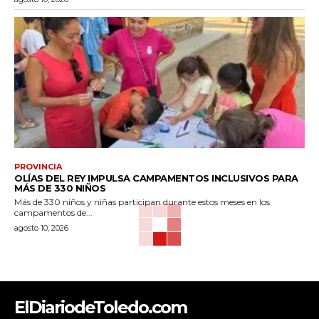
PROVINCIA
OLÍAS DEL REY IMPULSA CAMPAMENTOS INCLUSIVOS PARA
MÁS DE 330 NIÑOS
Más de 330 niños y niñas participan durante estos meses en los
campamentos de...
agosto 10, 2026
ElDiariodeToledo.com