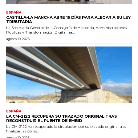
ESPAÑA
CASTILLA-LA MANCHA ABRE 15 DÍAS PARA ALEGAR A SU LEY
TRIBUTARIA
La Secretaría General de la Consejería de Hacienda, Administraciones
Públicas y Transformación Digital ha...
agosto 10, 2026
ESPAÑA
LA CM-2122 RECUPERA SU TRAZADO ORIGINAL TRAS
RECONSTRUIR EL PUENTE DE EMBID
La CM-2122 ha recuperado la circulación por su trazado original tras
finalizar las obras...
agosto 10, 2026