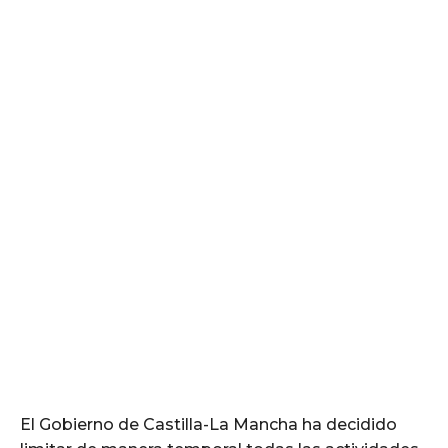
El Gobierno de Castilla-La Mancha ha decidido