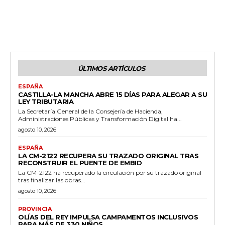
ÚLTIMOS ARTÍCULOS
ESPAÑA
CASTILLA-LA MANCHA ABRE 15 DÍAS PARA ALEGAR A SU
LEY TRIBUTARIA
La Secretaría General de la Consejería de Hacienda,
Administraciones Públicas y Transformación Digital ha...
agosto 10, 2026
ESPAÑA
LA CM-2122 RECUPERA SU TRAZADO ORIGINAL TRAS
RECONSTRUIR EL PUENTE DE EMBID
La CM-2122 ha recuperado la circulación por su trazado original
tras finalizar las obras...
agosto 10, 2026
PROVINCIA
OLÍAS DEL REY IMPULSA CAMPAMENTOS INCLUSIVOS
PARA MÁS DE 330 NIÑOS