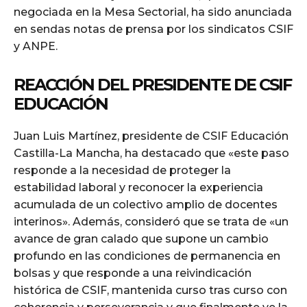
negociada en la Mesa Sectorial, ha sido anunciada
en sendas notas de prensa por los sindicatos CSIF
y ANPE.
REACCIÓN DEL PRESIDENTE DE CSIF
EDUCACIÓN
Juan Luis Martínez, presidente de CSIF Educación
Castilla-La Mancha, ha destacado que «este paso
responde a la necesidad de proteger la
estabilidad laboral y reconocer la experiencia
acumulada de un colectivo amplio de docentes
interinos». Además, consideró que se trata de «un
avance de gran calado que supone un cambio
profundo en las condiciones de permanencia en
bolsas y que responde a una reivindicación
histórica de CSIF, mantenida curso tras curso con