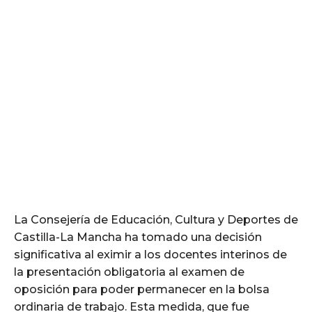
La Consejería de Educación, Cultura y Deportes de
Castilla-La Mancha ha tomado una decisión
significativa al eximir a los docentes interinos de
la presentación obligatoria al examen de
oposición para poder permanecer en la bolsa
ordinaria de trabajo. Esta medida, que fue