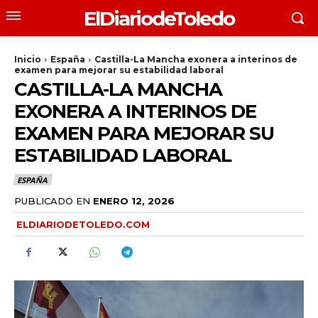
ElDiariodeToledo
Inicio
España
Castilla-La Mancha exonera a interinos de
examen para mejorar su estabilidad laboral
CASTILLA-LA MANCHA
EXONERA A INTERINOS DE
EXAMEN PARA MEJORAR SU
ESTABILIDAD LABORAL
ESPAÑA
PUBLICADO EN
ENERO 12, 2026
ELDIARIODETOLEDO.COM