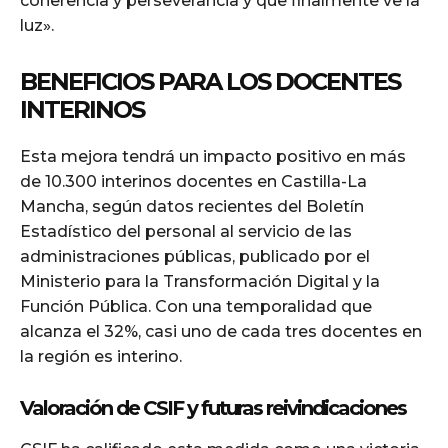
coherencia y perseverancia y que finalmente ve la
luz».
BENEFICIOS PARA LOS DOCENTES
INTERINOS
Esta mejora tendrá un impacto positivo en más
de 10.300 interinos docentes en Castilla-La
Mancha, según datos recientes del Boletín
Estadístico del personal al servicio de las
administraciones públicas, publicado por el
Ministerio para la Transformación Digital y la
Función Pública. Con una temporalidad que
alcanza el 32%, casi uno de cada tres docentes en
la región es interino.
Valoración de CSIF y futuras reivindicaciones