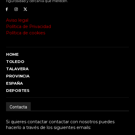
rigurosidad y cercanía que merecen.
Aviso legal
Política de Privacidad
Política de cookies
HOME
TOLEDO
TALAVERA
PROVINCIA
ESPAÑA
DEPORTES
Contacta
Si quieres contactar contactar con nosotros puedes
hacerlo a través de los siguientes emails: