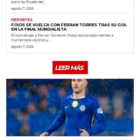
para las finales del...
agosto 7, 2026
DEPORTES
FOIOS SE VUELCA CON FERRAN TORRES TRAS SU GOL
EN LA FINAL MUNDIALISTA
El homenaje a Ferran Torres en Foios reunió este viernes a
numerosos vecinos y...
agosto 7, 2026
LEER MÁS