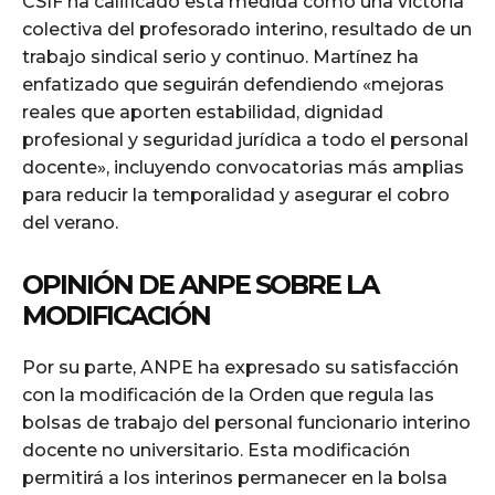
CSIF ha calificado esta medida como una victoria
colectiva del profesorado interino, resultado de un
trabajo sindical serio y continuo. Martínez ha
enfatizado que seguirán defendiendo «mejoras
reales que aporten estabilidad, dignidad
profesional y seguridad jurídica a todo el personal
docente», incluyendo convocatorias más amplias
para reducir la temporalidad y asegurar el cobro
del verano.
OPINIÓN DE ANPE SOBRE LA
MODIFICACIÓN
Por su parte, ANPE ha expresado su satisfacción
con la modificación de la Orden que regula las
bolsas de trabajo del personal funcionario interino
docente no universitario. Esta modificación
permitirá a los interinos permanecer en la bolsa