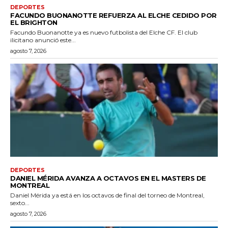
DEPORTES
FACUNDO BUONANOTTE REFUERZA AL ELCHE CEDIDO POR
EL BRIGHTON
Facundo Buonanotte ya es nuevo futbolista del Elche CF. El club
ilicitano anunció este...
agosto 7, 2026
DEPORTES
DANIEL MÉRIDA AVANZA A OCTAVOS EN EL MASTERS DE
MONTREAL
Daniel Mérida ya está en los octavos de final del torneo de Montreal,
sexto...
agosto 7, 2026