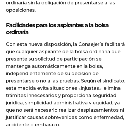
ordinaria sin la obligación de presentarse a las
oposiciones.
Facilidades para los aspirantes a la bolsa
ordinaria
Con esta nueva disposición, la Consejería facilitará
que cualquier aspirante de la bolsa ordinaria que
presente su solicitud de participación se
mantenga automáticamente en la bolsa,
independientemente de su decisión de
presentarse o no a las pruebas. Según el sindicato,
esta medida evita situaciones «injustas», elimina
trámites innecesarios y proporciona seguridad
jurídica, simplicidad administrativa y equidad, ya
que no será necesario realizar desplazamientos ni
justificar causas sobrevenidas como enfermedad,
accidente o embarazo.