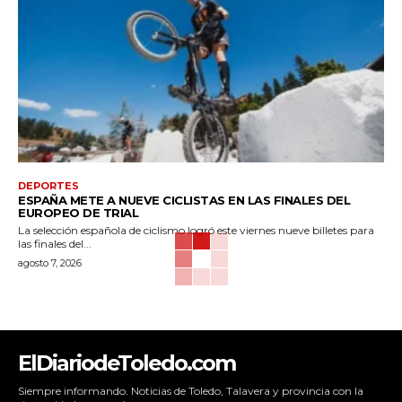
DEPORTES
ESPAÑA METE A NUEVE CICLISTAS EN LAS FINALES DEL
EUROPEO DE TRIAL
La selección española de ciclismo logró este viernes nueve billetes para
las finales del...
agosto 7, 2026
ElDiariodeToledo.com
Siempre informando. Noticias de Toledo, Talavera y provincia con la