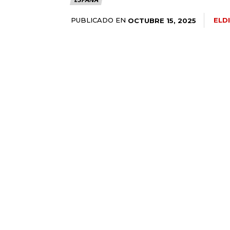
PUBLICADO EN
ELD
OCTUBRE 15, 2025