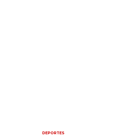
DEPORTES