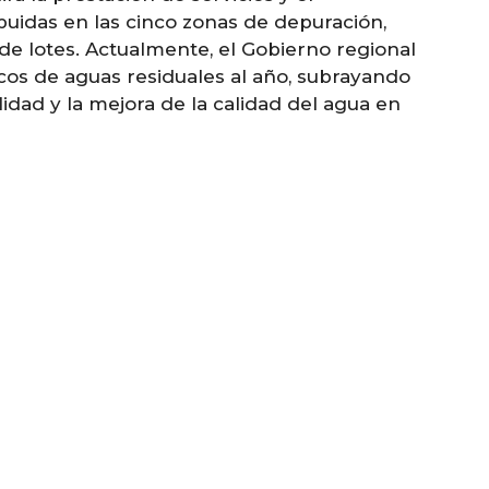
uidas en las cinco zonas de depuración,
e lotes. Actualmente, el Gobierno regional
cos de aguas residuales al año, subrayando
idad y la mejora de la calidad del agua en