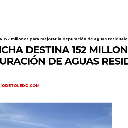
a 152 millones para mejorar la depuración de aguas residuale
CHA DESTINA 152 MILLO
URACIÓN DE AGUAS RESI
RIODETOLEDO.COM