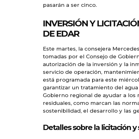
pasarán a ser cinco.
INVERSIÓN Y LICITACI
DE EDAR
Este martes, la consejera Mercede
tomadas por el Consejo de Gobierno
autorización de la inversión y la in
servicio de operación, mantenimien
está programada para este miércol
garantizar un tratamiento del agua
Gobierno regional de ayudar a los 
residuales, como marcan las normas
sostenibilidad, el desarrollo y las 
Detalles sobre la licitación y