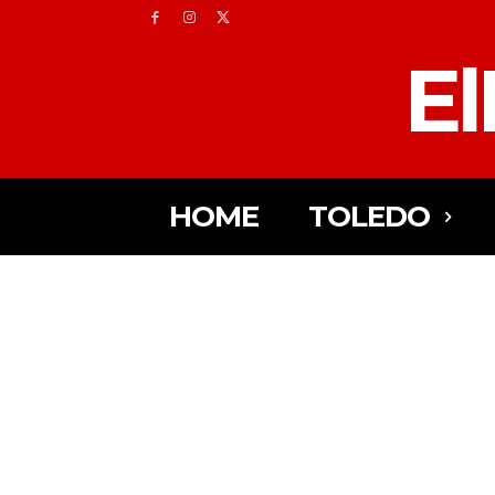
El
HOME
TOLEDO