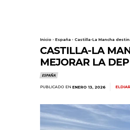
Inicio
España
Castilla-La Mancha destin
CASTILLA-LA MAN
MEJORAR LA DEP
ESPAÑA
PUBLICADO EN
ELDIA
ENERO 13, 2026