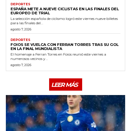
DEPORTES
ESPAÑA METE A NUEVE CICLISTAS EN LAS FINALES DEL
EUROPEO DE TRIAL
La selección española de ciclismo logró este viernes nueve billetes
para las finales del...
agosto 7, 2026
DEPORTES
FOIOS SE VUELCA CON FERRAN TORRES TRAS SU GOL
EN LA FINAL MUNDIALISTA
El homenaje a Ferran Torres en Foios reunió este viernes a
numerosos vecinos y...
agosto 7, 2026
LEER MÁS