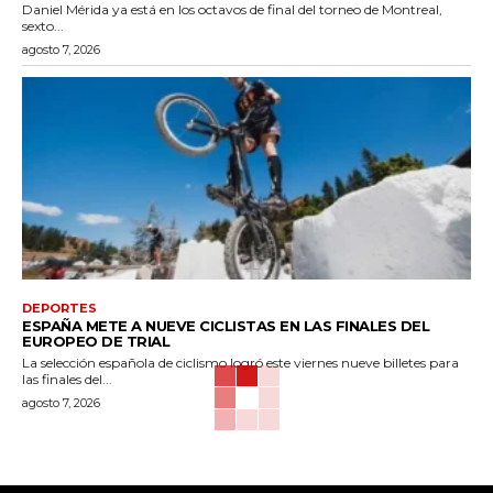
Daniel Mérida ya está en los octavos de final del torneo de Montreal,
sexto...
agosto 7, 2026
DEPORTES
ESPAÑA METE A NUEVE CICLISTAS EN LAS FINALES DEL
EUROPEO DE TRIAL
La selección española de ciclismo logró este viernes nueve billetes para
las finales del...
agosto 7, 2026