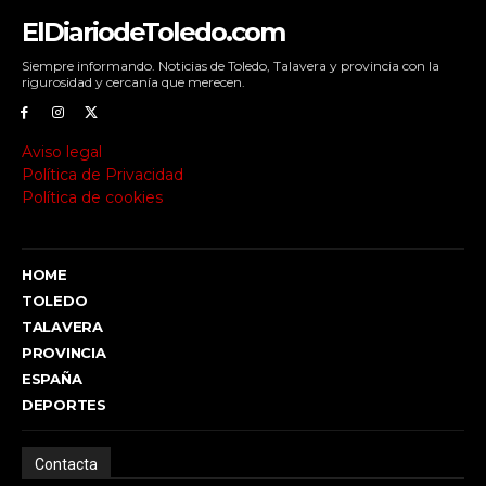
ElDiariodeToledo.com
Siempre informando. Noticias de Toledo, Talavera y provincia con la
rigurosidad y cercanía que merecen.
Aviso legal
Política de Privacidad
Política de cookies
HOME
TOLEDO
TALAVERA
PROVINCIA
ESPAÑA
DEPORTES
Contacta