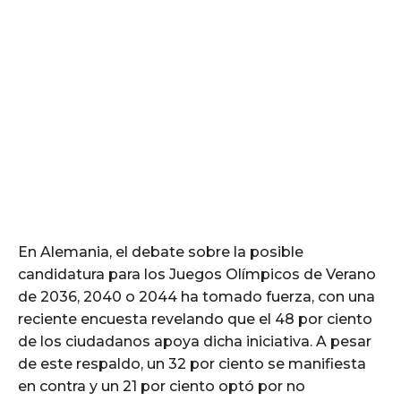
En Alemania, el debate sobre la posible
candidatura para los Juegos Olímpicos de Verano
de 2036, 2040 o 2044 ha tomado fuerza, con una
reciente encuesta revelando que el 48 por ciento
de los ciudadanos apoya dicha iniciativa. A pesar
de este respaldo, un 32 por ciento se manifiesta
en contra y un 21 por ciento optó por no