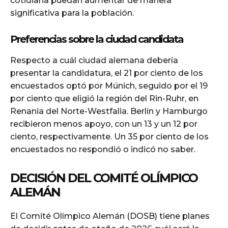
cotidiana puedan aumentar de manera
significativa para la población.
Preferencias sobre la ciudad candidata
Respecto a cuál ciudad alemana debería
presentar la candidatura, el 21 por ciento de los
encuestados optó por Múnich, seguido por el 19
por ciento que eligió la región del Rin-Ruhr, en
Renania del Norte-Westfalia. Berlín y Hamburgo
recibieron menos apoyo, con un 13 y un 12 por
ciento, respectivamente. Un 35 por ciento de los
encuestados no respondió o indicó no saber.
DECISIÓN DEL COMITÉ OLÍMPICO
ALEMÁN
El Comité Olímpico Alemán (DOSB) tiene planes