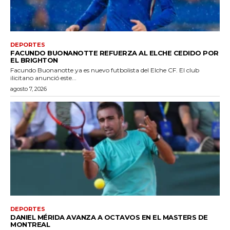
DEPORTES
FACUNDO BUONANOTTE REFUERZA AL ELCHE CEDIDO POR
EL BRIGHTON
Facundo Buonanotte ya es nuevo futbolista del Elche CF. El club
ilicitano anunció este...
agosto 7, 2026
DEPORTES
DANIEL MÉRIDA AVANZA A OCTAVOS EN EL MASTERS DE
MONTREAL