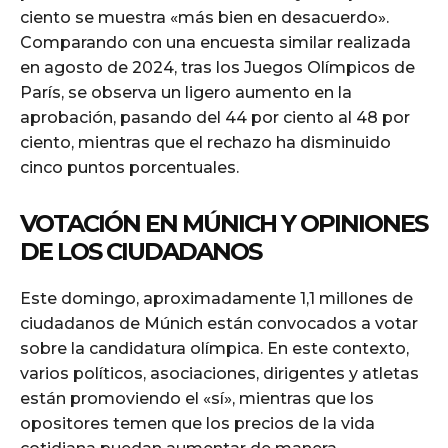
ciento se muestra «más bien en desacuerdo».
Comparando con una encuesta similar realizada
en agosto de 2024, tras los Juegos Olímpicos de
París, se observa un ligero aumento en la
aprobación, pasando del 44 por ciento al 48 por
ciento, mientras que el rechazo ha disminuido
cinco puntos porcentuales.
VOTACIÓN EN MÚNICH Y OPINIONES
DE LOS CIUDADANOS
Este domingo, aproximadamente 1,1 millones de
ciudadanos de Múnich están convocados a votar
sobre la candidatura olímpica. En este contexto,
varios políticos, asociaciones, dirigentes y atletas
están promoviendo el «sí», mientras que los
opositores temen que los precios de la vida