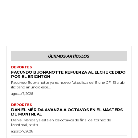
ÚLTIMOS ARTÍCULOS
DEPORTES
FACUNDO BUONANOTTE REFUERZA AL ELCHE CEDIDO
POR EL BRIGHTON
Facundo Buonanotte ya es nuevo futbolista del Elche CF. El club
ilicitano anunció este...
agosto 7, 2026
DEPORTES
DANIEL MÉRIDA AVANZA A OCTAVOS EN EL MASTERS
DE MONTREAL
Daniel Mérida ya está en los octavos de final del torneo de
Montreal, sexto...
agosto 7, 2026