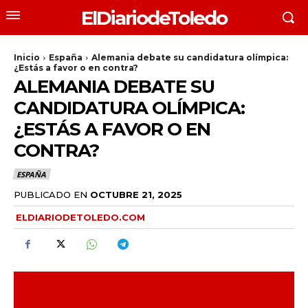
ElDiariodeToledo
Inicio
España
Alemania debate su candidatura olímpica:
¿Estás a favor o en contra?
ALEMANIA DEBATE SU
CANDIDATURA OLÍMPICA:
¿ESTÁS A FAVOR O EN
CONTRA?
ESPAÑA
PUBLICADO EN
OCTUBRE 21, 2025
ELDIARIODETOLEDO.COM