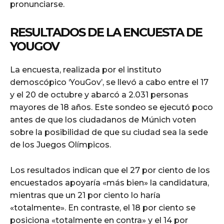
pronunciarse.
RESULTADOS DE LA ENCUESTA DE
YOUGOV
La encuesta, realizada por el instituto
demoscópico ‘YouGov’, se llevó a cabo entre el 17
y el 20 de octubre y abarcó a 2.031 personas
mayores de 18 años. Este sondeo se ejecutó poco
antes de que los ciudadanos de Múnich voten
sobre la posibilidad de que su ciudad sea la sede
de los Juegos Olímpicos.
Los resultados indican que el 27 por ciento de los
encuestados apoyaría «más bien» la candidatura,
mientras que un 21 por ciento lo haría
«totalmente». En contraste, el 18 por ciento se
posiciona «totalmente en contra» y el 14 por