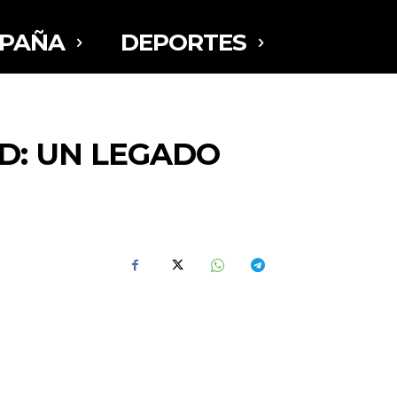
SPAÑA
DEPORTES
ID: UN LEGADO