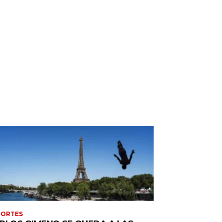
PORTES