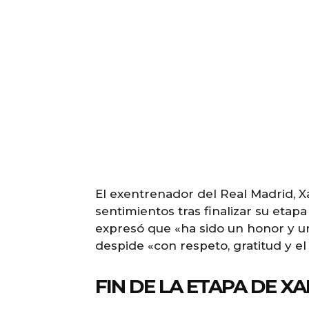
El exentrenador del Real Madrid, X
sentimientos tras finalizar su etap
expresó que «ha sido un honor y una
despide «con respeto, gratitud y el
FIN DE LA ETAPA DE X