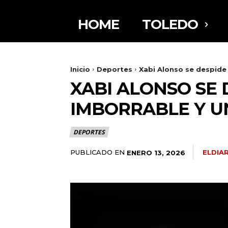
HOME
TOLEDO
Inicio
Deportes
Xabi Alonso se despide 
XABI ALONSO SE 
IMBORRABLE Y U
DEPORTES
PUBLICADO EN
ELDIA
ENERO 13, 2026