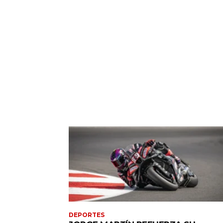
DEPORTES