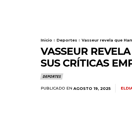
Inicio
Deportes
Vasseur revela que Hami
VASSEUR REVELA
SUS CRÍTICAS EM
DEPORTES
PUBLICADO EN
ELDI
AGOSTO 19, 2025