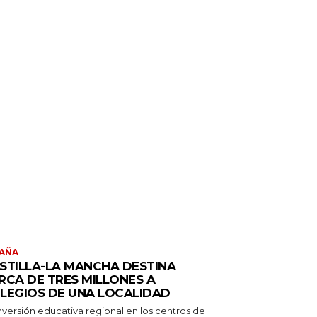
AÑA
STILLA-LA MANCHA DESTINA
RCA DE TRES MILLONES A
LEGIOS DE UNA LOCALIDAD
nversión educativa regional en los centros de