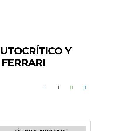
UTOCRÍTICO Y
 FERRARI