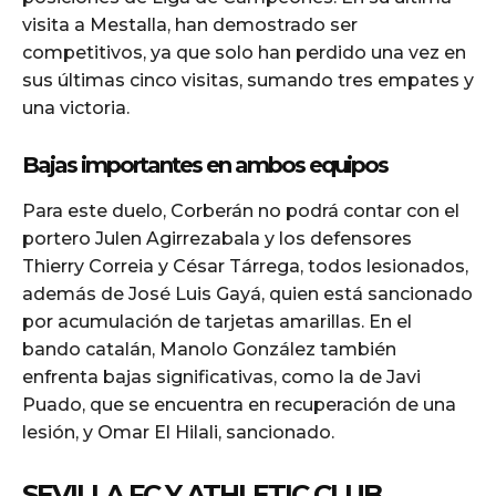
visita a Mestalla, han demostrado ser
competitivos, ya que solo han perdido una vez en
sus últimas cinco visitas, sumando tres empates y
una victoria.
Bajas importantes en ambos equipos
Para este duelo, Corberán no podrá contar con el
portero Julen Agirrezabala y los defensores
Thierry Correia y César Tárrega, todos lesionados,
además de José Luis Gayá, quien está sancionado
por acumulación de tarjetas amarillas. En el
bando catalán, Manolo González también
enfrenta bajas significativas, como la de Javi
Puado, que se encuentra en recuperación de una
lesión, y Omar El Hilali, sancionado.
SEVILLA FC Y ATHLETIC CLUB