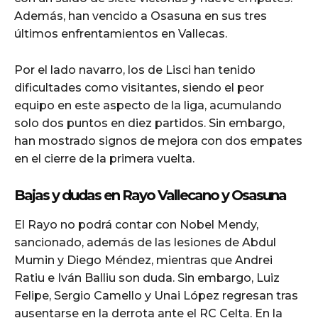
Además, han vencido a Osasuna en sus tres
últimos enfrentamientos en Vallecas.
Por el lado navarro, los de Lisci han tenido
dificultades como visitantes, siendo el peor
equipo en este aspecto de la liga, acumulando
solo dos puntos en diez partidos. Sin embargo,
han mostrado signos de mejora con dos empates
en el cierre de la primera vuelta.
Bajas y dudas en Rayo Vallecano y Osasuna
El Rayo no podrá contar con Nobel Mendy,
sancionado, además de las lesiones de Abdul
Mumin y Diego Méndez, mientras que Andrei
Ratiu e Iván Balliu son duda. Sin embargo, Luiz
Felipe, Sergio Camello y Unai López regresan tras
ausentarse en la derrota ante el RC Celta. En la