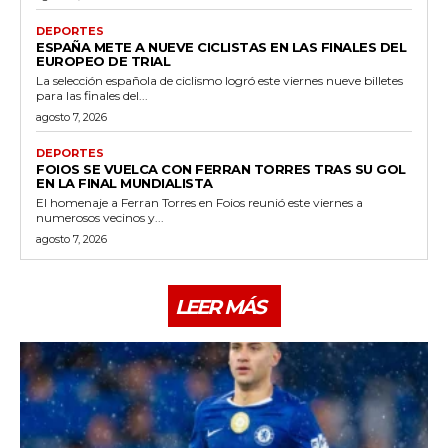
DEPORTES
ESPAÑA METE A NUEVE CICLISTAS EN LAS FINALES DEL
EUROPEO DE TRIAL
La selección española de ciclismo logró este viernes nueve billetes
para las finales del...
agosto 7, 2026
DEPORTES
FOIOS SE VUELCA CON FERRAN TORRES TRAS SU GOL
EN LA FINAL MUNDIALISTA
El homenaje a Ferran Torres en Foios reunió este viernes a
numerosos vecinos y...
agosto 7, 2026
LEER MÁS