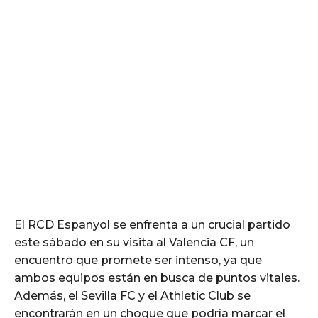
El RCD Espanyol se enfrenta a un crucial partido
este sábado en su visita al Valencia CF, un
encuentro que promete ser intenso, ya que
ambos equipos están en busca de puntos vitales.
Además, el Sevilla FC y el Athletic Club se
encontrarán en un choque que podría marcar el