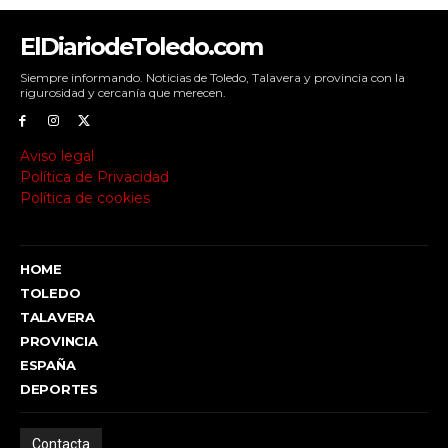
ElDiariodeToledo.com
Siempre informando. Noticias de Toledo, Talavera y provincia con la
rigurosidad y cercanía que merecen.
Aviso legal
Política de Privacidad
Política de cookies
HOME
TOLEDO
TALAVERA
PROVINCIA
ESPAÑA
DEPORTES
Contacta