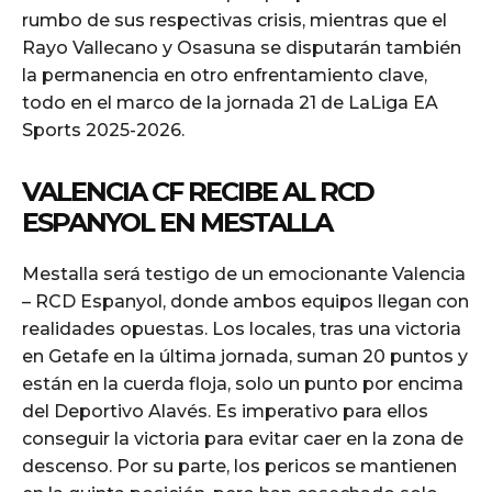
rumbo de sus respectivas crisis, mientras que el
Rayo Vallecano y Osasuna se disputarán también
la permanencia en otro enfrentamiento clave,
todo en el marco de la jornada 21 de LaLiga EA
Sports 2025-2026.
VALENCIA CF RECIBE AL RCD
ESPANYOL EN MESTALLA
Mestalla será testigo de un emocionante Valencia
– RCD Espanyol, donde ambos equipos llegan con
realidades opuestas. Los locales, tras una victoria
en Getafe en la última jornada, suman 20 puntos y
están en la cuerda floja, solo un punto por encima
del Deportivo Alavés. Es imperativo para ellos
conseguir la victoria para evitar caer en la zona de
descenso. Por su parte, los pericos se mantienen