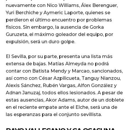
nuevamente con Nico Williams, Álex Berenguer,
Yuri Berchiche y Aymeric Laporte, quienes se
perdieron el último encuentro por problemas
físicos. Sin embargo, la ausencia de Gorka
Guruzeta, el máximo goleador del equipo, por
expulsión, será un duro golpe.
El Sevilla, por su parte, presenta una lista más
extensa de bajas. Matías Almeyda no podrá
contar con Batista Mendy y Marcao, sancionados,
así como con César Azpilicueta, Tanguy Nianzou,
Alexis Sánchez, Rubén Vargas, Alfon González y
Adnan Januzaj, todos ellos lesionados. A pesar de
estas ausencias, Akor Adams, autor de un doblete
en el reciente empate ante el Elche, será una de
las esperanzas para el conjunto sevillista.