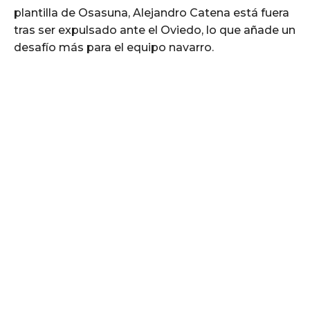
plantilla de Osasuna, Alejandro Catena está fuera
tras ser expulsado ante el Oviedo, lo que añade un
desafío más para el equipo navarro.