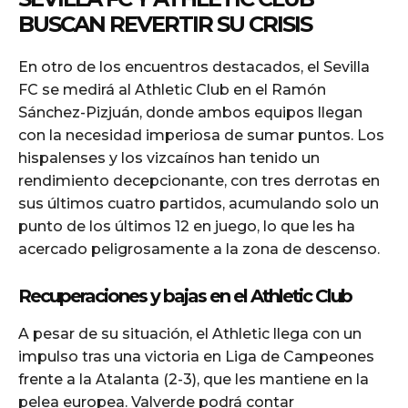
BUSCAN REVERTIR SU CRISIS
En otro de los encuentros destacados, el Sevilla
FC se medirá al Athletic Club en el Ramón
Sánchez-Pizjuán, donde ambos equipos llegan
con la necesidad imperiosa de sumar puntos. Los
hispalenses y los vizcaínos han tenido un
rendimiento decepcionante, con tres derrotas en
sus últimos cuatro partidos, acumulando solo un
punto de los últimos 12 en juego, lo que les ha
acercado peligrosamente a la zona de descenso.
Recuperaciones y bajas en el Athletic Club
A pesar de su situación, el Athletic llega con un
impulso tras una victoria en Liga de Campeones
frente a la Atalanta (2-3), que les mantiene en la
pelea europea. Valverde podrá contar