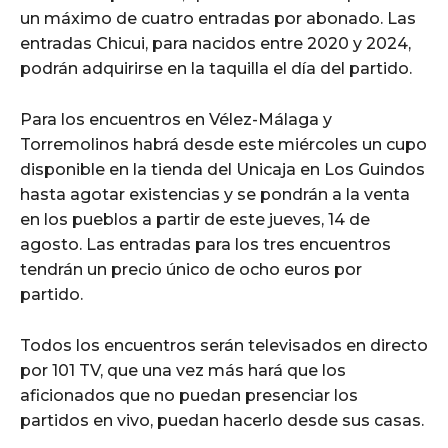
un máximo de cuatro entradas por abonado. Las
entradas Chicui, para nacidos entre 2020 y 2024,
podrán adquirirse en la taquilla el día del partido.
Para los encuentros en Vélez-Málaga y
Torremolinos habrá desde este miércoles un cupo
disponible en la tienda del Unicaja en Los Guindos
hasta agotar existencias y se pondrán a la venta
en los pueblos a partir de este jueves, 14 de
agosto. Las entradas para los tres encuentros
tendrán un precio único de ocho euros por
partido.
Todos los encuentros serán televisados en directo
por 101 TV, que una vez más hará que los
aficionados que no puedan presenciar los
partidos en vivo, puedan hacerlo desde sus casas.