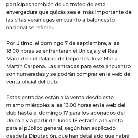
partícipes también de un trofeo de esta
envergadura que quizás sea el más importante de
las citas veraniegas en cuanto a baloncesto
nacional se refiere».
Por último, el domingo 7 de septiembre, a las
18.00 horas se enfrentarán el Unicaja y el Real
Madrid en el Palacio de Deportes José María
Martín Carpena. Las entradas para este encuentro
son numeradas y se podrán comprar en la web de
venta oficial del club.
Estas entradas están a la venta desde este
mismo miércoles a las 13.00 horas en la web del
club hasta el domingo 17 para los abonados del
Unicaja y a partir del lunes 18 estarán a la venta
para el público general, según han explicado
desde la Diputación, que han detallado que habrá