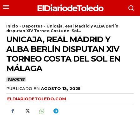
ElDiariodeToledo
Inicio
Deportes
Unicaja, Real Madrid y ALBA Berlín
disputan XIV Torneo Costa del Sol...
UNICAJA, REAL MADRID Y
ALBA BERLÍN DISPUTAN XIV
TORNEO COSTA DEL SOL EN
MÁLAGA
DEPORTES
PUBLICADO EN
AGOSTO 13, 2025
ELDIARIODETOLEDO.COM