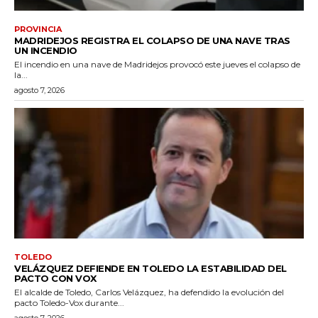
PROVINCIA
MADRIDEJOS REGISTRA EL COLAPSO DE UNA NAVE TRAS
UN INCENDIO
El incendio en una nave de Madridejos provocó este jueves el colapso de
la...
agosto 7, 2026
TOLEDO
VELÁZQUEZ DEFIENDE EN TOLEDO LA ESTABILIDAD DEL
PACTO CON VOX
El alcalde de Toledo, Carlos Velázquez, ha defendido la evolución del
pacto Toledo-Vox durante...
agosto 7, 2026