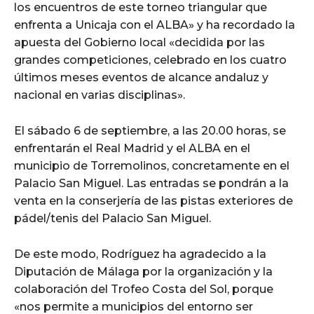
los encuentros de este torneo triangular que
enfrenta a Unicaja con el ALBA» y ha recordado la
apuesta del Gobierno local «decidida por las
grandes competiciones, celebrado en los cuatro
últimos meses eventos de alcance andaluz y
nacional en varias disciplinas».
El sábado 6 de septiembre, a las 20.00 horas, se
enfrentarán el Real Madrid y el ALBA en el
municipio de Torremolinos, concretamente en el
Palacio San Miguel. Las entradas se pondrán a la
venta en la conserjería de las pistas exteriores de
pádel/tenis del Palacio San Miguel.
De este modo, Rodríguez ha agradecido a la
Diputación de Málaga por la organización y la
colaboración del Trofeo Costa del Sol, porque
«nos permite a municipios del entorno ser