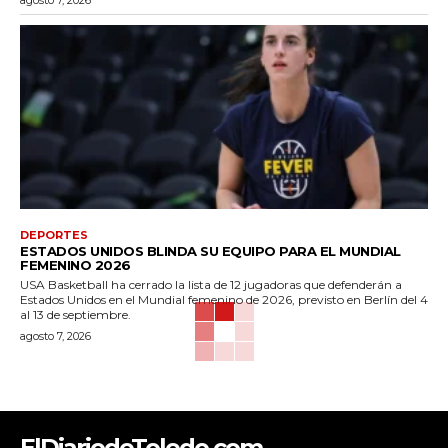
DEPORTES
ESTADOS UNIDOS BLINDA SU EQUIPO PARA EL MUNDIAL
FEMENINO 2026
USA Basketball ha cerrado la lista de 12 jugadoras que defenderán a
Estados Unidos en el Mundial femenino de 2026, previsto en Berlín del 4
al 13 de septiembre.
agosto 7, 2026
ElDiariodeToledo.com