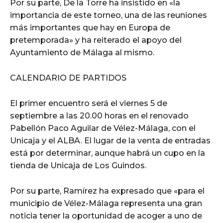
Por su parte, De la Torre ha insistido en «la
importancia de este torneo, una de las reuniones
más importantes que hay en Europa de
pretemporada» y ha reiterado el apoyo del
Ayuntamiento de Málaga al mismo.
CALENDARIO DE PARTIDOS
El primer encuentro será el viernes 5 de
septiembre a las 20.00 horas en el renovado
Pabellón Paco Aguilar de Vélez-Málaga, con el
Unicaja y el ALBA. El lugar de la venta de entradas
está por determinar, aunque habrá un cupo en la
tienda de Unicaja de Los Guindos.
Por su parte, Ramírez ha expresado que «para el
municipio de Vélez-Málaga representa una gran
noticia tener la oportunidad de acoger a uno de