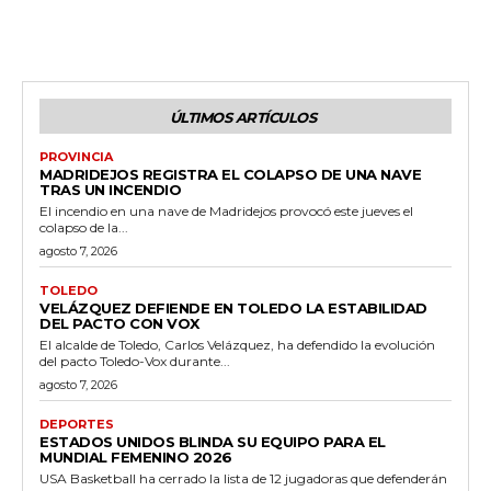
ÚLTIMOS ARTÍCULOS
PROVINCIA
MADRIDEJOS REGISTRA EL COLAPSO DE UNA NAVE
TRAS UN INCENDIO
El incendio en una nave de Madridejos provocó este jueves el
colapso de la...
agosto 7, 2026
TOLEDO
VELÁZQUEZ DEFIENDE EN TOLEDO LA ESTABILIDAD
DEL PACTO CON VOX
El alcalde de Toledo, Carlos Velázquez, ha defendido la evolución
del pacto Toledo-Vox durante...
agosto 7, 2026
DEPORTES
ESTADOS UNIDOS BLINDA SU EQUIPO PARA EL
MUNDIAL FEMENINO 2026
USA Basketball ha cerrado la lista de 12 jugadoras que defenderán