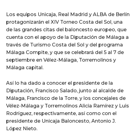
Los equipos Unicaja, Real Madrid y ALBA de Berlín
protagonizarán el XIV Torneo Costa del Sol, una
de las grandes citas del baloncesto europeo, que
cuenta con el apoyo de la Diputación de Málaga a
través de Turismo Costa del Sol y del programa
Málaga Compite, y que se celebrará del 5 al 7 de
septiembre en Vélez-Málaga, Torremolinos y
Málaga capital.
Así lo ha dado a conocer el presidente de la
Diputación, Francisco Salado, junto al alcalde de
Málaga, Francisco de la Torre, y los concejales de
Vélez-Málaga y Torremolinos Alicia Ramírez y Luis
Rodríguez, respectivamente, así como con el
presidente de Unicaja Baloncesto, Antonio J.
López Nieto.