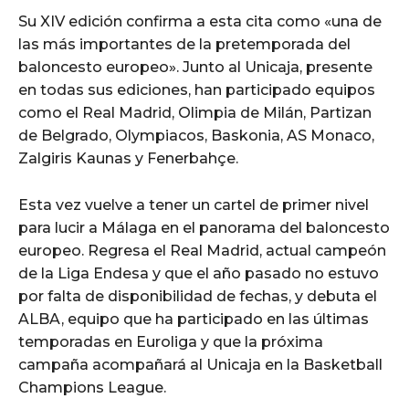
Su XIV edición confirma a esta cita como «una de
las más importantes de la pretemporada del
baloncesto europeo». Junto al Unicaja, presente
en todas sus ediciones, han participado equipos
como el Real Madrid, Olimpia de Milán, Partizan
de Belgrado, Olympiacos, Baskonia, AS Monaco,
Zalgiris Kaunas y Fenerbahçe.
Esta vez vuelve a tener un cartel de primer nivel
para lucir a Málaga en el panorama del baloncesto
europeo. Regresa el Real Madrid, actual campeón
de la Liga Endesa y que el año pasado no estuvo
por falta de disponibilidad de fechas, y debuta el
ALBA, equipo que ha participado en las últimas
temporadas en Euroliga y que la próxima
campaña acompañará al Unicaja en la Basketball
Champions League.