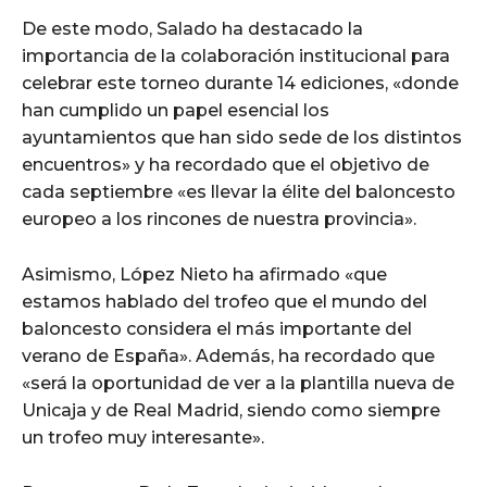
De este modo, Salado ha destacado la
importancia de la colaboración institucional para
celebrar este torneo durante 14 ediciones, «donde
han cumplido un papel esencial los
ayuntamientos que han sido sede de los distintos
encuentros» y ha recordado que el objetivo de
cada septiembre «es llevar la élite del baloncesto
europeo a los rincones de nuestra provincia».
Asimismo, López Nieto ha afirmado «que
estamos hablado del trofeo que el mundo del
baloncesto considera el más importante del
verano de España». Además, ha recordado que
«será la oportunidad de ver a la plantilla nueva de
Unicaja y de Real Madrid, siendo como siempre
un trofeo muy interesante».