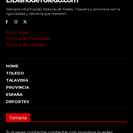
Siempre informando. Noticias de Toledo, Talavera y provincia con la
rigurosidad y cercanía que merecen.
Aviso legal
Política de Privacidad
Política de cookies
HOME
TOLEDO
TALAVERA
PROVINCIA
ESPAÑA
DEPORTES
Contacta
Si quieres contactar contactar con nosotros puedes