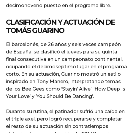
decimonoveno puesto en el programa libre.
CLASIFICACIÓN Y ACTUACIÓN DE
TOMÁS GUARINO
El barcelonés, de 26 años y seis veces campeón
de España, se clasificó el jueves para su quinta
final consecutiva en un campeonato continental,
ocupando el decimoséptimo lugar en el programa
corto. En su actuación, Guarino mostró un estilo
inspirado en Tony Manero, interpretando temas
de los Bee Gees como ‘Stayin’ Alive’, ‘How Deep Is
Your Love’ y ‘You Should Be Dancing’.
Durante su rutina, el patinador sufrió una caída en
el triple axel, pero logró recuperarse y completar
el resto de su actuación sin contratiempos,