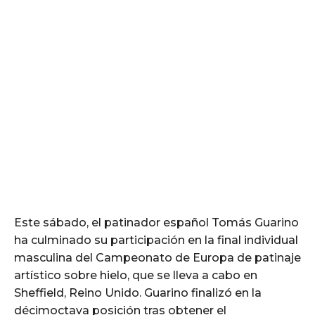
Este sábado, el patinador español Tomás Guarino
ha culminado su participación en la final individual
masculina del Campeonato de Europa de patinaje
artístico sobre hielo, que se lleva a cabo en
Sheffield, Reino Unido. Guarino finalizó en la
décimoctava posición tras obtener el