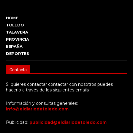
HOME
TOLEDO
TALAVERA
PROVINCIA
ESPAÑA
DEPORTES
Contacta
Si quieres contactar contactar con nosotros puedes
hacerlo a través de los siguientes emails:
Información y consultas generales:
info@eldiariodetoledo.com
Publicidad:
publicidad@eldiariodetoledo.com