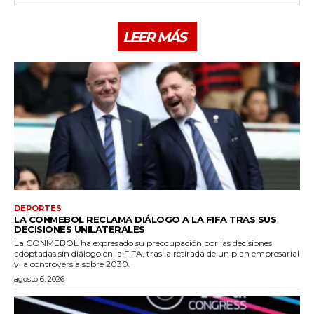
LEER MÁS
DEPORTES
LA CONMEBOL RECLAMA DIÁLOGO A LA FIFA TRAS SUS
DECISIONES UNILATERALES
La CONMEBOL ha expresado su preocupación por las decisiones
adoptadas sin diálogo en la FIFA, tras la retirada de un plan empresarial
y la controversia sobre 2030.
agosto 6, 2026