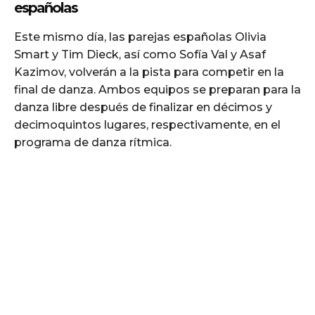
españolas
Este mismo día, las parejas españolas Olivia
Smart y Tim Dieck, así como Sofía Val y Asaf
Kazimov, volverán a la pista para competir en la
final de danza. Ambos equipos se preparan para la
danza libre después de finalizar en décimos y
decimoquintos lugares, respectivamente, en el
programa de danza rítmica.