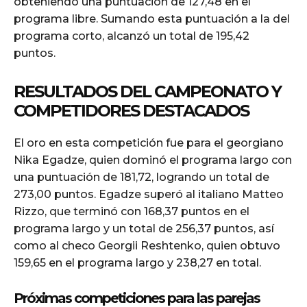
obteniendo una puntuación de 127,48 en el
programa libre. Sumando esta puntuación a la del
programa corto, alcanzó un total de 195,42
puntos.
RESULTADOS DEL CAMPEONATO Y
COMPETIDORES DESTACADOS
El oro en esta competición fue para el georgiano
Nika Egadze, quien dominó el programa largo con
una puntuación de 181,72, logrando un total de
273,00 puntos. Egadze superó al italiano Matteo
Rizzo, que terminó con 168,37 puntos en el
programa largo y un total de 256,37 puntos, así
como al checo Georgii Reshtenko, quien obtuvo
159,65 en el programa largo y 238,27 en total.
Próximas competiciones para las parejas