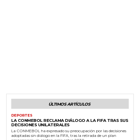
ÚLTIMOS ARTÍCULOS
DEPORTES
LA CONMEBOL RECLAMA DIÁLOGO A LA FIFA TRAS SUS
DECISIONES UNILATERALES
La CONMEBOL ha expresado su preocupación por las decisiones
adoptadas sin diálogo en la FIFA, tras la retirada de un plan