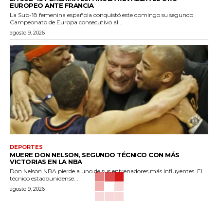
EUROPEO ANTE FRANCIA
La Sub-18 femenina española conquistó este domingo su segundo
Campeonato de Europa consecutivo al...
agosto 9, 2026
DEPORTES
MUERE DON NELSON, SEGUNDO TÉCNICO CON MÁS
VICTORIAS EN LA NBA
Don Nelson NBA pierde a uno de sus entrenadores más influyentes. El
técnico estadounidense...
agosto 9, 2026