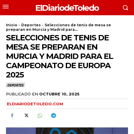
ElDiariodeToledo
Inicio
Deportes
Selecciones de tenis de mesa se
preparan en Murcia y Madrid para...
SELECCIONES DE TENIS DE
MESA SE PREPARAN EN
MURCIA Y MADRID PARA EL
CAMPEONATO DE EUROPA
2025
DEPORTES
PUBLICADO EN
OCTUBRE 10, 2025
ELDIARIODETOLEDO.COM