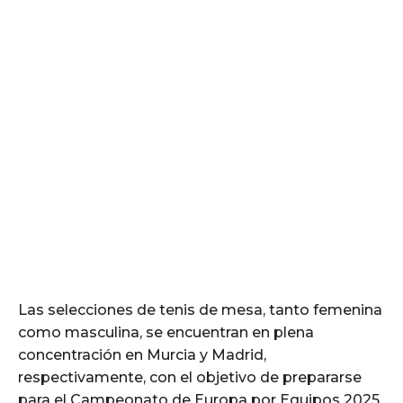
Las selecciones de tenis de mesa, tanto femenina
como masculina, se encuentran en plena
concentración en Murcia y Madrid,
respectivamente, con el objetivo de prepararse
para el Campeonato de Europa por Equipos 2025,