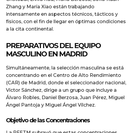
Zhang y María Xiao están trabajando
intensamente en aspectos técnicos, tácticos y
físicos, con el fin de llegar en óptimas condiciones
a la cita continental.
PREPARATIVOS DEL EQUIPO
MASCULINO EN MADRID
Simultáneamente, la selección masculina se está
concentrando en el Centro de Alto Rendimiento
(CAR) de Madrid, donde el seleccionador nacional,
Víctor Sánchez, dirige a un grupo que incluye a
Álvaro Robles, Daniel Berzosa, Juan Pérez, Miguel
Ángel Pantoja y Miguel Ángel Vílchez.
Objetivo de las Concentraciones
La RFETM subrayó que estas concentraciones