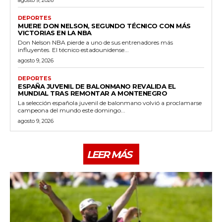
DEPORTES
MUERE DON NELSON, SEGUNDO TÉCNICO CON MÁS
VICTORIAS EN LA NBA
Don Nelson NBA pierde a uno de sus entrenadores más
influyentes. El técnico estadounidense...
agosto 9, 2026
DEPORTES
ESPAÑA JUVENIL DE BALONMANO REVALIDA EL
MUNDIAL TRAS REMONTAR A MONTENEGRO
La selección española juvenil de balonmano volvió a proclamarse
campeona del mundo este domingo...
agosto 9, 2026
LEER MÁS