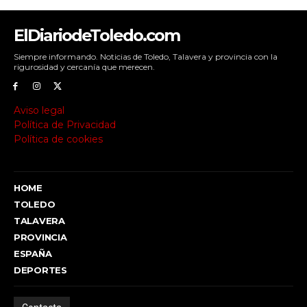
ElDiariodeToledo.com
Siempre informando. Noticias de Toledo, Talavera y provincia con la
rigurosidad y cercanía que merecen.
Aviso legal
Política de Privacidad
Política de cookies
HOME
TOLEDO
TALAVERA
PROVINCIA
ESPAÑA
DEPORTES