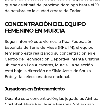
que se celebrará del próximo domingo hasta el 19
de octubre en la ciudad croata de Zadar.
CONCENTRACIÓN DEL EQUIPO
FEMENINO EN MURCIA
Según informó este viernes la Real Federación
Española de Tenis de Mesa (RFETM), el equipo
femenino está realizando su concentración en el
Centro de Tecnificación Deportiva Infanta Cristina,
ubicado en Los Alcázares, Murcia. La selección
está bajo la dirección de Silvia Assis de Souza
Erdelyi, la seleccionadora nacional.
Jugadoras en Entrenamiento
Durante esta concentración, las jugadoras Ainhoa
Cristóbal, Elvira Rad, María Berzosa, Sofía-Xuan