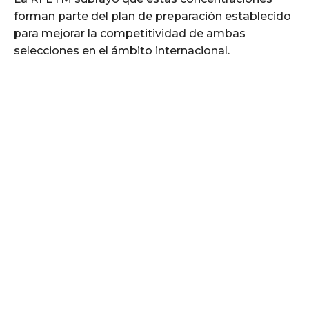
forman parte del plan de preparación establecido
para mejorar la competitividad de ambas
selecciones en el ámbito internacional.