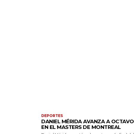
DEPORTES
DANIEL MÉRIDA AVANZA A OCTAVO
EN EL MASTERS DE MONTREAL