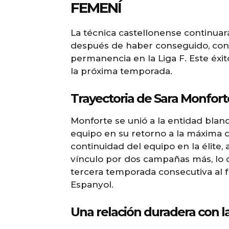
FEMENÍ
La técnica castellonense continuar
después de haber conseguido, con 
permanencia en la Liga F. Este éxito
la próxima temporada.
Trayectoria de Sara Monfort
Monforte se unió a la entidad blanq
equipo en su retorno a la máxima c
continuidad del equipo en la élite
vínculo por dos campañas más, lo qu
tercera temporada consecutiva al 
Espanyol.
Una relación duradera con l