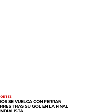
PORTES
IOS SE VUELCA CON FERRAN
RRES TRAS SU GOL EN LA FINAL
NDIALISTA