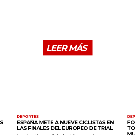
LEER MÁS
DEPORTES
DE
S
ESPAÑA METE A NUEVE CICLISTAS EN
FO
LAS FINALES DEL EUROPEO DE TRIAL
TO
MU