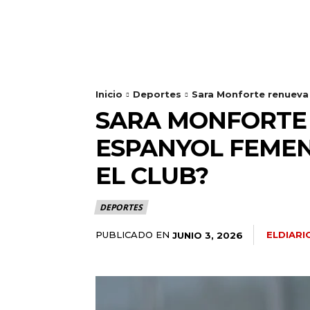
Inicio
Deportes
Sara Monforte renueva 
SARA MONFORTE
ESPANYOL FEMENÍ
EL CLUB?
DEPORTES
PUBLICADO EN
ELDIAR
JUNIO 3, 2026