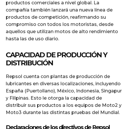
productos comerciales a nivel global. La
compañía también lanzará una nueva línea de
productos de competición, reafirmando su
compromiso con todos los motoristas, desde
aquellos que utilizan motos de alto rendimiento
hasta las de uso diario.
CAPACIDAD DE PRODUCCIÓN Y
DISTRIBUCIÓN
Repsol cuenta con plantas de producción de
lubricantes en diversas localizaciones, incluyendo
España (Puertollano), México, Indonesia, Singapur
y Filipinas. Esto le otorga la capacidad de
distribuir sus productos a los equipos de Moto2 y
Moto3 durante las distintas pruebas del Mundial.
Declaraciones de los directivos de Repsol