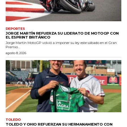
DEPORTES
JORGE MARTÍN REFUERZA SU LIDERATO DE MOTOGP CON
EL ESPRINT BRITÁNICO
Jorge Martín MotoGP volvió a imponer su ley este sábado en el Gran
Premio...
agosto 8, 2026
TOLEDO
TOLEDO Y OHIO REFUERZAN SU HERMANAMIENTO CON