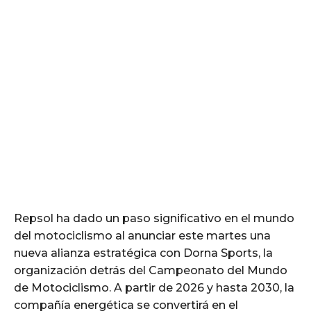
Repsol ha dado un paso significativo en el mundo
del motociclismo al anunciar este martes una
nueva alianza estratégica con Dorna Sports, la
organización detrás del Campeonato del Mundo
de Motociclismo. A partir de 2026 y hasta 2030, la
compañía energética se convertirá en el