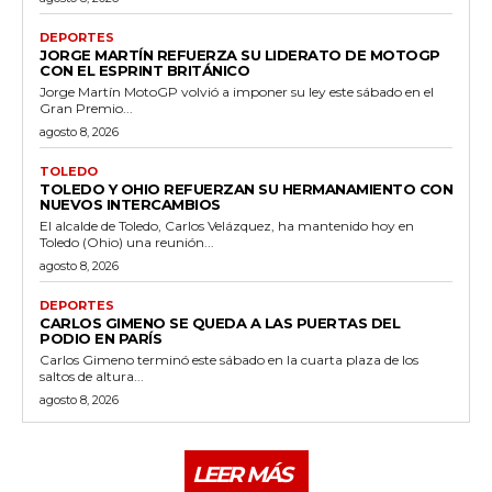
DEPORTES
JORGE MARTÍN REFUERZA SU LIDERATO DE MOTOGP
CON EL ESPRINT BRITÁNICO
Jorge Martín MotoGP volvió a imponer su ley este sábado en el
Gran Premio...
agosto 8, 2026
TOLEDO
TOLEDO Y OHIO REFUERZAN SU HERMANAMIENTO CON
NUEVOS INTERCAMBIOS
El alcalde de Toledo, Carlos Velázquez, ha mantenido hoy en
Toledo (Ohio) una reunión...
agosto 8, 2026
DEPORTES
CARLOS GIMENO SE QUEDA A LAS PUERTAS DEL
PODIO EN PARÍS
Carlos Gimeno terminó este sábado en la cuarta plaza de los
saltos de altura...
agosto 8, 2026
LEER MÁS