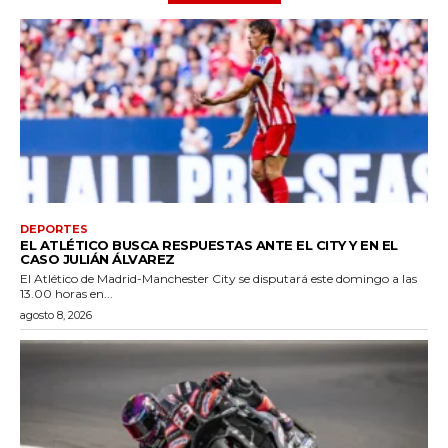
DEPORTES
EL ATLÉTICO BUSCA RESPUESTAS ANTE EL CITY Y EN EL
CASO JULIÁN ÁLVAREZ
El Atlético de Madrid-Manchester City se disputará este domingo a las
13.00 horas en...
agosto 8, 2026