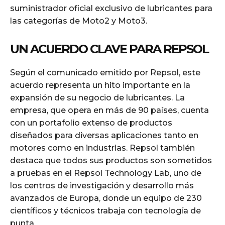
suministrador oficial exclusivo de lubricantes para
las categorías de Moto2 y Moto3.
UN ACUERDO CLAVE PARA REPSOL
Según el comunicado emitido por Repsol, este
acuerdo representa un hito importante en la
expansión de su negocio de lubricantes. La
empresa, que opera en más de 90 países, cuenta
con un portafolio extenso de productos
diseñados para diversas aplicaciones tanto en
motores como en industrias. Repsol también
destaca que todos sus productos son sometidos
a pruebas en el Repsol Technology Lab, uno de
los centros de investigación y desarrollo más
avanzados de Europa, donde un equipo de 230
científicos y técnicos trabaja con tecnología de
punta.