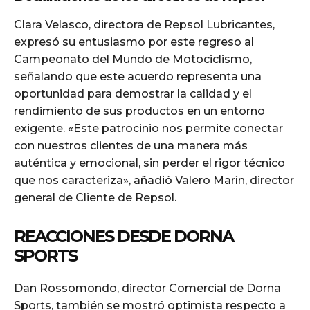
Clara Velasco, directora de Repsol Lubricantes,
expresó su entusiasmo por este regreso al
Campeonato del Mundo de Motociclismo,
señalando que este acuerdo representa una
oportunidad para demostrar la calidad y el
rendimiento de sus productos en un entorno
exigente. «Este patrocinio nos permite conectar
con nuestros clientes de una manera más
auténtica y emocional, sin perder el rigor técnico
que nos caracteriza», añadió Valero Marín, director
general de Cliente de Repsol.
REACCIONES DESDE DORNA
SPORTS
Dan Rossomondo, director Comercial de Dorna
Sports, también se mostró optimista respecto a