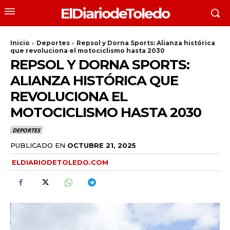
ElDiariodeToledo
Inicio
Deportes
Repsol y Dorna Sports: Alianza histórica
que revoluciona el motociclismo hasta 2030
REPSOL Y DORNA SPORTS:
ALIANZA HISTÓRICA QUE
REVOLUCIONA EL
MOTOCICLISMO HASTA 2030
DEPORTES
PUBLICADO EN
OCTUBRE 21, 2025
ELDIARIODETOLEDO.COM