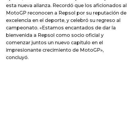
esta nueva alianza. Recordó que los aficionados al
MotoGP reconocen a Repsol por su reputación de
excelencia en el deporte, y celebró su regreso al
campeonato. «Estamos encantados de dar la
bienvenida a Repsol como socio oficial y
comenzar juntos un nuevo capítulo en el
impresionante crecimiento de MotoGP»,
concluyó.