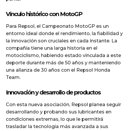
Vínculo histórico con MotoGP
Para Repsol, el Campeonato MotoGP es un
entorno ideal donde el rendimiento, la fiabilidad y
la innovación son cruciales en cada instante. La
compañía tiene una larga historia en el
motociclismo, habiendo estado vinculada a este
deporte durante más de 50 años y manteniendo
una alianza de 30 años con el Repsol Honda
Team.
Innovación y desarrollo de productos
Con esta nueva asociación, Repsol planea seguir
desarrollando y probando sus lubricantes en
condiciones extremas, lo que le permitirá
trasladar la tecnología más avanzada a sus