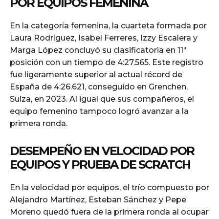
POR EQUIPOS FEMENINA
En la categoría femenina, la cuarteta formada por
Laura Rodríguez, Isabel Ferreres, Izzy Escalera y
Marga López concluyó su clasificatoria en 11ª
posición con un tiempo de 4:27.565. Este registro
fue ligeramente superior al actual récord de
España de 4:26.621, conseguido en Grenchen,
Suiza, en 2023. Al igual que sus compañeros, el
equipo femenino tampoco logró avanzar a la
primera ronda.
DESEMPEÑO EN VELOCIDAD POR
EQUIPOS Y PRUEBA DE SCRATCH
En la velocidad por equipos, el trío compuesto por
Alejandro Martínez, Esteban Sánchez y Pepe
Moreno quedó fuera de la primera ronda al ocupar