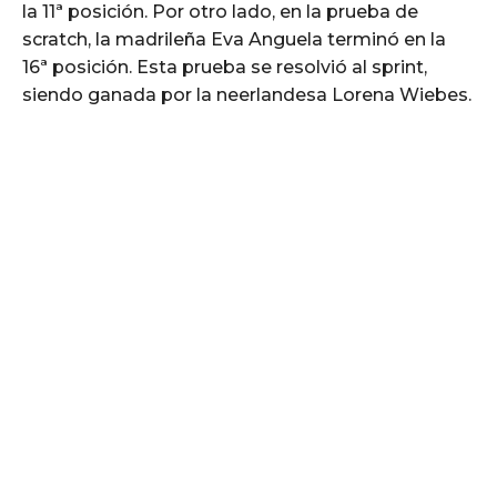
la 11ª posición. Por otro lado, en la prueba de
scratch, la madrileña Eva Anguela terminó en la
16ª posición. Esta prueba se resolvió al sprint,
siendo ganada por la neerlandesa Lorena Wiebes.