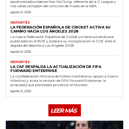
escolta estadounidense Mac McClung, referente de la G League y
tres veces campeón del concurso de mates de la NBA.
agosto 6, 2026
DEPORTES
LA FEDERACIÓN ESPAÑOLA DE CRICKET ACTIVA SU
CAMINO HACIA LOS ÁNGELES 2028
La nueva Federación Española de Cricket ya tiene sus estatutos
publicados en el BOE y prepara su incorporación al COE ante la
llegada del deporte a Los Ángeles 2028.
agosto 6, 2026
DEPORTES
LA CAF RESPALDA LA ACTUALIZACIÓN DE FIFA
FORWARD ENTERPRISE
La Confederación Africana de Fútbol mantiene su apoyo a Gianni
Infantino y avala la revisión de FIFA Forward Enterprise, la
propuesta que planteaba privatizar el Mundial.
agosto 6, 2026
LEER MÁS