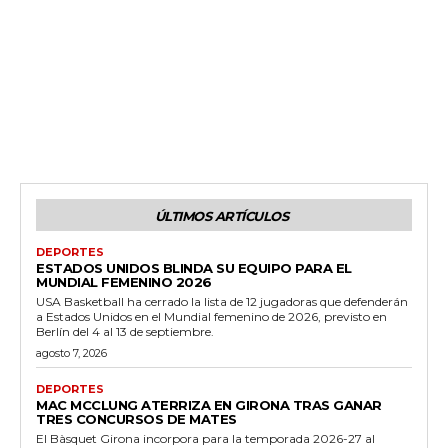
ÚLTIMOS ARTÍCULOS
DEPORTES
ESTADOS UNIDOS BLINDA SU EQUIPO PARA EL
MUNDIAL FEMENINO 2026
USA Basketball ha cerrado la lista de 12 jugadoras que defenderán
a Estados Unidos en el Mundial femenino de 2026, previsto en
Berlín del 4 al 13 de septiembre.
agosto 7, 2026
DEPORTES
MAC MCCLUNG ATERRIZA EN GIRONA TRAS GANAR
TRES CONCURSOS DE MATES
El Bàsquet Girona incorpora para la temporada 2026-27 al