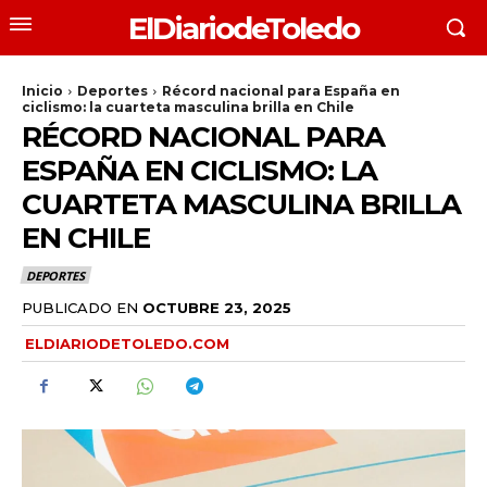
ElDiariodeToledo
Inicio
Deportes
Récord nacional para España en
ciclismo: la cuarteta masculina brilla en Chile
RÉCORD NACIONAL PARA
ESPAÑA EN CICLISMO: LA
CUARTETA MASCULINA BRILLA
EN CHILE
DEPORTES
PUBLICADO EN
OCTUBRE 23, 2025
ELDIARIODETOLEDO.COM