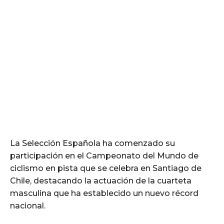
La Selección Española ha comenzado su
participación en el Campeonato del Mundo de
ciclismo en pista que se celebra en Santiago de
Chile, destacando la actuación de la cuarteta
masculina que ha establecido un nuevo récord
nacional.