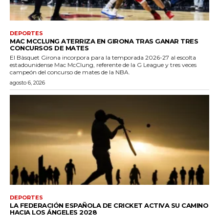
DEPORTES
MAC MCCLUNG ATERRIZA EN GIRONA TRAS GANAR TRES
CONCURSOS DE MATES
El Bàsquet Girona incorpora para la temporada 2026-27 al escolta
estadounidense Mac McClung, referente de la G League y tres veces
campeón del concurso de mates de la NBA.
agosto 6, 2026
DEPORTES
LA FEDERACIÓN ESPAÑOLA DE CRICKET ACTIVA SU CAMINO
HACIA LOS ÁNGELES 2028