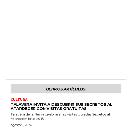
ÚLTIMOS ARTÍCULOS
CULTURA
TALAVERA INVITA A DESCUBRIR SUS SECRETOS AL
ATARDECER CON VISITAS GRATUITAS
Talavera de la Reina celebrará las visitas guiadas Secretos al
Atardecer los días 15...
agosto 9, 2026