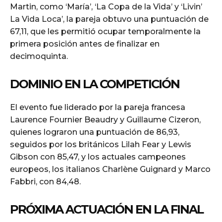
Martin, como ‘María’, ‘La Copa de la Vida’ y ‘Livin’
La Vida Loca’, la pareja obtuvo una puntuación de
67,11, que les permitió ocupar temporalmente la
primera posición antes de finalizar en
decimoquinta.
DOMINIO EN LA COMPETICIÓN
El evento fue liderado por la pareja francesa
Laurence Fournier Beaudry y Guillaume Cizeron,
quienes lograron una puntuación de 86,93,
seguidos por los británicos Lilah Fear y Lewis
Gibson con 85,47, y los actuales campeones
europeos, los italianos Charlène Guignard y Marco
Fabbri, con 84,48.
PRÓXIMA ACTUACIÓN EN LA FINAL