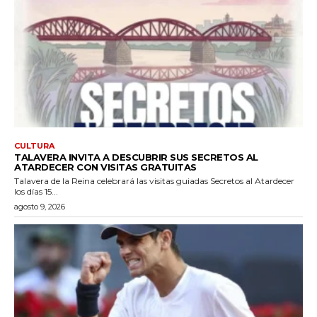
CULTURA
TALAVERA INVITA A DESCUBRIR SUS SECRETOS AL
ATARDECER CON VISITAS GRATUITAS
Talavera de la Reina celebrará las visitas guiadas Secretos al Atardecer
los días 15...
agosto 9, 2026