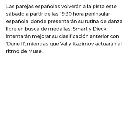
Las parejas españolas volverán a la pista este
sábado a partir de las 19:30 hora peninsular
española, donde presentarán su rutina de danza
libre en busca de medallas. Smart y Dieck
intentarán mejorar su clasificación anterior con
‘Dune II’, mientras que Val y Kazimov actuarán al
ritmo de Muse.