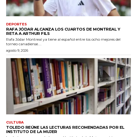
DEPORTES
RAFA JÓDAR ALCANZA LOS CUARTOS DE MONTREAL Y
RETA A ARTHUR FILS
Rafa Jódar Montreal ya tiene al español entre los ocho mejores del
torneo canadiense....
agosto 9, 2026
CULTURA
TOLEDO REÚNE LAS LECTURAS RECOMENDADAS POR EL
INSTITUTO DE LA MUJER