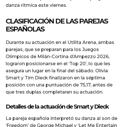
danza rítmica este viernes.
CLASIFICACIÓN DE LAS PAREJAS
ESPAÑOLAS
Durante su actuación en el Utilita Arena, ambas
parejas, que se preparan para los Juegos
Olímpicos de Milán-Cortina d’Ampezzo 2026,
lograron posicionarse en el ‘Top 20’, lo que les
asegura un lugar en la final del sábado. Olivia
Smart y Tim Dieck finalizaron en la séptima
posición con una puntuación de 75,17, antes de
que tres duplas completaran su actuación.
Detalles de la actuación de Smart y Dieck
La pareja española interpretó su danza al son de
‘Freedom’ de George Michael y ‘Let Me Entertain