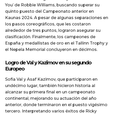
You’ de Robbie Williams, buscando superar su
quinto puesto del Campeonato anterior en
Kaunas 2024. A pesar de algunas separaciones en
los pasos coreográficos, que les costaron
alrededor de tres puntos, lograron asegurar su
clasificación. Finalmente, los campeones de
España y medallistas de oro en el Tallinn Trophy y
el Nepela Memorial concluyeron en décimos.
Logro de Val y Kazimov en su segundo
Europeo
Sofía Val y Asaf Kazimov, que participaron en
undécimo lugar, también hicieron historia al
alcanzar su primera final en un campeonato
continental, mejorando su actuación del año
anterior, donde terminaron en el puesto vigésimo
tercero. Interpretando varios éxitos de Ricky